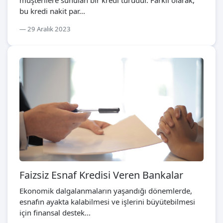
bu kredi nakit par...
29 Aralık 2023
Faizsiz Esnaf Kredisi Veren Bankalar
Ekonomik dalgalanmaların yaşandığı dönemlerde,
esnafın ayakta kalabilmesi ve işlerini büyütebilmesi
için finansal destek...