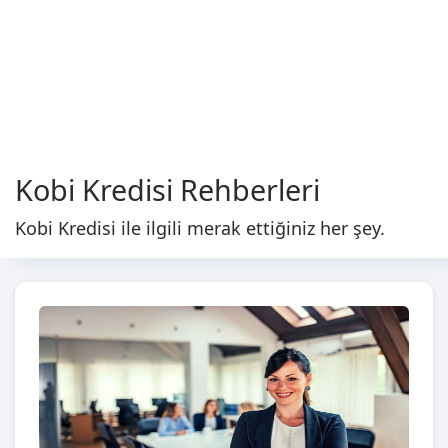
Kobi Kredisi Rehberleri
Kobi Kredisi ile ilgili merak ettiğiniz her şey.