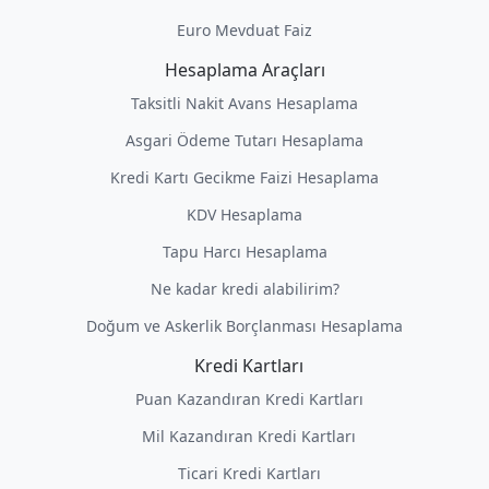
Euro Mevduat Faiz
Hesaplama Araçları
Taksitli Nakit Avans Hesaplama
Asgari Ödeme Tutarı Hesaplama
Kredi Kartı Gecikme Faizi Hesaplama
KDV Hesaplama
Tapu Harcı Hesaplama
Ne kadar kredi alabilirim?
Doğum ve Askerlik Borçlanması Hesaplama
Kredi Kartları
Puan Kazandıran Kredi Kartları
Mil Kazandıran Kredi Kartları
Ticari Kredi Kartları