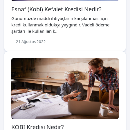
Esnaf (Kobi) Kefalet Kredisi Nedir?
Günümüzde maddi ihtiyaçların karşılanması için
kredi kullanmak oldukça yaygındır. Vadeli ödeme
şartları ile kullanılan k...
21 Ağustos 2022
KOBİ Kredisi Nedir?