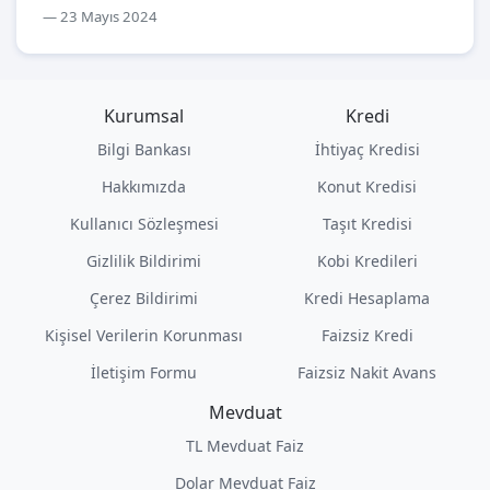
23 Mayıs 2024
Kurumsal
Kredi
Bilgi Bankası
İhtiyaç Kredisi
Hakkımızda
Konut Kredisi
Kullanıcı Sözleşmesi
Taşıt Kredisi
Gizlilik Bildirimi
Kobi Kredileri
Çerez Bildirimi
Kredi Hesaplama
Kişisel Verilerin Korunması
Faizsiz Kredi
İletişim Formu
Faizsiz Nakit Avans
Mevduat
TL Mevduat Faiz
Dolar Mevduat Faiz