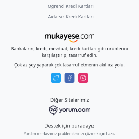
Öğrenci Kredi Kartları
Aidatsız Kredi Kartları
Bankaların, kredi, mevduat, kredi kartları gibi ürünlerini
karşılaştırıp, tasarruf edin.
Çok az şey yaparak çok tasarruf etmenin akıllıca yolu.
Diğer Sitelerimiz
Destek için buradayız
Yardım merkezimiz problemlerinizi çözmek için hazır.