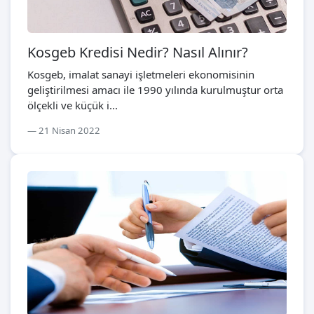
Kosgeb Kredisi Nedir? Nasıl Alınır?
Kosgeb, imalat sanayi işletmeleri ekonomisinin
geliştirilmesi amacı ile 1990 yılında kurulmuştur orta
ölçekli ve küçük i...
21 Nisan 2022