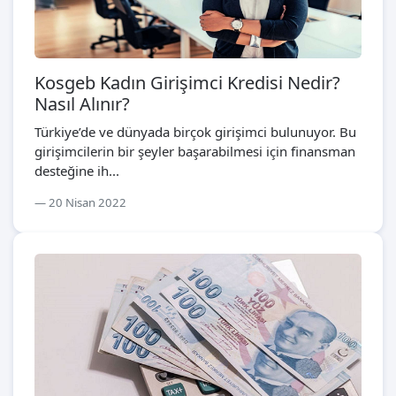
Kosgeb Kadın Girişimci Kredisi Nedir?
Nasıl Alınır?
Türkiye’de ve dünyada birçok girişimci bulunuyor. Bu
girişimcilerin bir şeyler başarabilmesi için finansman
desteğine ih...
20 Nisan 2022