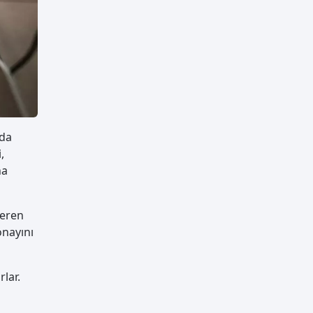
nda
,
na
teren
onayını
lar.