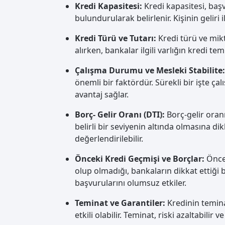
Kredi Kapasitesi:
Kredi kapasitesi, baş
bulundurularak belirlenir. Kişinin geliri
Kredi Türü ve Tutarı:
Kredi türü ve mikta
alırken, bankalar ilgili varlığın kredi te
Çalışma Durumu ve Mesleki Stabilite:
önemli bir faktördür. Sürekli bir işte çal
avantaj sağlar.
Borç- Gelir Oranı (DTI):
Borç-gelir oranı,
belirli bir seviyenin altında olmasına di
değerlendirilebilir.
Önceki Kredi Geçmişi ve Borçlar:
Öncek
olup olmadığı, bankaların dikkat ettiği 
başvurularını olumsuz etkiler.
Teminat ve Garantiler:
Kredinin temina
etkili olabilir. Teminat, riski azaltabilir v