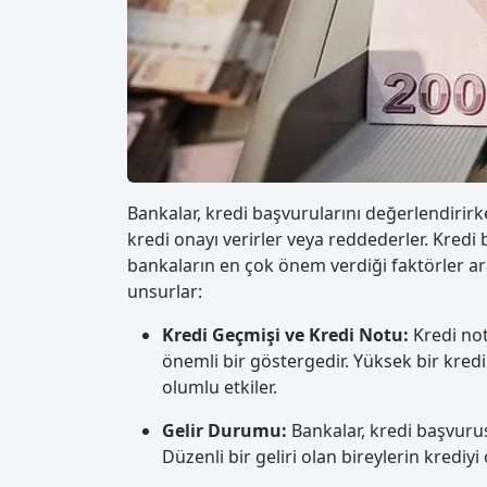
Bankalar, kredi başvurularını değerlendirirk
kredi onayı verirler veya reddederler. Kred
bankaların en çok önem verdiği faktörler aras
unsurlar:
Kredi Geçmişi ve Kredi Notu:
Kredi not
önemli bir göstergedir. Yüksek bir kredi
olumlu etkiler.
Gelir Durumu:
Bankalar, kredi başvurus
Düzenli bir geliri olan bireylerin krediy