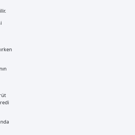
ir.
i
lırken
anın
rüt
kredi
ında