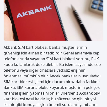
Akbank SIM kart blokesi, banka müşterilerinin
güvenliği için alınan bir tedbirdir. Genel anlamıyla cep
telefonlarında yaşanan SIM kart blokesi sorunu, PUK
kodu kullanılarak düzeltilebilir. Bu işlem sayesinde cep
telefonu veya diğer cihazlara yetkisiz erişimin
önlenmesi mümkün olur. Ancak bankaların uyguladığı
SIM kart blokesi işlemi için durum biraz daha farklıdır.
Banka, SIM kartına bloke koyarak müşterinin pek çok
finansal işlemi yapmasını önler. Dilerseniz Akbank SIM
kart blokesi nasıl kaldırılır, bu süreçte ne gibi bir yol
izlenir gibi konuya ilişkin önemli soruların yanıtlarını