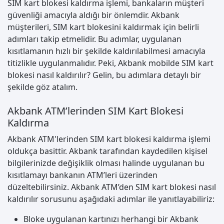
SIM kart blokesi kaldırma işlemi, bankaların müşteri
güvenliği amacıyla aldığı bir önlemdir. Akbank
müşterileri, SIM kart blokesini kaldırmak için belirli
adımları takip etmelidir. Bu adımlar, uygulanan
kısıtlamanın hızlı bir şekilde kaldırılabilmesi amacıyla
titizlikle uygulanmalıdır. Peki, Akbank mobilde SIM kart
blokesi nasıl kaldırılır? Gelin, bu adımlara detaylı bir
şekilde göz atalım.
Akbank ATM’lerinden SIM Kart Blokesi
Kaldırma
Akbank ATM'lerinden SIM kart blokesi kaldırma işlemi
oldukça basittir. Akbank tarafından kaydedilen kişisel
bilgilerinizde değişiklik olması halinde uygulanan bu
kısıtlamayı bankanın ATM’leri üzerinden
düzeltebilirsiniz. Akbank ATM’den SIM kart blokesi nasıl
kaldırılır sorusunu aşağıdaki adımlar ile yanıtlayabiliriz:
Bloke uygulanan kartınızı herhangi bir Akbank