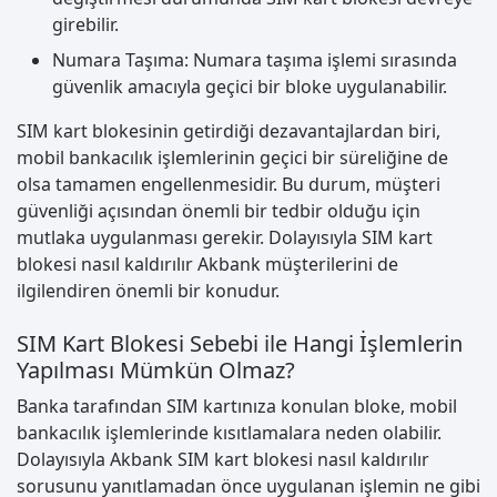
girebilir.
Numara Taşıma: Numara taşıma işlemi sırasında
güvenlik amacıyla geçici bir bloke uygulanabilir.
SIM kart blokesinin getirdiği dezavantajlardan biri,
mobil bankacılık işlemlerinin geçici bir süreliğine de
olsa tamamen engellenmesidir. Bu durum, müşteri
güvenliği açısından önemli bir tedbir olduğu için
mutlaka uygulanması gerekir. Dolayısıyla SIM kart
blokesi nasıl kaldırılır Akbank müşterilerini de
ilgilendiren önemli bir konudur.
SIM Kart Blokesi Sebebi ile Hangi İşlemlerin
Yapılması Mümkün Olmaz?
Banka tarafından SIM kartınıza konulan bloke, mobil
bankacılık işlemlerinde kısıtlamalara neden olabilir.
Dolayısıyla Akbank SIM kart blokesi nasıl kaldırılır
sorusunu yanıtlamadan önce uygulanan işlemin ne gibi