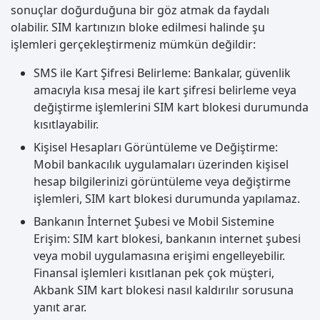
sonuçlar doğurduğuna bir göz atmak da faydalı
olabilir. SIM kartınızın bloke edilmesi halinde şu
işlemleri gerçekleştirmeniz mümkün değildir:
SMS ile Kart Şifresi Belirleme: Bankalar, güvenlik
amacıyla kısa mesaj ile kart şifresi belirleme veya
değiştirme işlemlerini SIM kart blokesi durumunda
kısıtlayabilir.
Kişisel Hesapları Görüntüleme ve Değiştirme:
Mobil bankacılık uygulamaları üzerinden kişisel
hesap bilgilerinizi görüntüleme veya değiştirme
işlemleri, SIM kart blokesi durumunda yapılamaz.
Bankanın İnternet Şubesi ve Mobil Sistemine
Erişim: SIM kart blokesi, bankanın internet şubesi
veya mobil uygulamasına erişimi engelleyebilir.
Finansal işlemleri kısıtlanan pek çok müşteri,
Akbank SIM kart blokesi nasıl kaldırılır sorusuna
yanıt arar.