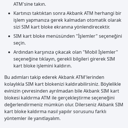
ATM'sine takın.
Kartınızı taktıktan sonra Akbank ATM herhangi bir
işlem yapmanıza gerek kalmadan otomatik olarak
sizi SIM kart bloke ekranına yönlendirecektir.
SIM kart bloke menüsünden "İşlemler" seçeneğini
seçin.
Ardından karşınıza çıkacak olan "Mobil İşlemler"
seçeneğine tıklayın, gerekli bilgileri girerek SIM
kart bloke işlemini kaldırın.
Bu adımları takip ederek Akbank ATM'lerinden
kolaylıkla SIM kart blokenizi kaldırabilirsiniz. Böylelikle
evinizin çevresinden ayrılmadan bile Akbank SIM kart
blokesi kaldırma ATM ile gerçekleştirme seçeneğini
değerlendirmeniz mümkün olur. Dilerseniz Akbank SIM
kart bloke kaldırma nasıl yapılır sorusunu farklı
yöntemler ile yanıtlayalım.