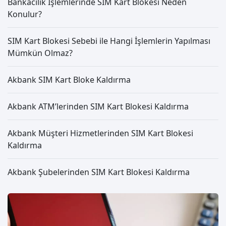
Bankacılık İşlemlerinde SIM Kart Blokesi Neden
Konulur?
SIM Kart Blokesi Sebebi ile Hangi İşlemlerin Yapılması
Mümkün Olmaz?
Akbank SIM Kart Bloke Kaldırma
Akbank ATM’lerinden SIM Kart Blokesi Kaldırma
Akbank Müşteri Hizmetlerinden SIM Kart Blokesi
Kaldırma
Akbank Şubelerinden SIM Kart Blokesi Kaldırma