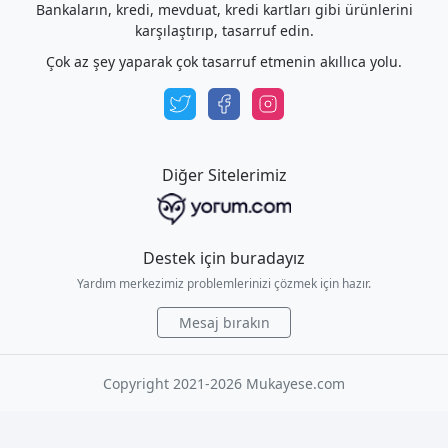
Bankaların, kredi, mevduat, kredi kartları gibi ürünlerini
karşılaştırıp, tasarruf edin.
Çok az şey yaparak çok tasarruf etmenin akıllıca yolu.
Diğer Sitelerimiz
Destek için buradayız
Yardım merkezimiz problemlerinizi çözmek için hazır.
Mesaj bırakın
Copyright 2021-2026 Mukayese.com