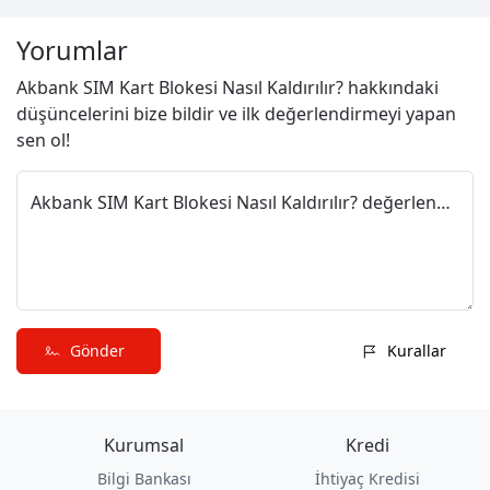
Yorumlar
Akbank SIM Kart Blokesi Nasıl Kaldırılır? hakkındaki
düşüncelerini bize bildir ve ilk değerlendirmeyi yapan
sen ol!
Akbank SIM Kart Blokesi Nasıl Kaldırılır? değerlendirmeni paylaş
Gönder
Kurallar
Kurumsal
Kredi
Bilgi Bankası
İhtiyaç Kredisi