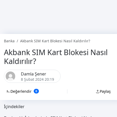
Banka
Akbank SIM Kart Blokesi Nasıl Kaldırılır?
Akbank SIM Kart Blokesi Nasıl
Kaldırılır?
Damla Şener
8 Şubat 2024 20:19
Değerlendir
Paylaş
0
İçindekiler