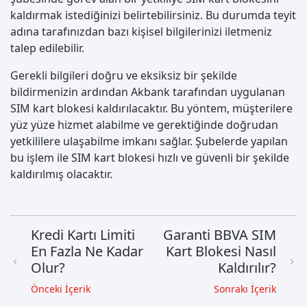
kaldırmak istediğinizi belirtebilirsiniz. Bu durumda teyit
adına tarafınızdan bazı kişisel bilgilerinizi iletmeniz
talep edilebilir.
Gerekli bilgileri doğru ve eksiksiz bir şekilde
bildirmenizin ardından Akbank tarafından uygulanan
SIM kart blokesi kaldırılacaktır. Bu yöntem, müşterilere
yüz yüze hizmet alabilme ve gerektiğinde doğrudan
yetkililere ulaşabilme imkanı sağlar. Şubelerde yapılan
bu işlem ile SIM kart blokesi hızlı ve güvenli bir şekilde
kaldırılmış olacaktır.
Kredi Kartı Limiti
Garanti BBVA SIM
En Fazla Ne Kadar
Kart Blokesi Nasıl
Olur?
Kaldırılır?
Önceki İçerik
Sonrakı İçerik