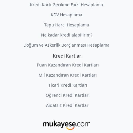
Kredi Kartı Gecikme Faizi Hesaplama
KDV Hesaplama
Tapu Harcı Hesaplama
Ne kadar kredi alabilirim?
Doğum ve Askerlik Borçlanması Hesaplama
Kredi Kartları
Puan Kazandıran Kredi Kartları
Mil Kazandıran Kredi Kartları
Ticari Kredi Kartları
Öğrenci Kredi Kartları
Aidatsız Kredi Kartları