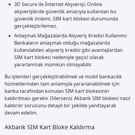
3D Secure ile İnternet Alışverişi: Online
alışverişlerde güvenlik amacıyla kullanılan bu
güvenlik önlemi, SIM kart blokesi durumunda
gerçekleştirilemez.
Anlaşmalı Mağazalarda Alışveriş Kredisi Kullanımı:
Bankaların anlaşmalı olduğu mağazalarda
kullanılabilen alışveriş kredisi gibi avantajlardan
SIM kart blokesi nedeniyle geçici olarak
yararlanmak mümkün olmayabilir.
Bu işlemleri gerçekleştirebilmek ve mobil bankacılık
hizmetlerinden tam anlamıyla yararlanabilmek için
banka tarafından konulan SIM kart blokesinin
kaldırılması gerekir. Dilerseniz Akbank SIM blokesi nasıl
kaldırılır sorusunu detaylı bir şekilde yanıtlayarak
devam edelim.
Akbank SIM Kart Bloke Kaldırma