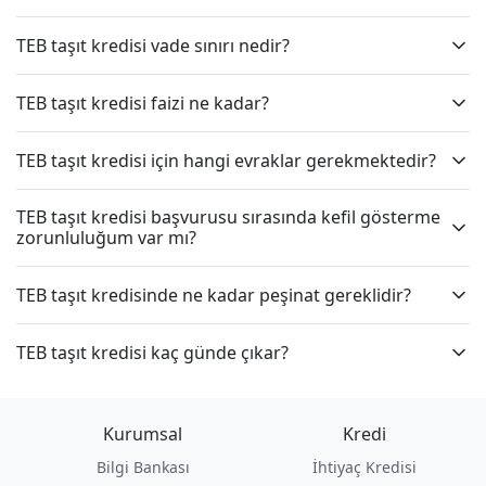
TEB taşıt kredisi vade sınırı nedir?
TEB taşıt kredisi faizi ne kadar?
TEB taşıt kredisi için hangi evraklar gerekmektedir?
TEB taşıt kredisi başvurusu sırasında kefil gösterme
zorunluluğum var mı?
TEB taşıt kredisinde ne kadar peşinat gereklidir?
TEB taşıt kredisi kaç günde çıkar?
Kurumsal
Kredi
Bilgi Bankası
İhtiyaç Kredisi