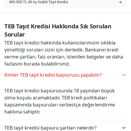
→
400.000 TL 48 Ay Vadeli Taşıt Kredisi
TEB Taşıt Kredisi Hakkında Sık Sorulan 
Sorular
TEB taşıt kredisi hakkında kullanıcılarımızın sıklıkla
yönelttiği soruları sizin için derledik. Bankanın kredi
verme şartları, faiz oranları, istenilen belgeler ve daha
fazlasını burada bulabilirsiniz.
Kimler TEB taşıt kredisi başvurusu yapabilir?
TEB taşıt kredisi başvurusunda 18 yaşından büyük
olma koşulu aramaktadır. TEB kredi politikaları
kapsamında başvuruları serbestçe değerlendirme
hakkına sahiptir.
TEB taşıt kredisi başvuru şartları nelerdir?