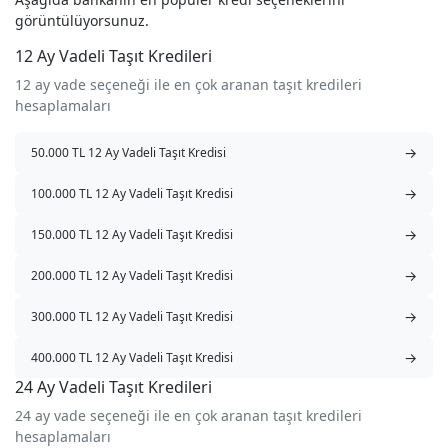
görüntülüyorsunuz.
12 Ay Vadeli Taşıt Kredileri
12 ay vade seçeneği ile en çok aranan taşıt kredileri
hesaplamaları
→
50.000 TL 12 Ay Vadeli Taşıt Kredisi
→
100.000 TL 12 Ay Vadeli Taşıt Kredisi
→
150.000 TL 12 Ay Vadeli Taşıt Kredisi
→
200.000 TL 12 Ay Vadeli Taşıt Kredisi
→
300.000 TL 12 Ay Vadeli Taşıt Kredisi
→
400.000 TL 12 Ay Vadeli Taşıt Kredisi
24 Ay Vadeli Taşıt Kredileri
24 ay vade seçeneği ile en çok aranan taşıt kredileri
hesaplamaları