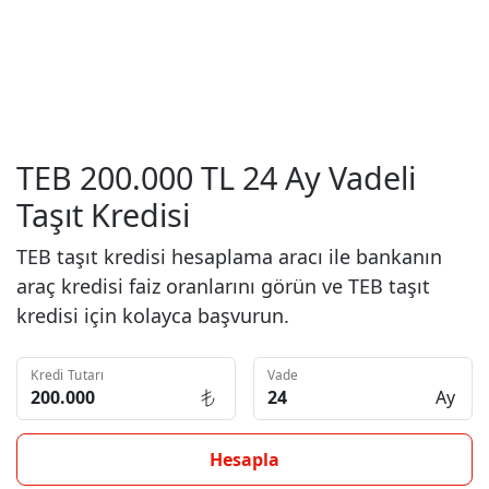
TEB 200.000 TL 24 Ay Vadeli
Taşıt Kredisi
TEB taşıt kredisi hesaplama aracı ile bankanın
araç kredisi faiz oranlarını görün ve TEB taşıt
kredisi için kolayca başvurun.
Kredi Tutarı
Vade
Ay
Hesapla