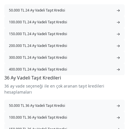
→
50.000 TL 24 Ay Vadeli Taşıt Kredisi
→
100.000 TL 24 Ay Vadeli Taşıt Kredisi
→
150.000 TL 24 Ay Vadeli Taşıt Kredisi
→
200.000 TL 24 Ay Vadeli Taşıt Kredisi
→
300.000 TL 24 Ay Vadeli Taşıt Kredisi
→
400.000 TL 24 Ay Vadeli Taşıt Kredisi
36 Ay Vadeli Taşıt Kredileri
36 ay vade seçeneği ile en çok aranan taşıt kredileri
hesaplamaları
→
50.000 TL 36 Ay Vadeli Taşıt Kredisi
→
100.000 TL 36 Ay Vadeli Taşıt Kredisi