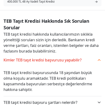
→
400.000 TL 48 Ay Vadeli Taşıt Kredisi
TEB Taşıt Kredisi Hakkında Sık Sorulan 
Sorular
TEB taşıt kredisi hakkında kullanıcılarımızın sıklıkla
yönelttiği soruları sizin için derledik. Bankanın kredi
verme şartları, faiz oranları, istenilen belgeler ve daha
fazlasını burada bulabilirsiniz.
Kimler TEB taşıt kredisi başvurusu yapabilir?
TEB taşıt kredisi başvurusunda 18 yaşından büyük
olma koşulu aramaktadır. TEB kredi politikaları
kapsamında başvuruları serbestçe değerlendirme
hakkına sahiptir.
TEB taşıt kredisi başvuru şartları nelerdir?