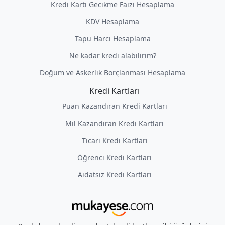
Kredi Kartı Gecikme Faizi Hesaplama
KDV Hesaplama
Tapu Harcı Hesaplama
Ne kadar kredi alabilirim?
Doğum ve Askerlik Borçlanması Hesaplama
Kredi Kartları
Puan Kazandıran Kredi Kartları
Mil Kazandıran Kredi Kartları
Ticari Kredi Kartları
Öğrenci Kredi Kartları
Aidatsız Kredi Kartları