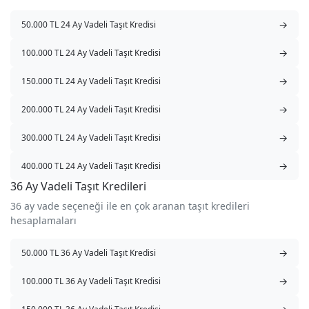
→
50.000 TL 24 Ay Vadeli Taşıt Kredisi
→
100.000 TL 24 Ay Vadeli Taşıt Kredisi
→
150.000 TL 24 Ay Vadeli Taşıt Kredisi
→
200.000 TL 24 Ay Vadeli Taşıt Kredisi
→
300.000 TL 24 Ay Vadeli Taşıt Kredisi
→
400.000 TL 24 Ay Vadeli Taşıt Kredisi
36 Ay Vadeli Taşıt Kredileri
36 ay vade seçeneği ile en çok aranan taşıt kredileri
hesaplamaları
→
50.000 TL 36 Ay Vadeli Taşıt Kredisi
→
100.000 TL 36 Ay Vadeli Taşıt Kredisi