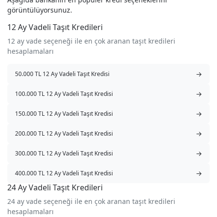
görüntülüyorsunuz.
12 Ay Vadeli Taşıt Kredileri
12 ay vade seçeneği ile en çok aranan taşıt kredileri
hesaplamaları
→
50.000 TL 12 Ay Vadeli Taşıt Kredisi
→
100.000 TL 12 Ay Vadeli Taşıt Kredisi
→
150.000 TL 12 Ay Vadeli Taşıt Kredisi
→
200.000 TL 12 Ay Vadeli Taşıt Kredisi
→
300.000 TL 12 Ay Vadeli Taşıt Kredisi
→
400.000 TL 12 Ay Vadeli Taşıt Kredisi
24 Ay Vadeli Taşıt Kredileri
24 ay vade seçeneği ile en çok aranan taşıt kredileri
hesaplamaları