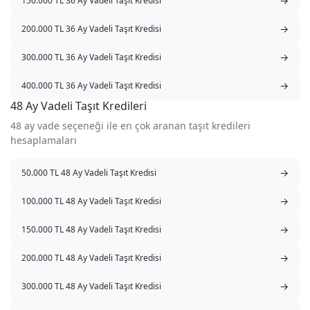
→
150.000 TL 36 Ay Vadeli Taşıt Kredisi
→
200.000 TL 36 Ay Vadeli Taşıt Kredisi
→
300.000 TL 36 Ay Vadeli Taşıt Kredisi
→
400.000 TL 36 Ay Vadeli Taşıt Kredisi
48 Ay Vadeli Taşıt Kredileri
48 ay vade seçeneği ile en çok aranan taşıt kredileri
hesaplamaları
→
50.000 TL 48 Ay Vadeli Taşıt Kredisi
→
100.000 TL 48 Ay Vadeli Taşıt Kredisi
→
150.000 TL 48 Ay Vadeli Taşıt Kredisi
→
200.000 TL 48 Ay Vadeli Taşıt Kredisi
→
300.000 TL 48 Ay Vadeli Taşıt Kredisi