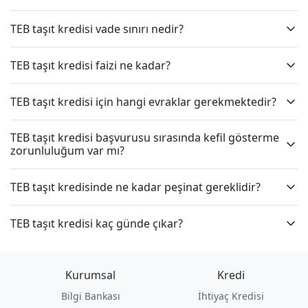
TEB taşıt kredisi vade sınırı nedir?
TEB taşıt kredisi faizi ne kadar?
TEB taşıt kredisi için hangi evraklar gerekmektedir?
TEB taşıt kredisi başvurusu sırasında kefil gösterme
zorunluluğum var mı?
TEB taşıt kredisinde ne kadar peşinat gereklidir?
TEB taşıt kredisi kaç günde çıkar?
Kurumsal
Kredi
Bilgi Bankası
İhtiyaç Kredisi