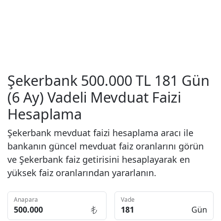
Şekerbank 500.000 TL 181 Gün
(6 Ay) Vadeli Mevduat Faizi
Hesaplama
Şekerbank mevduat faizi hesaplama aracı ile
bankanın güncel mevduat faiz oranlarını görün
ve Şekerbank faiz getirisini hesaplayarak en
yüksek faiz oranlarından yararlanın.
Anapara
Vade
Gün