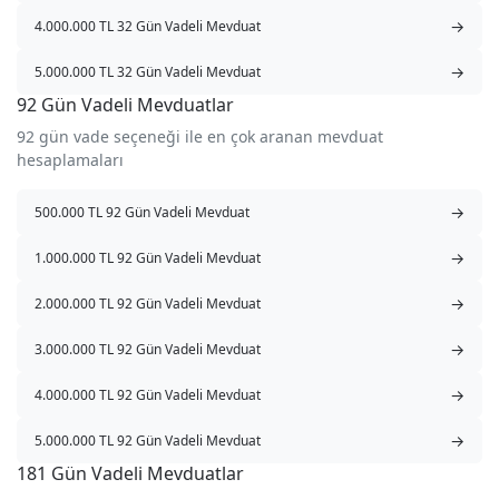
→
4.000.000 TL 32 Gün Vadeli Mevduat
→
5.000.000 TL 32 Gün Vadeli Mevduat
92 Gün Vadeli Mevduatlar
92 gün vade seçeneği ile en çok aranan mevduat
hesaplamaları
→
500.000 TL 92 Gün Vadeli Mevduat
→
1.000.000 TL 92 Gün Vadeli Mevduat
→
2.000.000 TL 92 Gün Vadeli Mevduat
→
3.000.000 TL 92 Gün Vadeli Mevduat
→
4.000.000 TL 92 Gün Vadeli Mevduat
→
5.000.000 TL 92 Gün Vadeli Mevduat
181 Gün Vadeli Mevduatlar