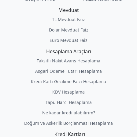
Mevduat
TL Mevduat Faiz
Dolar Mevduat Faiz
Euro Mevduat Faiz
Hesaplama Araçları
Taksitli Nakit Avans Hesaplama
Asgari Ödeme Tutarı Hesaplama
Kredi Kartı Gecikme Faizi Hesaplama
KDV Hesaplama
Tapu Harcı Hesaplama
Ne kadar kredi alabilirim?
Doğum ve Askerlik Borçlanması Hesaplama
Kredi Kartları