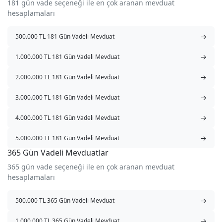
181 gün vade seçeneği ile en çok aranan mevduat
hesaplamaları
→
500.000 TL 181 Gün Vadeli Mevduat
→
1.000.000 TL 181 Gün Vadeli Mevduat
→
2.000.000 TL 181 Gün Vadeli Mevduat
→
3.000.000 TL 181 Gün Vadeli Mevduat
→
4.000.000 TL 181 Gün Vadeli Mevduat
→
5.000.000 TL 181 Gün Vadeli Mevduat
365 Gün Vadeli Mevduatlar
365 gün vade seçeneği ile en çok aranan mevduat
hesaplamaları
→
500.000 TL 365 Gün Vadeli Mevduat
→
1.000.000 TL 365 Gün Vadeli Mevduat