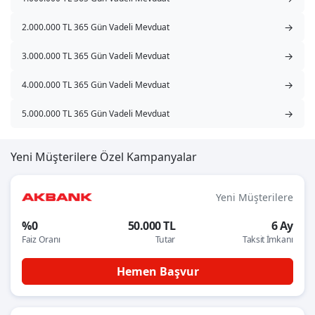
→
2.000.000 TL 365 Gün Vadeli Mevduat
→
3.000.000 TL 365 Gün Vadeli Mevduat
→
4.000.000 TL 365 Gün Vadeli Mevduat
→
5.000.000 TL 365 Gün Vadeli Mevduat
Yeni Müşterilere Özel Kampanyalar
Yeni Müşterilere
%0
50.000 TL
6 Ay
Faiz Oranı
Tutar
Taksit İmkanı
Hemen Başvur