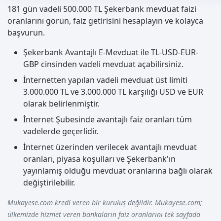
181 gün vadeli 500.000 TL Şekerbank mevduat faizi
oranlarını görün, faiz getirisini hesaplayın ve kolayca
başvurun.
Şekerbank Avantajlı E-Mevduat ile TL-USD-EUR-
GBP cinsinden vadeli mevduat açabilirsiniz.
İnternetten yapılan vadeli mevduat üst limiti
3.000.000 TL ve 3.000.000 TL karşılığı USD ve EUR
olarak belirlenmiştir.
İnternet Şubesinde avantajlı faiz oranları tüm
vadelerde geçerlidir.
İnternet üzerinden verilecek avantajlı mevduat
oranları, piyasa koşulları ve Şekerbank'ın
yayınlamış olduğu mevduat oranlarına bağlı olarak
değiştirilebilir.
Mukayese.com kredi veren bir kuruluş değildir. Mukayese.com;
ülkemizde hizmet veren bankaların faiz oranlarını tek sayfada