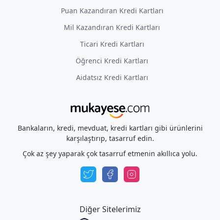
Puan Kazandıran Kredi Kartları
Mil Kazandıran Kredi Kartları
Ticari Kredi Kartları
Öğrenci Kredi Kartları
Aidatsız Kredi Kartları
Bankaların, kredi, mevduat, kredi kartları gibi ürünlerini
karşılaştırıp, tasarruf edin.
Çok az şey yaparak çok tasarruf etmenin akıllıca yolu.
Diğer Sitelerimiz