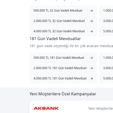
→
500.000 TL 32 Gün Vadeli Mevduat
1.000.
→
2.000.000 TL 32 Gün Vadeli Mevduat
3.000.
→
4.000.000 TL 32 Gün Vadeli Mevduat
5.000.
181 Gün Vadeli Mevduatlar
181 gün vade seçeneği ile en çok aranan mevdua
→
500.000 TL 181 Gün Vadeli Mevduat
1.000.
→
2.000.000 TL 181 Gün Vadeli Mevduat
3.000.
→
4.000.000 TL 181 Gün Vadeli Mevduat
5.000.
Yeni Müşterilere Özel Kampanyalar
Yeni Müşterile