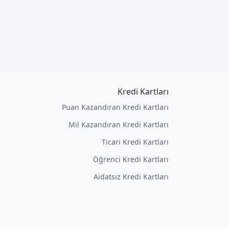
Kredi Kartları
Puan Kazandıran Kredi Kartları
Mil Kazandıran Kredi Kartları
Ticari Kredi Kartları
Öğrenci Kredi Kartları
Aidatsız Kredi Kartları