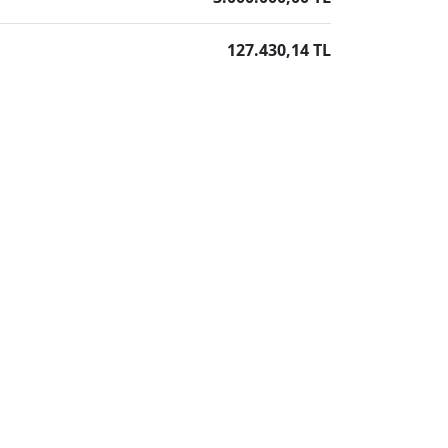
127.430,14 TL