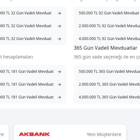
→
000 TL 32 Gün Vadeli Mevduat
500.000 TL 92 Gün Vadeli Mevduat
→
000 TL 32 Gün Vadeli Mevduat
2.000.000 TL 92 Gün Vadeli Mevdu
→
000 TL 32 Gün Vadeli Mevduat
4.000.000 TL 92 Gün Vadeli Mevdu
365 Gün Vadeli Mevduatlar
t hesaplamaları
365 gün vade seçeneği ile en 
→
000 TL 181 Gün Vadeli Mevduat
500.000 TL 365 Gün Vadeli Mevdua
→
000 TL 181 Gün Vadeli Mevduat
2.000.000 TL 365 Gün Vadeli Mevd
→
000 TL 181 Gün Vadeli Mevduat
4.000.000 TL 365 Gün Vadeli Mevd
re
Yeni Müşterilere