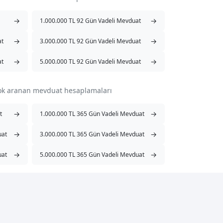
→
→
1.000.000 TL 92 Gün Vadeli Mevduat
→
→
at
3.000.000 TL 92 Gün Vadeli Mevduat
→
→
at
5.000.000 TL 92 Gün Vadeli Mevduat
çok aranan mevduat hesaplamaları
→
→
t
1.000.000 TL 365 Gün Vadeli Mevduat
→
→
uat
3.000.000 TL 365 Gün Vadeli Mevduat
→
→
uat
5.000.000 TL 365 Gün Vadeli Mevduat