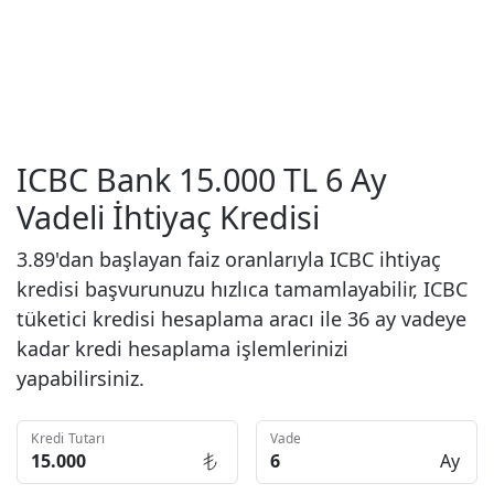
ICBC Bank 15.000 TL 6 Ay
Vadeli İhtiyaç Kredisi
3.89'dan başlayan faiz oranlarıyla ICBC ihtiyaç
kredisi başvurunuzu hızlıca tamamlayabilir, ICBC
tüketici kredisi hesaplama aracı ile 36 ay vadeye
kadar kredi hesaplama işlemlerinizi
yapabilirsiniz.
Kredi Tutarı
Vade
Ay