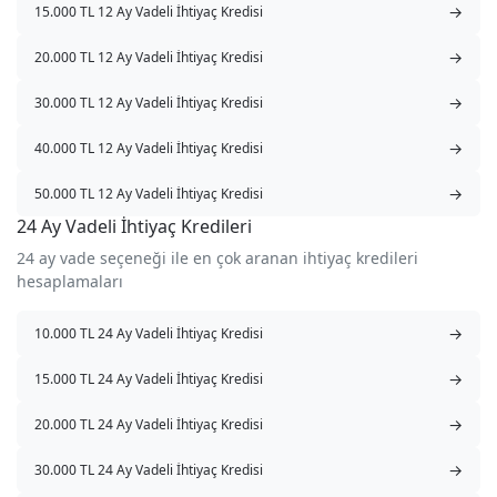
→
15.000 TL 12 Ay Vadeli İhtiyaç Kredisi
→
20.000 TL 12 Ay Vadeli İhtiyaç Kredisi
→
30.000 TL 12 Ay Vadeli İhtiyaç Kredisi
→
40.000 TL 12 Ay Vadeli İhtiyaç Kredisi
→
50.000 TL 12 Ay Vadeli İhtiyaç Kredisi
24 Ay Vadeli İhtiyaç Kredileri
24 ay vade seçeneği ile en çok aranan ihtiyaç kredileri
hesaplamaları
→
10.000 TL 24 Ay Vadeli İhtiyaç Kredisi
→
15.000 TL 24 Ay Vadeli İhtiyaç Kredisi
→
20.000 TL 24 Ay Vadeli İhtiyaç Kredisi
→
30.000 TL 24 Ay Vadeli İhtiyaç Kredisi