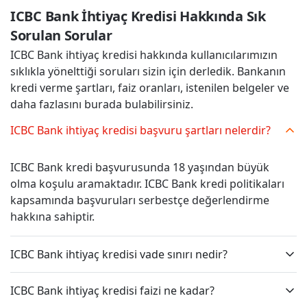
ICBC Bank İhtiyaç Kredisi Hakkında Sık 
Sorulan Sorular
ICBC Bank ihtiyaç kredisi hakkında kullanıcılarımızın
sıklıkla yönelttiği soruları sizin için derledik. Bankanın
kredi verme şartları, faiz oranları, istenilen belgeler ve
daha fazlasını burada bulabilirsiniz.
ICBC Bank ihtiyaç kredisi başvuru şartları nelerdir?
ICBC Bank kredi başvurusunda 18 yaşından büyük
olma koşulu aramaktadır. ICBC Bank kredi politikaları
kapsamında başvuruları serbestçe değerlendirme
hakkına sahiptir.
ICBC Bank ihtiyaç kredisi vade sınırı nedir?
ICBC Bank ihtiyaç kredisi faizi ne kadar?