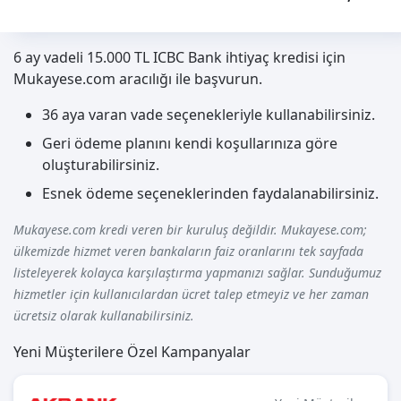
6 ay vadeli 15.000 TL ICBC Bank ihtiyaç kredisi için
Mukayese.com aracılığı ile başvurun.
36 aya varan vade seçenekleriyle kullanabilirsiniz.
Geri ödeme planını kendi koşullarınıza göre
oluşturabilirsiniz.
Esnek ödeme seçeneklerinden faydalanabilirsiniz.
Mukayese.com kredi veren bir kuruluş değildir. Mukayese.com;
ülkemizde hizmet veren bankaların faiz oranlarını tek sayfada
listeleyerek kolayca karşılaştırma yapmanızı sağlar. Sunduğumuz
hizmetler için kullanıcılardan ücret talep etmeyiz ve her zaman
ücretsiz olarak kullanabilirsiniz.
Yeni Müşterilere Özel Kampanyalar