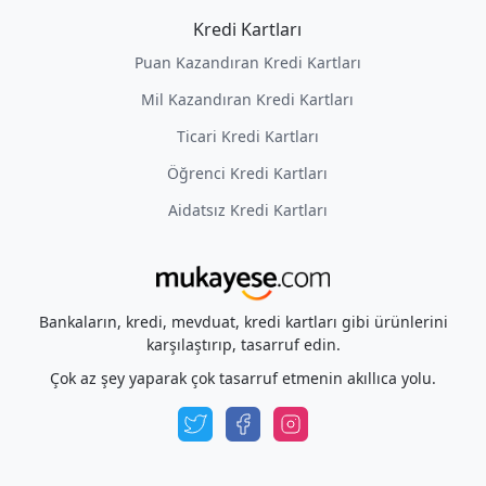
Kredi Kartları
Puan Kazandıran Kredi Kartları
Mil Kazandıran Kredi Kartları
Ticari Kredi Kartları
Öğrenci Kredi Kartları
Aidatsız Kredi Kartları
Bankaların, kredi, mevduat, kredi kartları gibi ürünlerini
karşılaştırıp, tasarruf edin.
Çok az şey yaparak çok tasarruf etmenin akıllıca yolu.