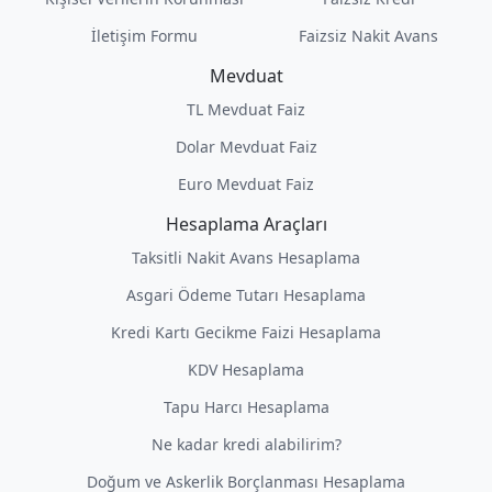
İletişim Formu
Faizsiz Nakit Avans
Mevduat
TL Mevduat Faiz
Dolar Mevduat Faiz
Euro Mevduat Faiz
Hesaplama Araçları
Taksitli Nakit Avans Hesaplama
Asgari Ödeme Tutarı Hesaplama
Kredi Kartı Gecikme Faizi Hesaplama
KDV Hesaplama
Tapu Harcı Hesaplama
Ne kadar kredi alabilirim?
Doğum ve Askerlik Borçlanması Hesaplama