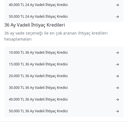
→
40.000 TL 24 Ay Vadeli İhtiyaç Kredisi
→
50.000 TL 24 Ay Vadeli İhtiyaç Kredisi
36 Ay Vadeli İhtiyaç Kredileri
36 ay vade seçeneği ile en çok aranan ihtiyaç kredileri
hesaplamaları
→
10.000 TL 36 Ay Vadeli İhtiyaç Kredisi
→
15.000 TL 36 Ay Vadeli İhtiyaç Kredisi
→
20.000 TL 36 Ay Vadeli İhtiyaç Kredisi
→
30.000 TL 36 Ay Vadeli İhtiyaç Kredisi
→
40.000 TL 36 Ay Vadeli İhtiyaç Kredisi
→
50.000 TL 36 Ay Vadeli İhtiyaç Kredisi