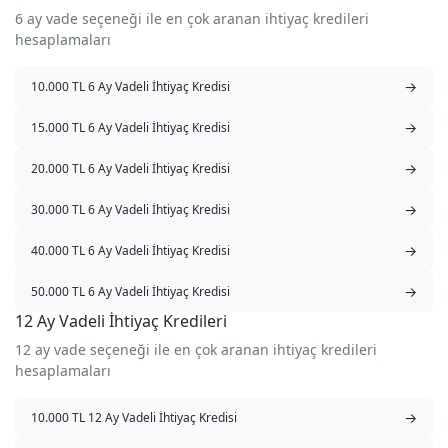
6 ay vade seçeneği ile en çok aranan ihtiyaç kredileri
hesaplamaları
→
10.000 TL 6 Ay Vadeli İhtiyaç Kredisi
→
15.000 TL 6 Ay Vadeli İhtiyaç Kredisi
→
20.000 TL 6 Ay Vadeli İhtiyaç Kredisi
→
30.000 TL 6 Ay Vadeli İhtiyaç Kredisi
→
40.000 TL 6 Ay Vadeli İhtiyaç Kredisi
→
50.000 TL 6 Ay Vadeli İhtiyaç Kredisi
12 Ay Vadeli İhtiyaç Kredileri
12 ay vade seçeneği ile en çok aranan ihtiyaç kredileri
hesaplamaları
→
10.000 TL 12 Ay Vadeli İhtiyaç Kredisi