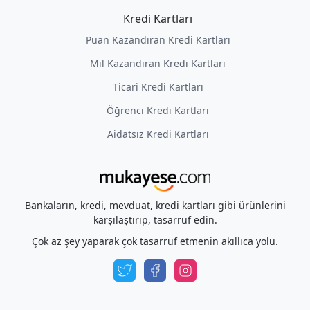
Kredi Kartları
Puan Kazandıran Kredi Kartları
Mil Kazandıran Kredi Kartları
Ticari Kredi Kartları
Öğrenci Kredi Kartları
Aidatsız Kredi Kartları
Bankaların, kredi, mevduat, kredi kartları gibi ürünlerini
karşılaştırıp, tasarruf edin.
Çok az şey yaparak çok tasarruf etmenin akıllıca yolu.