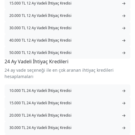
→
15.000 TL 12 Ay Vadeli İhtiyaç Kredisi
→
20.000 TL 12 Ay Vadeli İhtiyaç Kredisi
→
30.000 TL 12 Ay Vadeli İhtiyaç Kredisi
→
40.000 TL 12 Ay Vadeli İhtiyaç Kredisi
→
50.000 TL 12 Ay Vadeli İhtiyaç Kredisi
24 Ay Vadeli İhtiyaç Kredileri
24 ay vade seçeneği ile en çok aranan ihtiyaç kredileri
hesaplamaları
→
10.000 TL 24 Ay Vadeli İhtiyaç Kredisi
→
15.000 TL 24 Ay Vadeli İhtiyaç Kredisi
→
20.000 TL 24 Ay Vadeli İhtiyaç Kredisi
→
30.000 TL 24 Ay Vadeli İhtiyaç Kredisi