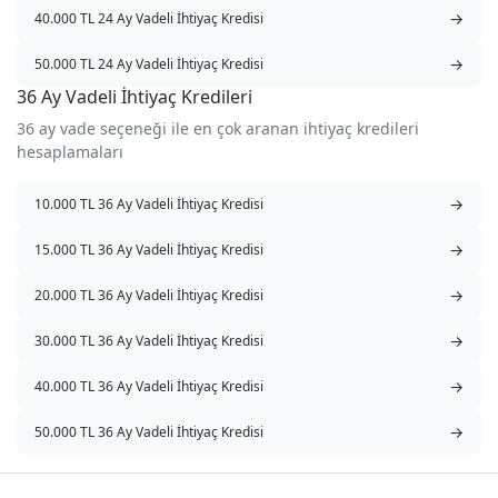
→
40.000 TL 24 Ay Vadeli İhtiyaç Kredisi
→
50.000 TL 24 Ay Vadeli İhtiyaç Kredisi
36 Ay Vadeli İhtiyaç Kredileri
36 ay vade seçeneği ile en çok aranan ihtiyaç kredileri
hesaplamaları
→
10.000 TL 36 Ay Vadeli İhtiyaç Kredisi
→
15.000 TL 36 Ay Vadeli İhtiyaç Kredisi
→
20.000 TL 36 Ay Vadeli İhtiyaç Kredisi
→
30.000 TL 36 Ay Vadeli İhtiyaç Kredisi
→
40.000 TL 36 Ay Vadeli İhtiyaç Kredisi
→
50.000 TL 36 Ay Vadeli İhtiyaç Kredisi