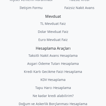
İletişim Formu
Faizsiz Nakit Avans
Mevduat
TL Mevduat Faiz
Dolar Mevduat Faiz
Euro Mevduat Faiz
Hesaplama Araçları
Taksitli Nakit Avans Hesaplama
Asgari Ödeme Tutarı Hesaplama
Kredi Kartı Gecikme Faizi Hesaplama
KDV Hesaplama
Tapu Harcı Hesaplama
Ne kadar kredi alabilirim?
Doğum ve Askerlik Borçlanması Hesaplama