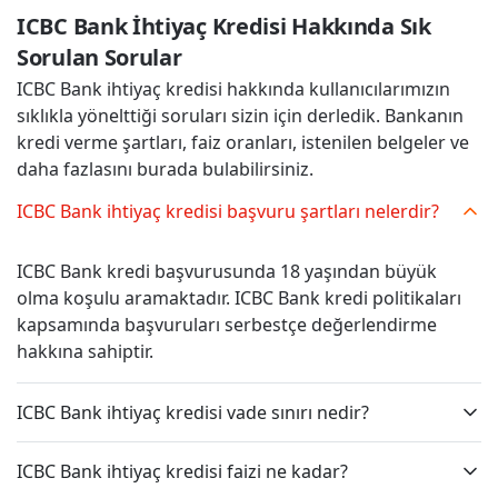
ICBC Bank İhtiyaç Kredisi Hakkında Sık 
Sorulan Sorular
ICBC Bank ihtiyaç kredisi hakkında kullanıcılarımızın
sıklıkla yönelttiği soruları sizin için derledik. Bankanın
kredi verme şartları, faiz oranları, istenilen belgeler ve
daha fazlasını burada bulabilirsiniz.
ICBC Bank ihtiyaç kredisi başvuru şartları nelerdir?
ICBC Bank kredi başvurusunda 18 yaşından büyük
olma koşulu aramaktadır. ICBC Bank kredi politikaları
kapsamında başvuruları serbestçe değerlendirme
hakkına sahiptir.
ICBC Bank ihtiyaç kredisi vade sınırı nedir?
ICBC Bank ihtiyaç kredisi faizi ne kadar?