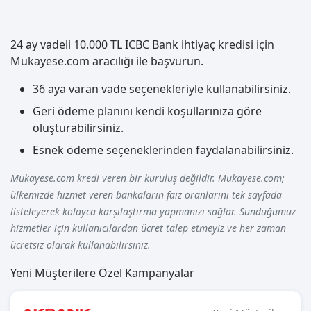
24 ay vadeli 10.000 TL ICBC Bank ihtiyaç kredisi için
Mukayese.com aracılığı ile başvurun.
36 aya varan vade seçenekleriyle kullanabilirsiniz.
Geri ödeme planını kendi koşullarınıza göre
oluşturabilirsiniz.
Esnek ödeme seçeneklerinden faydalanabilirsiniz.
Mukayese.com kredi veren bir kuruluş değildir. Mukayese.com;
ülkemizde hizmet veren bankaların faiz oranlarını tek sayfada
listeleyerek kolayca karşılaştırma yapmanızı sağlar. Sunduğumuz
hizmetler için kullanıcılardan ücret talep etmeyiz ve her zaman
ücretsiz olarak kullanabilirsiniz.
Yeni Müşterilere Özel Kampanyalar