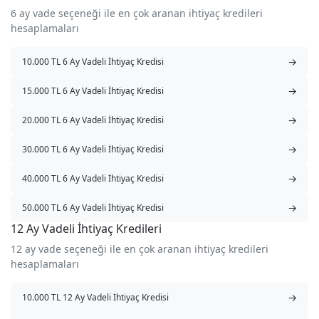
6 ay vade seçeneği ile en çok aranan ihtiyaç kredileri
hesaplamaları
→
10.000 TL 6 Ay Vadeli İhtiyaç Kredisi
→
15.000 TL 6 Ay Vadeli İhtiyaç Kredisi
→
20.000 TL 6 Ay Vadeli İhtiyaç Kredisi
→
30.000 TL 6 Ay Vadeli İhtiyaç Kredisi
→
40.000 TL 6 Ay Vadeli İhtiyaç Kredisi
→
50.000 TL 6 Ay Vadeli İhtiyaç Kredisi
12 Ay Vadeli İhtiyaç Kredileri
12 ay vade seçeneği ile en çok aranan ihtiyaç kredileri
hesaplamaları
→
10.000 TL 12 Ay Vadeli İhtiyaç Kredisi