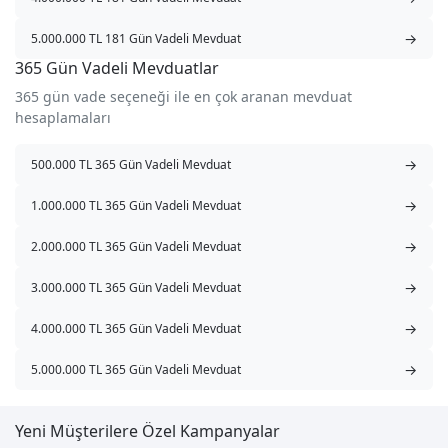
→
5.000.000 TL 181 Gün Vadeli Mevduat
365 Gün Vadeli Mevduatlar
365 gün vade seçeneği ile en çok aranan mevduat
hesaplamaları
→
500.000 TL 365 Gün Vadeli Mevduat
→
1.000.000 TL 365 Gün Vadeli Mevduat
→
2.000.000 TL 365 Gün Vadeli Mevduat
→
3.000.000 TL 365 Gün Vadeli Mevduat
→
4.000.000 TL 365 Gün Vadeli Mevduat
→
5.000.000 TL 365 Gün Vadeli Mevduat
Yeni Müşterilere Özel Kampanyalar