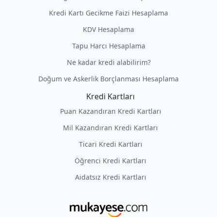
Kredi Kartı Gecikme Faizi Hesaplama
KDV Hesaplama
Tapu Harcı Hesaplama
Ne kadar kredi alabilirim?
Doğum ve Askerlik Borçlanması Hesaplama
Kredi Kartları
Puan Kazandıran Kredi Kartları
Mil Kazandıran Kredi Kartları
Ticari Kredi Kartları
Öğrenci Kredi Kartları
Aidatsız Kredi Kartları