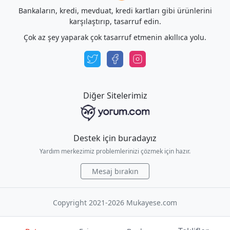
Bankaların, kredi, mevduat, kredi kartları gibi ürünlerini
karşılaştırıp, tasarruf edin.
Çok az şey yaparak çok tasarruf etmenin akıllıca yolu.
Diğer Sitelerimiz
Destek için buradayız
Yardım merkezimiz problemlerinizi çözmek için hazır.
Mesaj bırakın
Copyright 2021-2026 Mukayese.com