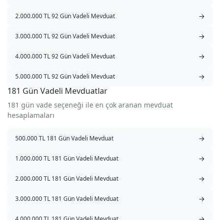
→
2.000.000 TL 92 Gün Vadeli Mevduat
→
3.000.000 TL 92 Gün Vadeli Mevduat
→
4.000.000 TL 92 Gün Vadeli Mevduat
→
5.000.000 TL 92 Gün Vadeli Mevduat
181 Gün Vadeli Mevduatlar
181 gün vade seçeneği ile en çok aranan mevduat
hesaplamaları
→
500.000 TL 181 Gün Vadeli Mevduat
→
1.000.000 TL 181 Gün Vadeli Mevduat
→
2.000.000 TL 181 Gün Vadeli Mevduat
→
3.000.000 TL 181 Gün Vadeli Mevduat
→
4.000.000 TL 181 Gün Vadeli Mevduat