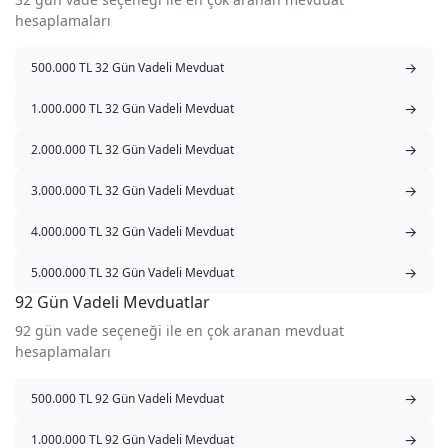
hesaplamaları
→
500.000 TL 32 Gün Vadeli Mevduat
→
1.000.000 TL 32 Gün Vadeli Mevduat
→
2.000.000 TL 32 Gün Vadeli Mevduat
→
3.000.000 TL 32 Gün Vadeli Mevduat
→
4.000.000 TL 32 Gün Vadeli Mevduat
→
5.000.000 TL 32 Gün Vadeli Mevduat
92 Gün Vadeli Mevduatlar
92 gün vade seçeneği ile en çok aranan mevduat
hesaplamaları
→
500.000 TL 92 Gün Vadeli Mevduat
→
1.000.000 TL 92 Gün Vadeli Mevduat