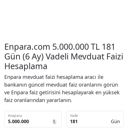
Enpara.com 5.000.000 TL 181
Gün (6 Ay) Vadeli Mevduat Faizi
Hesaplama
Enpara mevduat faizi hesaplama aracı ile
bankanın güncel mevduat faiz oranlarını görün
ve Enpara faiz getirisini hesaplayarak en yüksek
faiz oranlarından yararlanın.
Anapara
Vade
Gün