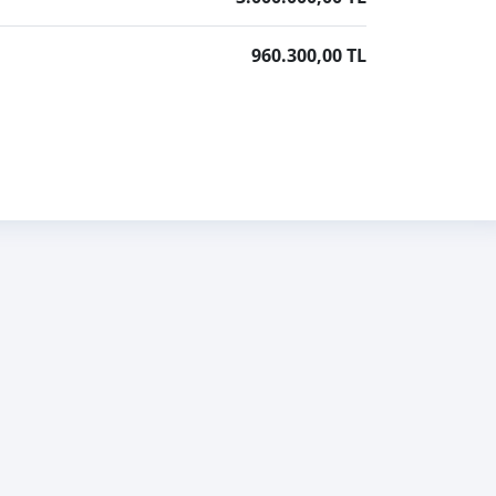
960.300,00 TL