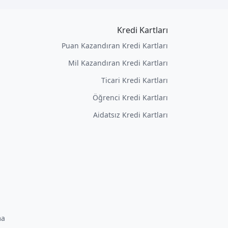
Kredi Kartları
Puan Kazandıran Kredi Kartları
Mil Kazandıran Kredi Kartları
Ticari Kredi Kartları
Öğrenci Kredi Kartları
Aidatsız Kredi Kartları
ma