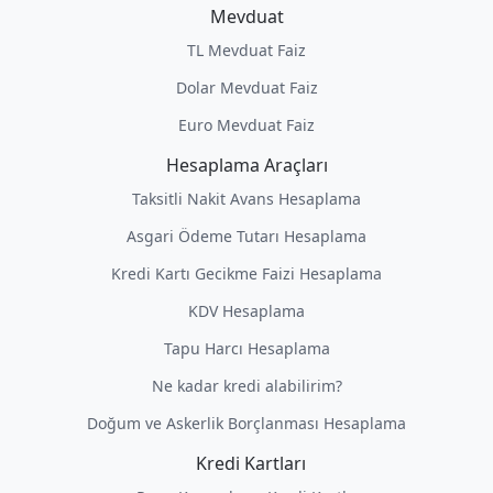
Mevduat
TL Mevduat Faiz
Dolar Mevduat Faiz
Euro Mevduat Faiz
Hesaplama Araçları
Taksitli Nakit Avans Hesaplama
Asgari Ödeme Tutarı Hesaplama
Kredi Kartı Gecikme Faizi Hesaplama
KDV Hesaplama
Tapu Harcı Hesaplama
Ne kadar kredi alabilirim?
Doğum ve Askerlik Borçlanması Hesaplama
Kredi Kartları