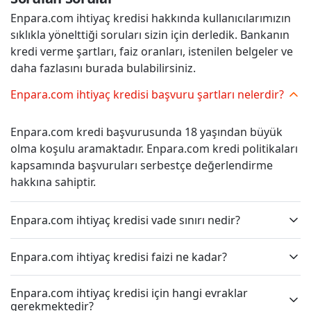
Enpara.com ihtiyaç kredisi hakkında kullanıcılarımızın
sıklıkla yönelttiği soruları sizin için derledik. Bankanın
kredi verme şartları, faiz oranları, istenilen belgeler ve
daha fazlasını burada bulabilirsiniz.
Enpara.com ihtiyaç kredisi başvuru şartları nelerdir?
Enpara.com kredi başvurusunda 18 yaşından büyük
olma koşulu aramaktadır. Enpara.com kredi politikaları
kapsamında başvuruları serbestçe değerlendirme
hakkına sahiptir.
Enpara.com ihtiyaç kredisi vade sınırı nedir?
Enpara.com ihtiyaç kredisi faizi ne kadar?
Enpara.com ihtiyaç kredisi için hangi evraklar
gerekmektedir?