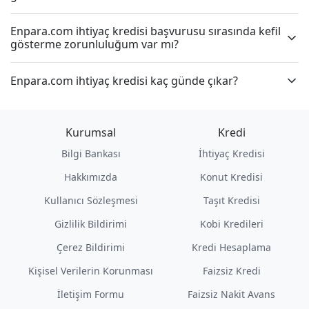
Enpara.com ihtiyaç kredisi başvurusu sırasında kefil
gösterme zorunluluğum var mı?
Enpara.com ihtiyaç kredisi kaç günde çıkar?
Kurumsal
Kredi
Bilgi Bankası
İhtiyaç Kredisi
Hakkımızda
Konut Kredisi
Kullanıcı Sözleşmesi
Taşıt Kredisi
Gizlilik Bildirimi
Kobi Kredileri
Çerez Bildirimi
Kredi Hesaplama
Kişisel Verilerin Korunması
Faizsiz Kredi
İletişim Formu
Faizsiz Nakit Avans