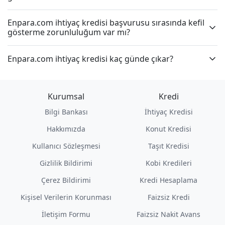
Enpara.com ihtiyaç kredisi başvurusu sırasında kefil
gösterme zorunluluğum var mı?
Enpara.com ihtiyaç kredisi kaç günde çıkar?
Kurumsal
Kredi
Bilgi Bankası
İhtiyaç Kredisi
Hakkımızda
Konut Kredisi
Kullanıcı Sözleşmesi
Taşıt Kredisi
Gizlilik Bildirimi
Kobi Kredileri
Çerez Bildirimi
Kredi Hesaplama
Kişisel Verilerin Korunması
Faizsiz Kredi
İletişim Formu
Faizsiz Nakit Avans