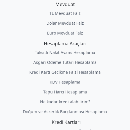
Mevduat
TL Mevduat Faiz
Dolar Mevduat Faiz
Euro Mevduat Faiz
Hesaplama Araçları
Taksitli Nakit Avans Hesaplama
Asgari Ödeme Tutarı Hesaplama
Kredi Kartı Gecikme Faizi Hesaplama
KDV Hesaplama
Tapu Harcı Hesaplama
Ne kadar kredi alabilirim?
Doğum ve Askerlik Borçlanması Hesaplama
Kredi Kartları