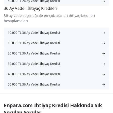
→
50.000 TL 24 Ay Vadeli İhtiyaç Kredisi
36 Ay Vadeli İhtiyaç Kredileri
36 ay vade seçeneği ile en çok aranan ihtiyaç kredileri
hesaplamaları
→
10.000 TL 36 Ay Vadeli İhtiyaç Kredisi
→
15.000 TL 36 Ay Vadeli İhtiyaç Kredisi
→
20.000 TL 36 Ay Vadeli İhtiyaç Kredisi
→
30.000 TL 36 Ay Vadeli İhtiyaç Kredisi
→
40.000 TL 36 Ay Vadeli İhtiyaç Kredisi
→
50.000 TL 36 Ay Vadeli İhtiyaç Kredisi
Enpara.com İhtiyaç Kredisi Hakkında Sık 
Sorulan Sorular