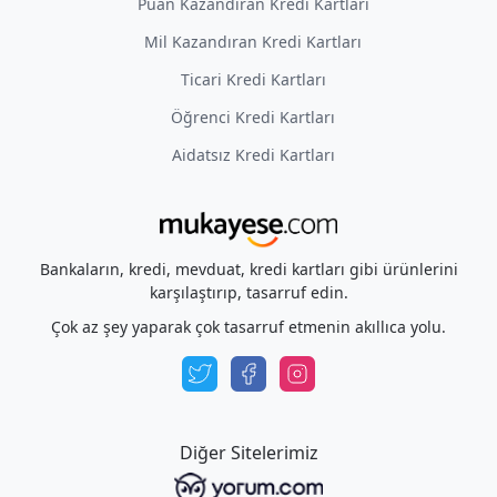
Puan Kazandıran Kredi Kartları
Mil Kazandıran Kredi Kartları
Ticari Kredi Kartları
Öğrenci Kredi Kartları
Aidatsız Kredi Kartları
Bankaların, kredi, mevduat, kredi kartları gibi ürünlerini
karşılaştırıp, tasarruf edin.
Çok az şey yaparak çok tasarruf etmenin akıllıca yolu.
Diğer Sitelerimiz