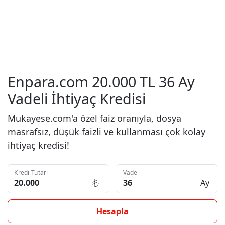
Enpara.com 20.000 TL 36 Ay
Vadeli İhtiyaç Kredisi
Mukayese.com'a özel faiz oranıyla, dosya
masrafsız, düşük faizli ve kullanması çok kolay
ihtiyaç kredisi!
Kredi Tutarı
Vade
Ay
Hesapla