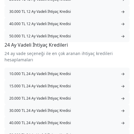
→
30.000 TL 12 Ay Vadeli İhtiyaç Kredisi
→
40.000 TL 12 Ay Vadeli İhtiyaç Kredisi
→
50.000 TL 12 Ay Vadeli İhtiyaç Kredisi
24 Ay Vadeli İhtiyaç Kredileri
24 ay vade seçeneği ile en çok aranan ihtiyaç kredileri
hesaplamaları
→
10.000 TL 24 Ay Vadeli İhtiyaç Kredisi
→
15.000 TL 24 Ay Vadeli İhtiyaç Kredisi
→
20.000 TL 24 Ay Vadeli İhtiyaç Kredisi
→
30.000 TL 24 Ay Vadeli İhtiyaç Kredisi
→
40.000 TL 24 Ay Vadeli İhtiyaç Kredisi