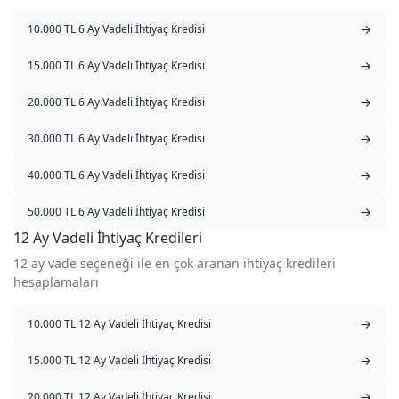
→
10.000 TL 6 Ay Vadeli İhtiyaç Kredisi
→
15.000 TL 6 Ay Vadeli İhtiyaç Kredisi
→
20.000 TL 6 Ay Vadeli İhtiyaç Kredisi
→
30.000 TL 6 Ay Vadeli İhtiyaç Kredisi
→
40.000 TL 6 Ay Vadeli İhtiyaç Kredisi
→
50.000 TL 6 Ay Vadeli İhtiyaç Kredisi
12 Ay Vadeli İhtiyaç Kredileri
12 ay vade seçeneği ile en çok aranan ihtiyaç kredileri
hesaplamaları
→
10.000 TL 12 Ay Vadeli İhtiyaç Kredisi
→
15.000 TL 12 Ay Vadeli İhtiyaç Kredisi
→
20.000 TL 12 Ay Vadeli İhtiyaç Kredisi