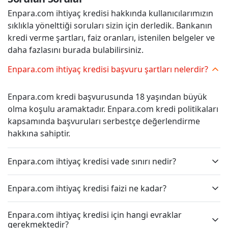
Enpara.com ihtiyaç kredisi hakkında kullanıcılarımızın
sıklıkla yönelttiği soruları sizin için derledik. Bankanın
kredi verme şartları, faiz oranları, istenilen belgeler ve
daha fazlasını burada bulabilirsiniz.
Enpara.com ihtiyaç kredisi başvuru şartları nelerdir?
Enpara.com kredi başvurusunda 18 yaşından büyük
olma koşulu aramaktadır. Enpara.com kredi politikaları
kapsamında başvuruları serbestçe değerlendirme
hakkına sahiptir.
Enpara.com ihtiyaç kredisi vade sınırı nedir?
Enpara.com ihtiyaç kredisi faizi ne kadar?
Enpara.com ihtiyaç kredisi için hangi evraklar
gerekmektedir?