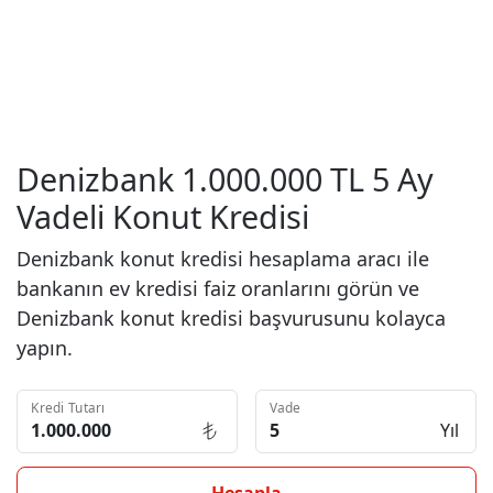
Denizbank 1.000.000 TL 5 Ay
Vadeli Konut Kredisi
Denizbank konut kredisi hesaplama aracı ile
bankanın ev kredisi faiz oranlarını görün ve
Denizbank konut kredisi başvurusunu kolayca
yapın.
Kredi Tutarı
Vade
Yıl