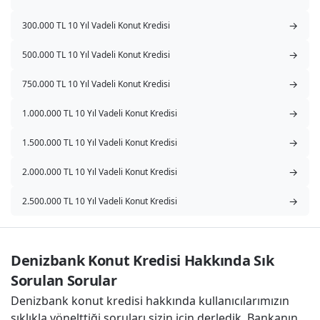
→
300.000 TL 10 Yıl Vadeli Konut Kredisi
→
500.000 TL 10 Yıl Vadeli Konut Kredisi
→
750.000 TL 10 Yıl Vadeli Konut Kredisi
→
1.000.000 TL 10 Yıl Vadeli Konut Kredisi
→
1.500.000 TL 10 Yıl Vadeli Konut Kredisi
→
2.000.000 TL 10 Yıl Vadeli Konut Kredisi
→
2.500.000 TL 10 Yıl Vadeli Konut Kredisi
Denizbank Konut Kredisi Hakkında Sık 
Sorulan Sorular
Denizbank konut kredisi hakkında kullanıcılarımızın
sıklıkla yönelttiği soruları sizin için derledik. Bankanın