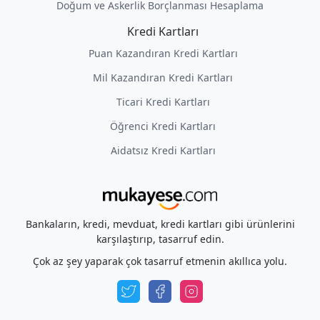
Doğum ve Askerlik Borçlanması Hesaplama
Kredi Kartları
Puan Kazandıran Kredi Kartları
Mil Kazandıran Kredi Kartları
Ticari Kredi Kartları
Öğrenci Kredi Kartları
Aidatsız Kredi Kartları
Bankaların, kredi, mevduat, kredi kartları gibi ürünlerini
karşılaştırıp, tasarruf edin.
Çok az şey yaparak çok tasarruf etmenin akıllıca yolu.