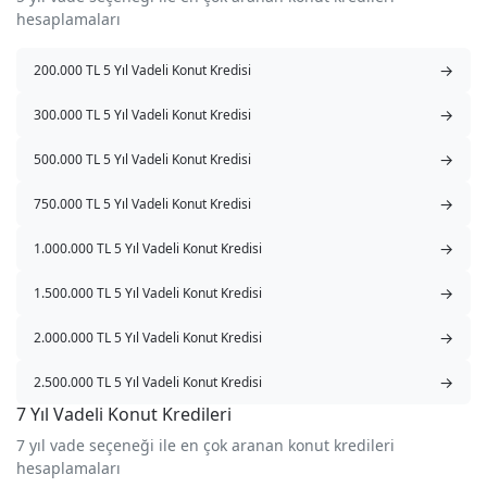
hesaplamaları
→
200.000 TL 5 Yıl Vadeli Konut Kredisi
→
300.000 TL 5 Yıl Vadeli Konut Kredisi
→
500.000 TL 5 Yıl Vadeli Konut Kredisi
→
750.000 TL 5 Yıl Vadeli Konut Kredisi
→
1.000.000 TL 5 Yıl Vadeli Konut Kredisi
→
1.500.000 TL 5 Yıl Vadeli Konut Kredisi
→
2.000.000 TL 5 Yıl Vadeli Konut Kredisi
→
2.500.000 TL 5 Yıl Vadeli Konut Kredisi
7 Yıl Vadeli Konut Kredileri
7 yıl vade seçeneği ile en çok aranan konut kredileri
hesaplamaları