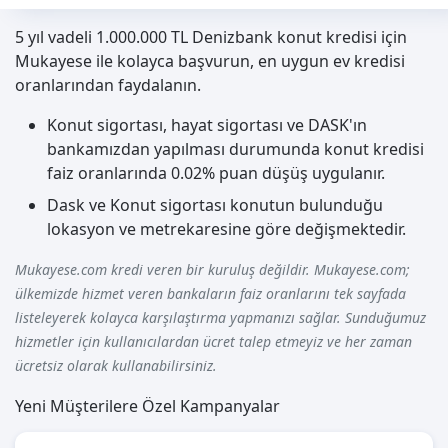
5 yıl vadeli 1.000.000 TL Denizbank konut kredisi için
Mukayese ile kolayca başvurun, en uygun ev kredisi
oranlarından faydalanın.
Konut sigortası, hayat sigortası ve DASK'ın
bankamızdan yapılması durumunda konut kredisi
faiz oranlarında 0.02% puan düşüş uygulanır.
Dask ve Konut sigortası konutun bulunduğu
lokasyon ve metrekaresine göre değişmektedir.
Mukayese.com kredi veren bir kuruluş değildir. Mukayese.com;
ülkemizde hizmet veren bankaların faiz oranlarını tek sayfada
listeleyerek kolayca karşılaştırma yapmanızı sağlar. Sunduğumuz
hizmetler için kullanıcılardan ücret talep etmeyiz ve her zaman
ücretsiz olarak kullanabilirsiniz.
Yeni Müşterilere Özel Kampanyalar