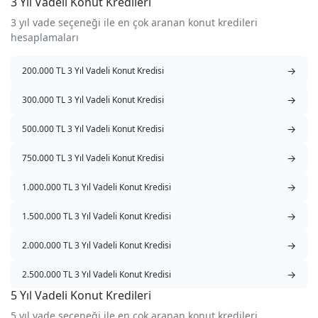
3 Yıl Vadeli Konut Kredileri
3 yıl vade seçeneği ile en çok aranan konut kredileri
hesaplamaları
→
200.000 TL 3 Yıl Vadeli Konut Kredisi
→
300.000 TL 3 Yıl Vadeli Konut Kredisi
→
500.000 TL 3 Yıl Vadeli Konut Kredisi
→
750.000 TL 3 Yıl Vadeli Konut Kredisi
→
1.000.000 TL 3 Yıl Vadeli Konut Kredisi
→
1.500.000 TL 3 Yıl Vadeli Konut Kredisi
→
2.000.000 TL 3 Yıl Vadeli Konut Kredisi
→
2.500.000 TL 3 Yıl Vadeli Konut Kredisi
5 Yıl Vadeli Konut Kredileri
5 yıl vade seçeneği ile en çok aranan konut kredileri