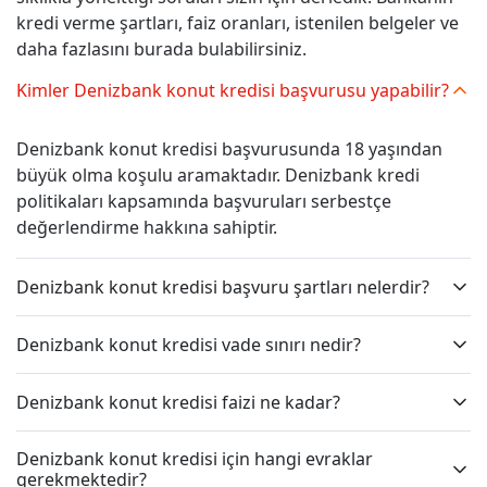
kredi verme şartları, faiz oranları, istenilen belgeler ve
daha fazlasını burada bulabilirsiniz.
Kimler Denizbank konut kredisi başvurusu yapabilir?
Denizbank konut kredisi başvurusunda 18 yaşından
büyük olma koşulu aramaktadır. Denizbank kredi
politikaları kapsamında başvuruları serbestçe
değerlendirme hakkına sahiptir.
Denizbank konut kredisi başvuru şartları nelerdir?
Denizbank konut kredisi vade sınırı nedir?
Denizbank konut kredisi faizi ne kadar?
Denizbank konut kredisi için hangi evraklar
gerekmektedir?