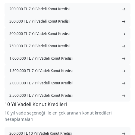
→
200.000 TL 7 Yıl Vadeli Konut Kredisi
→
300.000 TL 7 Yıl Vadeli Konut Kredisi
→
500.000 TL 7 Yıl Vadeli Konut Kredisi
→
750.000 TL 7 Yıl Vadeli Konut Kredisi
→
1.000.000 TL 7 Yıl Vadeli Konut Kredisi
→
1.500.000 TL 7 Yıl Vadeli Konut Kredisi
→
2.000.000 TL 7 Yıl Vadeli Konut Kredisi
→
2.500.000 TL 7 Yıl Vadeli Konut Kredisi
10 Yıl Vadeli Konut Kredileri
10 yıl vade seçeneği ile en çok aranan konut kredileri
hesaplamaları
→
200.000 TL 10 Yıl Vadeli Konut Kredisi