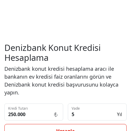
Denizbank Konut Kredisi
Hesaplama
Denizbank konut kredisi hesaplama aracı ile
bankanın ev kredisi faiz oranlarını görün ve
Denizbank konut kredisi başvurusunu kolayca
yapın.
Kredi Tutarı
Vade
Yıl