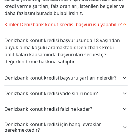
kredi verme şartları, faiz oranları, istenilen belgeler ve
daha fazlasını burada bulabilirsiniz.
Kimler Denizbank konut kredisi başvurusu yapabilir?
Denizbank konut kredisi başvurusunda 18 yaşından
büyük olma koşulu aramaktadır. Denizbank kredi
politikaları kapsamında başvuruları serbestçe
değerlendirme hakkına sahiptir.
Denizbank konut kredisi başvuru şartları nelerdir?
Denizbank konut kredisi vade sınırı nedir?
Denizbank konut kredisi faizi ne kadar?
Denizbank konut kredisi için hangi evraklar
gerekmektedir?