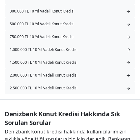
→
300.000 TL 10 Yıl Vadeli Konut Kredisi
→
500.000 TL 10 Yıl Vadeli Konut Kredisi
→
750.000 TL 10 Yıl Vadeli Konut Kredisi
→
1.000.000 TL 10 Yıl Vadeli Konut Kredisi
→
1.500.000 TL 10 Yıl Vadeli Konut Kredisi
→
2.000.000 TL 10 Yıl Vadeli Konut Kredisi
→
2.500.000 TL 10 Yıl Vadeli Konut Kredisi
Denizbank Konut Kredisi Hakkında Sık 
Sorulan Sorular
Denizbank konut kredisi hakkında kullanıcılarımızın
sıklıkla yönelttiği soruları sizin için derledik. Bankanın