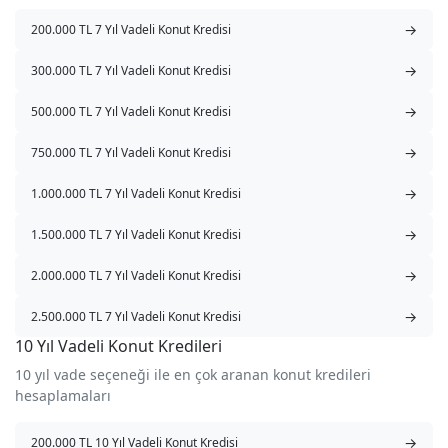
→
200.000 TL 7 Yıl Vadeli Konut Kredisi
→
300.000 TL 7 Yıl Vadeli Konut Kredisi
→
500.000 TL 7 Yıl Vadeli Konut Kredisi
→
750.000 TL 7 Yıl Vadeli Konut Kredisi
→
1.000.000 TL 7 Yıl Vadeli Konut Kredisi
→
1.500.000 TL 7 Yıl Vadeli Konut Kredisi
→
2.000.000 TL 7 Yıl Vadeli Konut Kredisi
→
2.500.000 TL 7 Yıl Vadeli Konut Kredisi
10 Yıl Vadeli Konut Kredileri
10 yıl vade seçeneği ile en çok aranan konut kredileri
hesaplamaları
→
200.000 TL 10 Yıl Vadeli Konut Kredisi