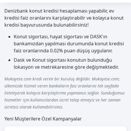
Denizbank konut kredisi hesaplaması yapabilir, ev
kredisi faiz oranlarını karşılaştırabilir ve kolayca konut
kredisi başvurusunda bulunabilirsiniz!
Konut sigortası, hayat sigortası ve DASK'ın
bankamızdan yapılması durumunda konut kredisi
faiz oranlarında 0.02% puan düşüş uygulanır.
Dask ve Konut sigortası konutun bulunduğu
lokasyon ve metrekaresine göre değişmektedir.
Mukayese.com kredi veren bir kuruluş değildir. Mukayese.com;
ülkemizde hizmet veren bankaların faiz oranlarını tek sayfada
listeleyerek kolayca karşılaştırma yapmanızı sağlar. Sunduğumuz
hizmetler için kullanıcılardan ücret talep etmeyiz ve her zaman
ücretsiz olarak kullanabilirsiniz.
Yeni Müşterilere Özel Kampanyalar