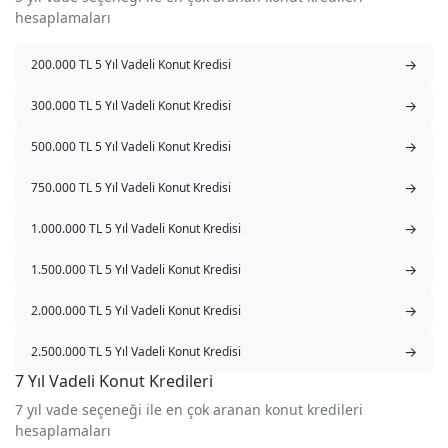
hesaplamaları
→
200.000 TL 5 Yıl Vadeli Konut Kredisi
→
300.000 TL 5 Yıl Vadeli Konut Kredisi
→
500.000 TL 5 Yıl Vadeli Konut Kredisi
→
750.000 TL 5 Yıl Vadeli Konut Kredisi
→
1.000.000 TL 5 Yıl Vadeli Konut Kredisi
→
1.500.000 TL 5 Yıl Vadeli Konut Kredisi
→
2.000.000 TL 5 Yıl Vadeli Konut Kredisi
→
2.500.000 TL 5 Yıl Vadeli Konut Kredisi
7 Yıl Vadeli Konut Kredileri
7 yıl vade seçeneği ile en çok aranan konut kredileri
hesaplamaları