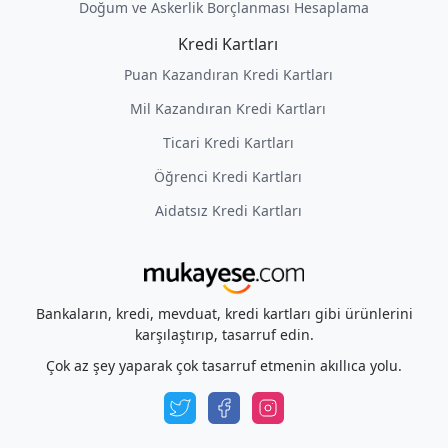
Doğum ve Askerlik Borçlanması Hesaplama
Kredi Kartları
Puan Kazandıran Kredi Kartları
Mil Kazandıran Kredi Kartları
Ticari Kredi Kartları
Öğrenci Kredi Kartları
Aidatsız Kredi Kartları
Bankaların, kredi, mevduat, kredi kartları gibi ürünlerini
karşılaştırıp, tasarruf edin.
Çok az şey yaparak çok tasarruf etmenin akıllıca yolu.