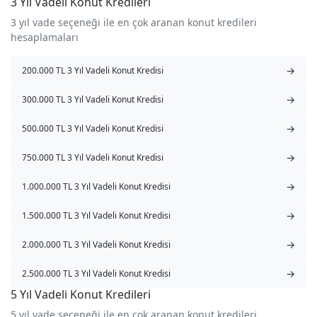
3 Yıl Vadeli Konut Kredileri
3 yıl vade seçeneği ile en çok aranan konut kredileri
hesaplamaları
→
200.000 TL 3 Yıl Vadeli Konut Kredisi
→
300.000 TL 3 Yıl Vadeli Konut Kredisi
→
500.000 TL 3 Yıl Vadeli Konut Kredisi
→
750.000 TL 3 Yıl Vadeli Konut Kredisi
→
1.000.000 TL 3 Yıl Vadeli Konut Kredisi
→
1.500.000 TL 3 Yıl Vadeli Konut Kredisi
→
2.000.000 TL 3 Yıl Vadeli Konut Kredisi
→
2.500.000 TL 3 Yıl Vadeli Konut Kredisi
5 Yıl Vadeli Konut Kredileri
5 yıl vade seçeneği ile en çok aranan konut kredileri