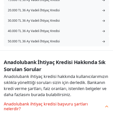
→
20.000 TL 36 Ay Vadeli İhtiyaç Kredisi
→
30.000 TL 36 Ay Vadeli İhtiyaç Kredisi
→
40.000 TL 36 Ay Vadeli İhtiyaç Kredisi
→
50.000 TL 36 Ay Vadeli İhtiyaç Kredisi
Anadolubank İhtiyaç Kredisi Hakkında Sık 
Sorulan Sorular
Anadolubank ihtiyaç kredisi hakkında kullanıcılarımızın
sıklıkla yönelttiği soruları sizin için derledik. Bankanın
kredi verme şartları, faiz oranları, istenilen belgeler ve
daha fazlasını burada bulabilirsiniz.
Anadolubank ihtiyaç kredisi başvuru şartları
nelerdir?