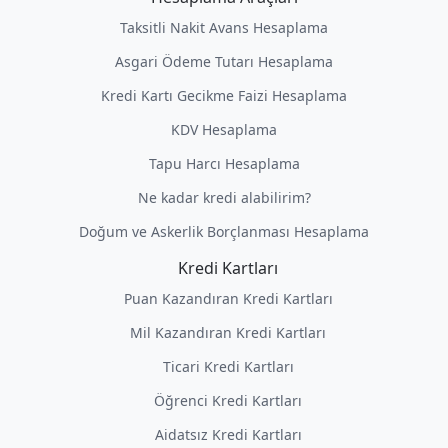
Taksitli Nakit Avans Hesaplama
Asgari Ödeme Tutarı Hesaplama
Kredi Kartı Gecikme Faizi Hesaplama
KDV Hesaplama
Tapu Harcı Hesaplama
Ne kadar kredi alabilirim?
Doğum ve Askerlik Borçlanması Hesaplama
Kredi Kartları
Puan Kazandıran Kredi Kartları
Mil Kazandıran Kredi Kartları
Ticari Kredi Kartları
Öğrenci Kredi Kartları
Aidatsız Kredi Kartları