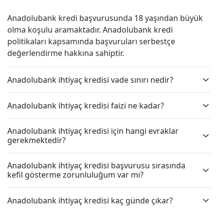
Anadolubank kredi başvurusunda 18 yaşından büyük
olma koşulu aramaktadır. Anadolubank kredi
politikaları kapsamında başvuruları serbestçe
değerlendirme hakkına sahiptir.
Anadolubank ihtiyaç kredisi vade sınırı nedir?
Anadolubank ihtiyaç kredisi faizi ne kadar?
Anadolubank ihtiyaç kredisi için hangi evraklar
gerekmektedir?
Anadolubank ihtiyaç kredisi başvurusu sırasında
kefil gösterme zorunluluğum var mı?
Anadolubank ihtiyaç kredisi kaç günde çıkar?