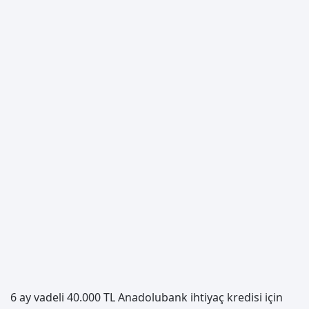
6 ay vadeli 40.000 TL Anadolubank ihtiyaç kredisi için