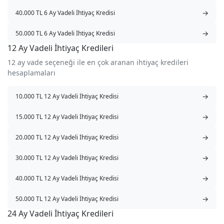
→
40.000 TL 6 Ay Vadeli İhtiyaç Kredisi
→
50.000 TL 6 Ay Vadeli İhtiyaç Kredisi
12 Ay Vadeli İhtiyaç Kredileri
12 ay vade seçeneği ile en çok aranan ihtiyaç kredileri
hesaplamaları
→
10.000 TL 12 Ay Vadeli İhtiyaç Kredisi
→
15.000 TL 12 Ay Vadeli İhtiyaç Kredisi
→
20.000 TL 12 Ay Vadeli İhtiyaç Kredisi
→
30.000 TL 12 Ay Vadeli İhtiyaç Kredisi
→
40.000 TL 12 Ay Vadeli İhtiyaç Kredisi
→
50.000 TL 12 Ay Vadeli İhtiyaç Kredisi
24 Ay Vadeli İhtiyaç Kredileri