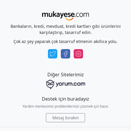
Bankaların, kredi, mevduat, kredi kartları gibi ürünlerini
karşılaştırıp, tasarruf edin.
Çok az şey yaparak çok tasarruf etmenin akıllıca yolu.
Diğer Sitelerimiz
Destek için buradayız
Yardım merkezimiz problemlerinizi çözmek için hazır.
Mesaj bırakın