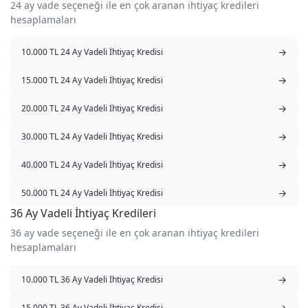
24 ay vade seçeneği ile en çok aranan ihtiyaç kredileri
hesaplamaları
→
10.000 TL 24 Ay Vadeli İhtiyaç Kredisi
→
15.000 TL 24 Ay Vadeli İhtiyaç Kredisi
→
20.000 TL 24 Ay Vadeli İhtiyaç Kredisi
→
30.000 TL 24 Ay Vadeli İhtiyaç Kredisi
→
40.000 TL 24 Ay Vadeli İhtiyaç Kredisi
→
50.000 TL 24 Ay Vadeli İhtiyaç Kredisi
36 Ay Vadeli İhtiyaç Kredileri
36 ay vade seçeneği ile en çok aranan ihtiyaç kredileri
hesaplamaları
→
10.000 TL 36 Ay Vadeli İhtiyaç Kredisi
→
15.000 TL 36 Ay Vadeli İhtiyaç Kredisi