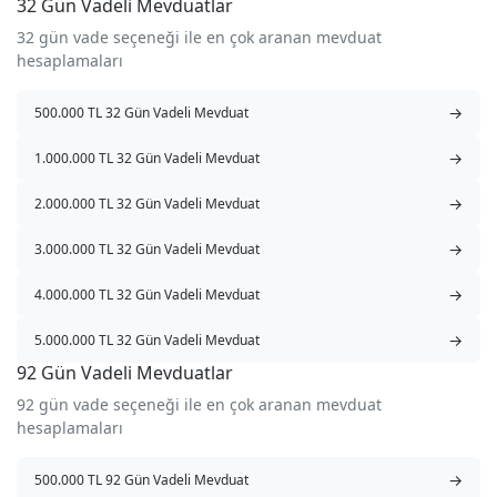
32 Gün Vadeli Mevduatlar
32 gün vade seçeneği ile en çok aranan mevduat
hesaplamaları
→
500.000 TL 32 Gün Vadeli Mevduat
→
1.000.000 TL 32 Gün Vadeli Mevduat
→
2.000.000 TL 32 Gün Vadeli Mevduat
→
3.000.000 TL 32 Gün Vadeli Mevduat
→
4.000.000 TL 32 Gün Vadeli Mevduat
→
5.000.000 TL 32 Gün Vadeli Mevduat
92 Gün Vadeli Mevduatlar
92 gün vade seçeneği ile en çok aranan mevduat
hesaplamaları
→
500.000 TL 92 Gün Vadeli Mevduat