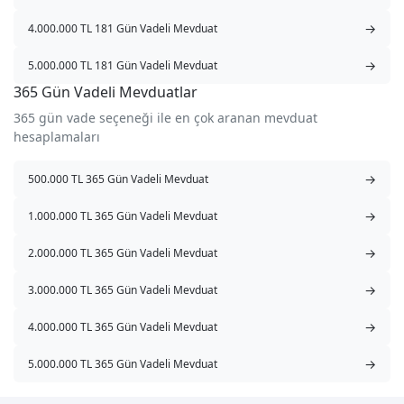
→
4.000.000 TL 181 Gün Vadeli Mevduat
→
5.000.000 TL 181 Gün Vadeli Mevduat
365 Gün Vadeli Mevduatlar
365 gün vade seçeneği ile en çok aranan mevduat
hesaplamaları
→
500.000 TL 365 Gün Vadeli Mevduat
→
1.000.000 TL 365 Gün Vadeli Mevduat
→
2.000.000 TL 365 Gün Vadeli Mevduat
→
3.000.000 TL 365 Gün Vadeli Mevduat
→
4.000.000 TL 365 Gün Vadeli Mevduat
→
5.000.000 TL 365 Gün Vadeli Mevduat