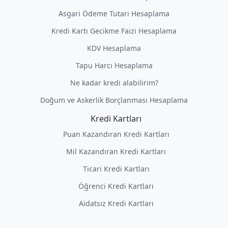
Asgari Ödeme Tutarı Hesaplama
Kredi Kartı Gecikme Faizi Hesaplama
KDV Hesaplama
Tapu Harcı Hesaplama
Ne kadar kredi alabilirim?
Doğum ve Askerlik Borçlanması Hesaplama
Kredi Kartları
Puan Kazandıran Kredi Kartları
Mil Kazandıran Kredi Kartları
Ticari Kredi Kartları
Öğrenci Kredi Kartları
Aidatsız Kredi Kartları