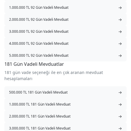
→
1.000.000 TL 92 Gün Vadeli Mevduat
→
2.000.000 TL 92 Gün Vadeli Mevduat
→
3.000.000 TL 92 Gün Vadeli Mevduat
→
4.000.000 TL 92 Gün Vadeli Mevduat
→
5.000.000 TL 92 Gün Vadeli Mevduat
181 Gün Vadeli Mevduatlar
181 gün vade seçeneği ile en çok aranan mevduat
hesaplamaları
→
500.000 TL 181 Gün Vadeli Mevduat
→
1.000.000 TL 181 Gün Vadeli Mevduat
→
2.000.000 TL 181 Gün Vadeli Mevduat
→
3.000.000 TL 181 Gün Vadeli Mevduat