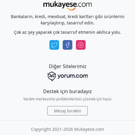
Bankaların, kredi, mevduat, kredi kartları gibi ürünlerini
karşılaştırıp, tasarruf edin.
Çok az şey yaparak çok tasarruf etmenin akıllıca yolu.
Diğer Sitelerimiz
Destek için buradayız
Yardım merkezimiz problemlerinizi çözmek için hazır.
Mesaj bırakın
Copyright 2021-2026 Mukayese.com