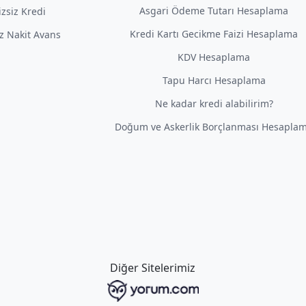
Asgari Ödeme Tutarı Hesaplama
izsiz Kredi
Kredi Kartı Gecikme Faizi Hesaplama
iz Nakit Avans
KDV Hesaplama
Tapu Harcı Hesaplama
Ne kadar kredi alabilirim?
Doğum ve Askerlik Borçlanması Hesapla
Diğer Sitelerimiz