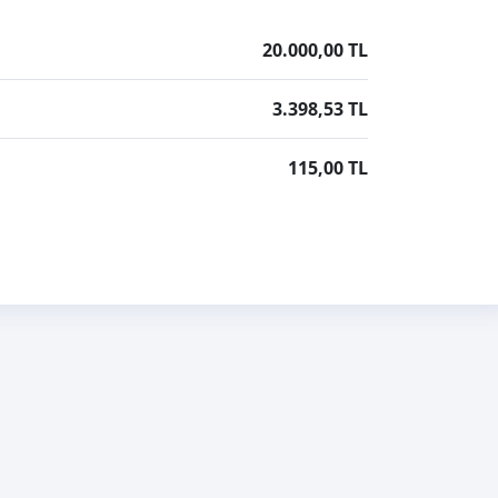
20.000,00 TL
3.398,53 TL
115,00 TL