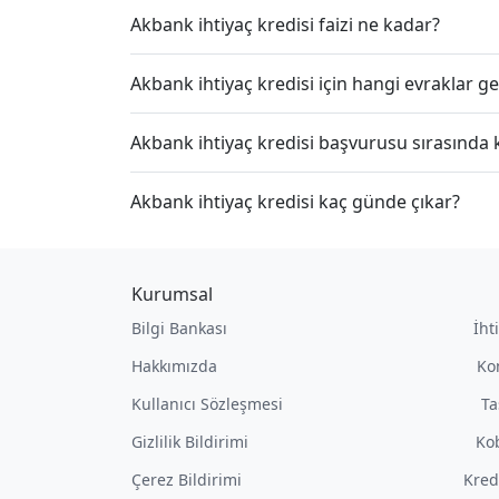
Akbank ihtiyaç kredisi faizi ne kadar?
Akbank ihtiyaç kredisi için hangi evraklar 
Akbank ihtiyaç kredisi başvurusu sırasında
Akbank ihtiyaç kredisi kaç günde çıkar?
Kurumsal
Bilgi Bankası
İht
Hakkımızda
Ko
Kullanıcı Sözleşmesi
Ta
Gizlilik Bildirimi
Kob
Çerez Bildirimi
Kred