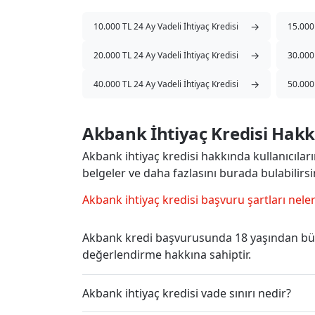
→
10.000 TL 24 Ay Vadeli İhtiyaç Kredisi
15.000 
→
20.000 TL 24 Ay Vadeli İhtiyaç Kredisi
30.000 
→
40.000 TL 24 Ay Vadeli İhtiyaç Kredisi
50.000 
Akbank İhtiyaç Kredisi Hakk
Akbank ihtiyaç kredisi hakkında kullanıcılarım
belgeler ve daha fazlasını burada bulabilirsi
Akbank ihtiyaç kredisi başvuru şartları neler
Akbank kredi başvurusunda 18 yaşından büy
değerlendirme hakkına sahiptir.
Akbank ihtiyaç kredisi vade sınırı nedir?