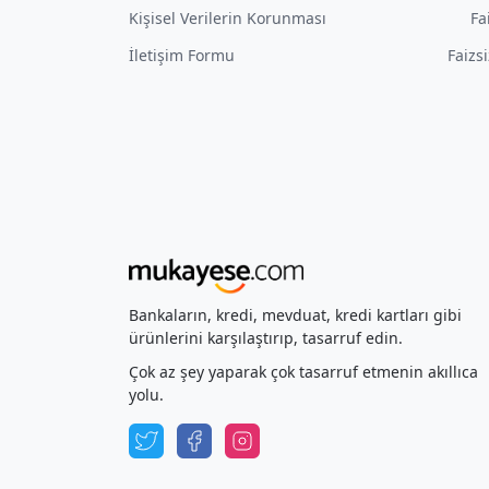
Kişisel Verilerin Korunması
Fa
İletişim Formu
Faizs
Bankaların, kredi, mevduat, kredi kartları gibi
ürünlerini karşılaştırıp, tasarruf edin.
Çok az şey yaparak çok tasarruf etmenin akıllıca
yolu.