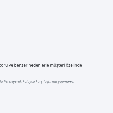
 skoru ve benzer nedenlerle müşteri özelinde
a listeleyerek kolayca karşılaştırma yapmanızı