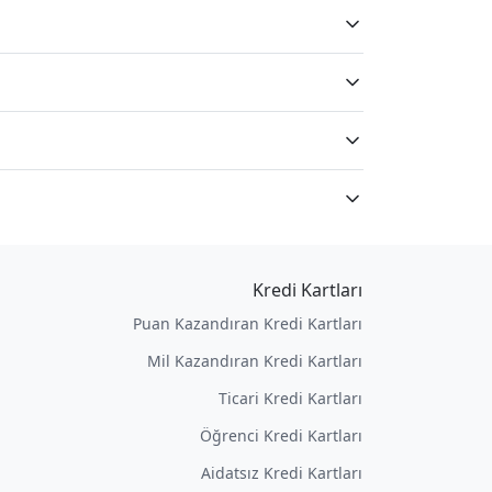
Kredi Kartları
Puan Kazandıran Kredi Kartları
Mil Kazandıran Kredi Kartları
Ticari Kredi Kartları
Öğrenci Kredi Kartları
Aidatsız Kredi Kartları