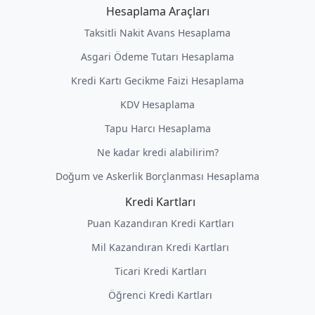
Hesaplama Araçları
Taksitli Nakit Avans Hesaplama
Asgari Ödeme Tutarı Hesaplama
Kredi Kartı Gecikme Faizi Hesaplama
KDV Hesaplama
Tapu Harcı Hesaplama
Ne kadar kredi alabilirim?
Doğum ve Askerlik Borçlanması Hesaplama
Kredi Kartları
Puan Kazandıran Kredi Kartları
Mil Kazandıran Kredi Kartları
Ticari Kredi Kartları
Öğrenci Kredi Kartları