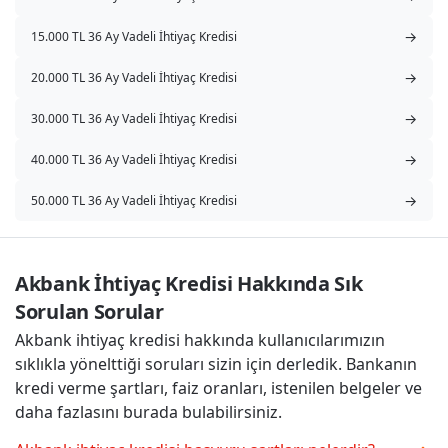
→
15.000 TL 36 Ay Vadeli İhtiyaç Kredisi
→
20.000 TL 36 Ay Vadeli İhtiyaç Kredisi
→
30.000 TL 36 Ay Vadeli İhtiyaç Kredisi
→
40.000 TL 36 Ay Vadeli İhtiyaç Kredisi
→
50.000 TL 36 Ay Vadeli İhtiyaç Kredisi
Akbank İhtiyaç Kredisi Hakkında Sık 
Sorulan Sorular
Akbank ihtiyaç kredisi hakkında kullanıcılarımızın
sıklıkla yönelttiği soruları sizin için derledik. Bankanın
kredi verme şartları, faiz oranları, istenilen belgeler ve
daha fazlasını burada bulabilirsiniz.