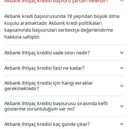
Akbank ihtiyaç kredisi başvuru şartları nelerdir?
Akbank kredi başvurusunda 18 yaşından büyük olma
koşulu aramaktadır. Akbank kredi politikaları
kapsamında başvuruları serbestçe değerlendirme
hakkına sahiptir.
Akbank ihtiyaç kredisi vade sınırı nedir?
Akbank ihtiyaç kredisi faizi ne kadar?
Akbank ihtiyaç kredisi için hangi evraklar
gerekmektedir?
Akbank ihtiyaç kredisi başvurusu sırasında kefil
gösterme zorunluluğum var mı?
Akbank ihtiyaç kredisi kaç günde çıkar?