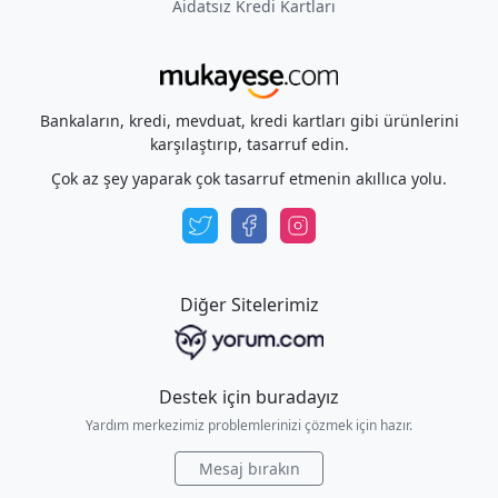
Aidatsız Kredi Kartları
Bankaların, kredi, mevduat, kredi kartları gibi ürünlerini
karşılaştırıp, tasarruf edin.
Çok az şey yaparak çok tasarruf etmenin akıllıca yolu.
Diğer Sitelerimiz
Destek için buradayız
Yardım merkezimiz problemlerinizi çözmek için hazır.
Mesaj bırakın