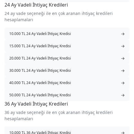
24 Ay Vadeli İhtiyaç Kredileri
24 ay vade seçeneği ile en çok aranan ihtiyaç kredileri
hesaplamaları
→
10.000 TL 24 Ay Vadeli İhtiyaç Kredisi
→
15.000 TL 24 Ay Vadeli İhtiyaç Kredisi
→
20.000 TL 24 Ay Vadeli İhtiyaç Kredisi
→
30.000 TL 24 Ay Vadeli İhtiyaç Kredisi
→
40.000 TL 24 Ay Vadeli İhtiyaç Kredisi
→
50.000 TL 24 Ay Vadeli İhtiyaç Kredisi
36 Ay Vadeli İhtiyaç Kredileri
36 ay vade seçeneği ile en çok aranan ihtiyaç kredileri
hesaplamaları
→
10.000 TL 36 Ay Vadeli İhtiyaç Kredisi