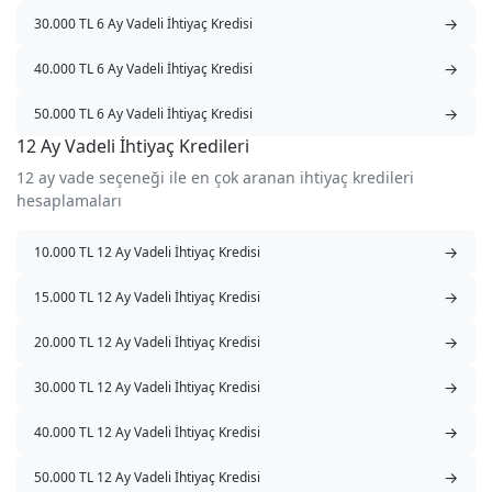
→
30.000 TL 6 Ay Vadeli İhtiyaç Kredisi
→
40.000 TL 6 Ay Vadeli İhtiyaç Kredisi
→
50.000 TL 6 Ay Vadeli İhtiyaç Kredisi
12 Ay Vadeli İhtiyaç Kredileri
12 ay vade seçeneği ile en çok aranan ihtiyaç kredileri
hesaplamaları
→
10.000 TL 12 Ay Vadeli İhtiyaç Kredisi
→
15.000 TL 12 Ay Vadeli İhtiyaç Kredisi
→
20.000 TL 12 Ay Vadeli İhtiyaç Kredisi
→
30.000 TL 12 Ay Vadeli İhtiyaç Kredisi
→
40.000 TL 12 Ay Vadeli İhtiyaç Kredisi
→
50.000 TL 12 Ay Vadeli İhtiyaç Kredisi