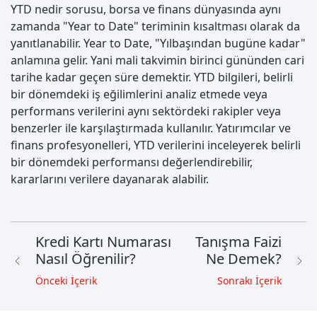
YTD nedir sorusu, borsa ve finans dünyasında aynı
zamanda "Year to Date" teriminin kısaltması olarak da
yanıtlanabilir. Year to Date, "Yılbaşından bugüne kadar"
anlamına gelir. Yani mali takvimin birinci gününden cari
tarihe kadar geçen süre demektir. YTD bilgileri, belirli
bir dönemdeki iş eğilimlerini analiz etmede veya
performans verilerini aynı sektördeki rakipler veya
benzerler ile karşılaştırmada kullanılır. Yatırımcılar ve
finans profesyonelleri, YTD verilerini inceleyerek belirli
bir dönemdeki performansı değerlendirebilir,
kararlarını verilere dayanarak alabilir.
Kredi Kartı Numarası
Tanışma Faizi
Nasıl Öğrenilir?
Ne Demek?
Önceki İçerik
Sonrakı İçerik