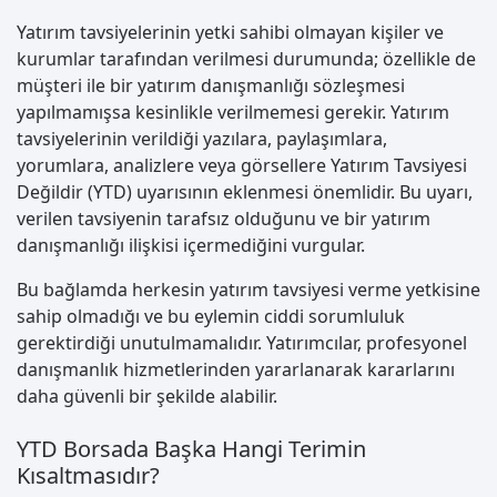
Yatırım tavsiyelerinin yetki sahibi olmayan kişiler ve
kurumlar tarafından verilmesi durumunda; özellikle de
müşteri ile bir yatırım danışmanlığı sözleşmesi
yapılmamışsa kesinlikle verilmemesi gerekir. Yatırım
tavsiyelerinin verildiği yazılara, paylaşımlara,
yorumlara, analizlere veya görsellere Yatırım Tavsiyesi
Değildir (YTD) uyarısının eklenmesi önemlidir. Bu uyarı,
verilen tavsiyenin tarafsız olduğunu ve bir yatırım
danışmanlığı ilişkisi içermediğini vurgular.
Bu bağlamda herkesin yatırım tavsiyesi verme yetkisine
sahip olmadığı ve bu eylemin ciddi sorumluluk
gerektirdiği unutulmamalıdır. Yatırımcılar, profesyonel
danışmanlık hizmetlerinden yararlanarak kararlarını
daha güvenli bir şekilde alabilir.
YTD Borsada Başka Hangi Terimin
Kısaltmasıdır?