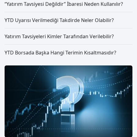
“Yatırım Tavsiyesi Değildir” İbaresi Neden Kullanılır?
YTD Uyarısı Verilmediği Takdirde Neler Olabilir?
Yatırım Tavsiyeleri Kimler Tarafından Verilebilir?
YTD Borsada Başka Hangi Terimin Kısaltmasıdır?