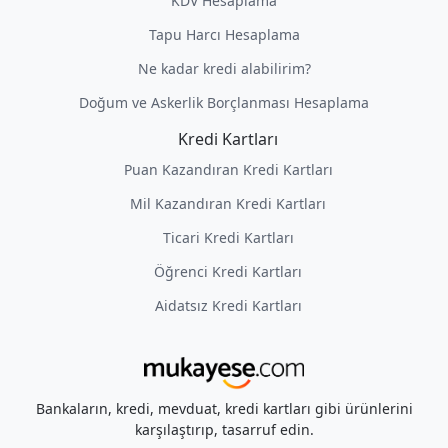
KDV Hesaplama
Tapu Harcı Hesaplama
Ne kadar kredi alabilirim?
Doğum ve Askerlik Borçlanması Hesaplama
Kredi Kartları
Puan Kazandıran Kredi Kartları
Mil Kazandıran Kredi Kartları
Ticari Kredi Kartları
Öğrenci Kredi Kartları
Aidatsız Kredi Kartları
Bankaların, kredi, mevduat, kredi kartları gibi ürünlerini
karşılaştırıp, tasarruf edin.