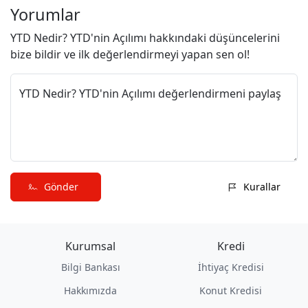
Yorumlar
YTD Nedir? YTD'nin Açılımı hakkındaki düşüncelerini
bize bildir ve ilk değerlendirmeyi yapan sen ol!
YTD Nedir? YTD'nin Açılımı değerlendirmeni paylaş
Gönder
Kurallar
Kurumsal
Kredi
Bilgi Bankası
İhtiyaç Kredisi
Hakkımızda
Konut Kredisi