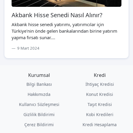
Akbank Hisse Senedi Nasıl Alınır?
Akbank hisse senedi yatırımı, yatırımcılar için
Türkiye'nin önde gelen bankalarından birine yatırım
yapma fırsatı sunar....
9 Mart 2024
Kurumsal
Kredi
Bilgi Bankası
İhtiyaç Kredisi
Hakkımızda
Konut Kredisi
Kullanıcı Sözleşmesi
Taşıt Kredisi
Gizlilik Bildirimi
Kobi Kredileri
Çerez Bildirimi
Kredi Hesaplama