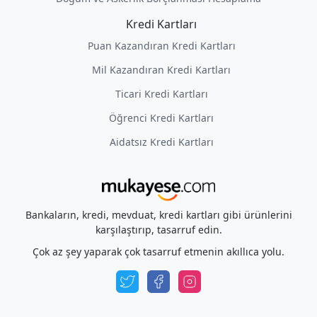
Kredi Kartları
Puan Kazandıran Kredi Kartları
Mil Kazandıran Kredi Kartları
Ticari Kredi Kartları
Öğrenci Kredi Kartları
Aidatsız Kredi Kartları
Bankaların, kredi, mevduat, kredi kartları gibi ürünlerini
karşılaştırıp, tasarruf edin.
Çok az şey yaparak çok tasarruf etmenin akıllıca yolu.