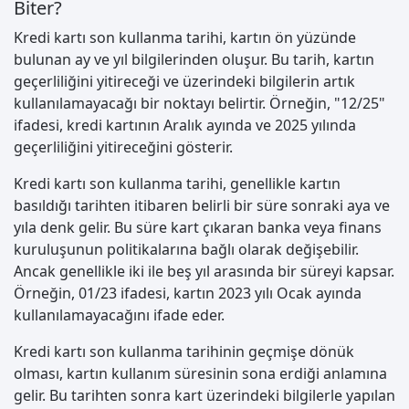
Biter?
Kredi kartı son kullanma tarihi, kartın ön yüzünde
bulunan ay ve yıl bilgilerinden oluşur. Bu tarih, kartın
geçerliliğini yitireceği ve üzerindeki bilgilerin artık
kullanılamayacağı bir noktayı belirtir. Örneğin, "12/25"
ifadesi, kredi kartının Aralık ayında ve 2025 yılında
geçerliliğini yitireceğini gösterir.
Kredi kartı son kullanma tarihi, genellikle kartın
basıldığı tarihten itibaren belirli bir süre sonraki aya ve
yıla denk gelir. Bu süre kart çıkaran banka veya finans
kuruluşunun politikalarına bağlı olarak değişebilir.
Ancak genellikle iki ile beş yıl arasında bir süreyi kapsar.
Örneğin, 01/23 ifadesi, kartın 2023 yılı Ocak ayında
kullanılamayacağını ifade eder.
Kredi kartı son kullanma tarihinin geçmişe dönük
olması, kartın kullanım süresinin sona erdiği anlamına
gelir. Bu tarihten sonra kart üzerindeki bilgilerle yapılan