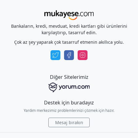
Bankaların, kredi, mevduat, kredi kartları gibi ürünlerini
karşılaştırıp, tasarruf edin.
Çok az şey yaparak çok tasarruf etmenin akıllıca yolu.
Diğer Sitelerimiz
Destek için buradayız
Yardım merkezimiz problemlerinizi çözmek için hazır.
Mesaj bırakın