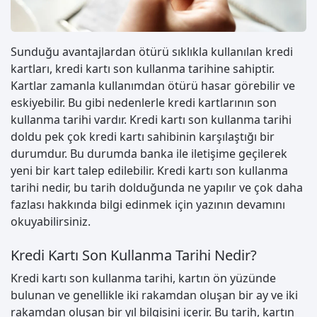
Sunduğu avantajlardan ötürü sıklıkla kullanılan kredi
kartları, kredi kartı son kullanma tarihine sahiptir.
Kartlar zamanla kullanımdan ötürü hasar görebilir ve
eskiyebilir. Bu gibi nedenlerle kredi kartlarının son
kullanma tarihi vardır. Kredi kartı son kullanma tarihi
doldu pek çok kredi kartı sahibinin karşılaştığı bir
durumdur. Bu durumda banka ile iletişime geçilerek
yeni bir kart talep edilebilir. Kredi kartı son kullanma
tarihi nedir, bu tarih dolduğunda ne yapılır ve çok daha
fazlası hakkında bilgi edinmek için yazının devamını
okuyabilirsiniz.
Kredi Kartı Son Kullanma Tarihi Nedir?
Kredi kartı son kullanma tarihi, kartın ön yüzünde
bulunan ve genellikle iki rakamdan oluşan bir ay ve iki
rakamdan oluşan bir yıl bilgisini içerir. Bu tarih, kartın