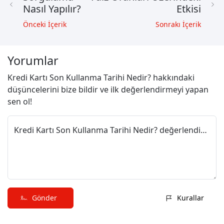
Nasıl Yapılır?
Etkisi
Önceki İçerik
Sonrakı İçerik
Yorumlar
Kredi Kartı Son Kullanma Tarihi Nedir? hakkındaki
düşüncelerini bize bildir ve ilk değerlendirmeyi yapan
sen ol!
Kredi Kartı Son Kullanma Tarihi Nedir? değerlendirmeni paylaş
Gönder
Kurallar