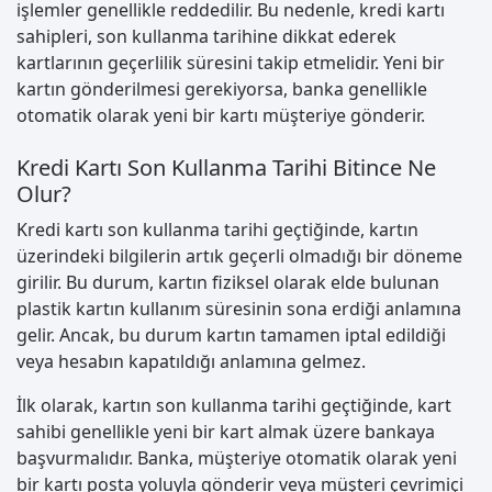
işlemler genellikle reddedilir. Bu nedenle, kredi kartı
sahipleri, son kullanma tarihine dikkat ederek
kartlarının geçerlilik süresini takip etmelidir. Yeni bir
kartın gönderilmesi gerekiyorsa, banka genellikle
otomatik olarak yeni bir kartı müşteriye gönderir.
Kredi Kartı Son Kullanma Tarihi Bitince Ne
Olur?
Kredi kartı son kullanma tarihi geçtiğinde, kartın
üzerindeki bilgilerin artık geçerli olmadığı bir döneme
girilir. Bu durum, kartın fiziksel olarak elde bulunan
plastik kartın kullanım süresinin sona erdiği anlamına
gelir. Ancak, bu durum kartın tamamen iptal edildiği
veya hesabın kapatıldığı anlamına gelmez.
İlk olarak, kartın son kullanma tarihi geçtiğinde, kart
sahibi genellikle yeni bir kart almak üzere bankaya
başvurmalıdır. Banka, müşteriye otomatik olarak yeni
bir kartı posta yoluyla gönderir veya müşteri çevrimiçi