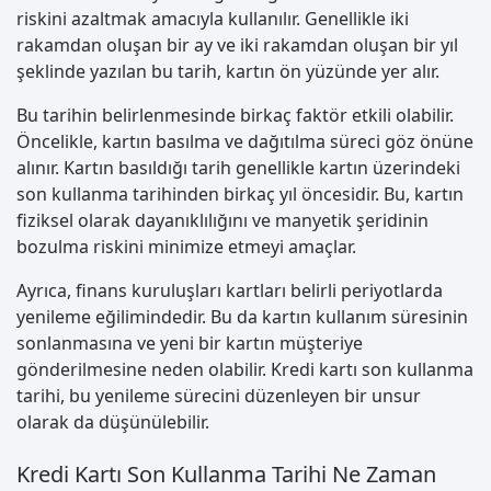
riskini azaltmak amacıyla kullanılır. Genellikle iki
rakamdan oluşan bir ay ve iki rakamdan oluşan bir yıl
şeklinde yazılan bu tarih, kartın ön yüzünde yer alır.
Bu tarihin belirlenmesinde birkaç faktör etkili olabilir.
Öncelikle, kartın basılma ve dağıtılma süreci göz önüne
alınır. Kartın basıldığı tarih genellikle kartın üzerindeki
son kullanma tarihinden birkaç yıl öncesidir. Bu, kartın
fiziksel olarak dayanıklılığını ve manyetik şeridinin
bozulma riskini minimize etmeyi amaçlar.
Ayrıca, finans kuruluşları kartları belirli periyotlarda
yenileme eğilimindedir. Bu da kartın kullanım süresinin
sonlanmasına ve yeni bir kartın müşteriye
gönderilmesine neden olabilir. Kredi kartı son kullanma
tarihi, bu yenileme sürecini düzenleyen bir unsur
olarak da düşünülebilir.
Kredi Kartı Son Kullanma Tarihi Ne Zaman