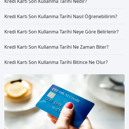
Kredi Kartı Son Kullanma Tarihi Nedir?
Kredi Kartı Son Kullanma Tarihi Nasıl Öğrenebilirim?
Kredi Kartı Son Kullanma Tarihi Neye Göre Belirlenir?
Kredi Kartı Son Kullanma Tarihi Ne Zaman Biter?
Kredi Kartı Son Kullanma Tarihi Bitince Ne Olur?