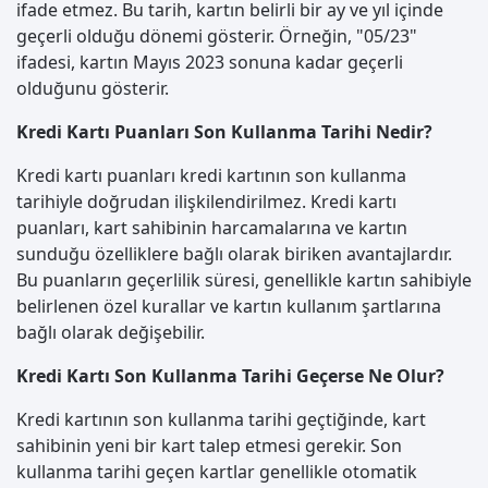
ifade etmez. Bu tarih, kartın belirli bir ay ve yıl içinde
geçerli olduğu dönemi gösterir. Örneğin, "05/23"
ifadesi, kartın Mayıs 2023 sonuna kadar geçerli
olduğunu gösterir.
Kredi Kartı Puanları Son Kullanma Tarihi Nedir?
Kredi kartı puanları kredi kartının son kullanma
tarihiyle doğrudan ilişkilendirilmez. Kredi kartı
puanları, kart sahibinin harcamalarına ve kartın
sunduğu özelliklere bağlı olarak biriken avantajlardır.
Bu puanların geçerlilik süresi, genellikle kartın sahibiyle
belirlenen özel kurallar ve kartın kullanım şartlarına
bağlı olarak değişebilir.
Kredi Kartı Son Kullanma Tarihi Geçerse Ne Olur?
Kredi kartının son kullanma tarihi geçtiğinde, kart
sahibinin yeni bir kart talep etmesi gerekir. Son
kullanma tarihi geçen kartlar genellikle otomatik