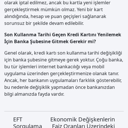
olarak iptal edilmez, ancak bu kartla yeni işlemler
gerçekleştirmek mümkün olmaz. Yeni bir kart
alındığında, hesap ve puan geçişleri sağlanarak
sorunsuz bir şekilde devam edilebilir.
Son Kullanma Tarihi Geçen Kredi Kartını Yenilemek
İçin Banka Şubesine Gitmek Gerekir mi?
Genel olarak, kredi kartı son kullanma tarihi değişikliği
için banka şubesine gitmeye gerek yoktur. Çoğu banka,
bu tür işlemleri internet bankacılığı veya mobil
uygulama üzerinden gerçekleştirmenize olanak tanır.
Ancak, her bankanın uygulamaları farklılık gösterebilir,
bu nedenle değişiklik yapmadan önce bankanızdan
bilgi almanızda fayda vardır.
EFT
Ekonomik Değişkenlerin
Sorgulama
Faiz Oranları Üzerindeki