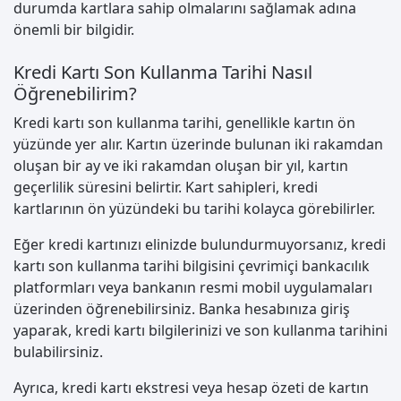
durumda kartlara sahip olmalarını sağlamak adına
önemli bir bilgidir.
Kredi Kartı Son Kullanma Tarihi Nasıl
Öğrenebilirim?
Kredi kartı son kullanma tarihi, genellikle kartın ön
yüzünde yer alır. Kartın üzerinde bulunan iki rakamdan
oluşan bir ay ve iki rakamdan oluşan bir yıl, kartın
geçerlilik süresini belirtir. Kart sahipleri, kredi
kartlarının ön yüzündeki bu tarihi kolayca görebilirler.
Eğer kredi kartınızı elinizde bulundurmuyorsanız, kredi
kartı son kullanma tarihi bilgisini çevrimiçi bankacılık
platformları veya bankanın resmi mobil uygulamaları
üzerinden öğrenebilirsiniz. Banka hesabınıza giriş
yaparak, kredi kartı bilgilerinizi ve son kullanma tarihini
bulabilirsiniz.
Ayrıca, kredi kartı ekstresi veya hesap özeti de kartın