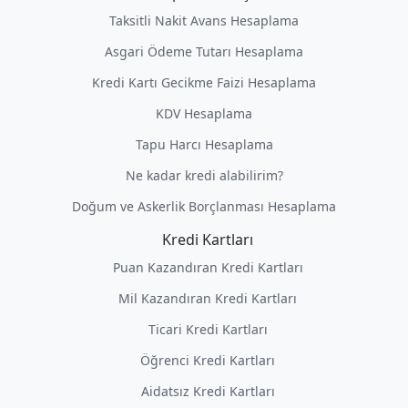
Taksitli Nakit Avans Hesaplama
Asgari Ödeme Tutarı Hesaplama
Kredi Kartı Gecikme Faizi Hesaplama
KDV Hesaplama
Tapu Harcı Hesaplama
Ne kadar kredi alabilirim?
Doğum ve Askerlik Borçlanması Hesaplama
Kredi Kartları
Puan Kazandıran Kredi Kartları
Mil Kazandıran Kredi Kartları
Ticari Kredi Kartları
Öğrenci Kredi Kartları
Aidatsız Kredi Kartları