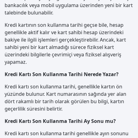
bankacılık veya mobil uygulama üzerinden yeni bir kart
talebinde bulunabilir.
Kredi kartının son kullanma tarihi geçse bile, hesap
genellikle aktif kalır ve kart sahibi hesap üzerindeki
bakiye ile ilgili işlemleri gerçekleştirebilir. Ancak, kart
sahibi yeni bir kart almadığı sürece fiziksel kart
üzerindeki bilgilerle çevrimiçi veya fiziksel alışveriş
yapamaz.
Kredi Kartı Son Kullanma Tarihi Nerede Yazar?
Kredi kartı son kullanma tarihi, genellikle kartın ön
yüzünde bulunur. Kart numarasının sağında yer alan
dört rakamlı bir tarih olarak görülen bu bilgi, kartın
geçerlilik süresini belirtir.
Kredi Kartı Son Kullanma Tarihi Ay Sonu mu?
Kredi kartı son kullanma tarihi genellikle ayın sonunu