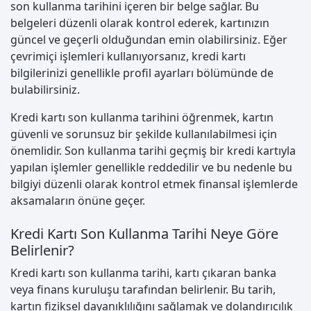
son kullanma tarihini içeren bir belge sağlar. Bu
belgeleri düzenli olarak kontrol ederek, kartınızın
güncel ve geçerli olduğundan emin olabilirsiniz. Eğer
çevrimiçi işlemleri kullanıyorsanız, kredi kartı
bilgilerinizi genellikle profil ayarları bölümünde de
bulabilirsiniz.
Kredi kartı son kullanma tarihini öğrenmek, kartın
güvenli ve sorunsuz bir şekilde kullanılabilmesi için
önemlidir. Son kullanma tarihi geçmiş bir kredi kartıyla
yapılan işlemler genellikle reddedilir ve bu nedenle bu
bilgiyi düzenli olarak kontrol etmek finansal işlemlerde
aksamaların önüne geçer.
Kredi Kartı Son Kullanma Tarihi Neye Göre
Belirlenir?
Kredi kartı son kullanma tarihi, kartı çıkaran banka
veya finans kuruluşu tarafından belirlenir. Bu tarih,
kartın fiziksel dayanıklılığını sağlamak ve dolandırıcılık