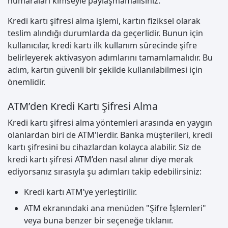
numaraları kimseyle paylaşmamalısınız.
Kredi kartı şifresi alma işlemi, kartın fiziksel olarak
teslim alındığı durumlarda da geçerlidir. Bunun için
kullanıcılar, kredi kartı ilk kullanım sürecinde şifre
belirleyerek aktivasyon adımlarını tamamlamalıdır. Bu
adım, kartın güvenli bir şekilde kullanılabilmesi için
önemlidir.
ATM’den Kredi Kartı Şifresi Alma
Kredi kartı şifresi alma yöntemleri arasında en yaygın
olanlardan biri de ATM'lerdir. Banka müşterileri, kredi
kartı şifresini bu cihazlardan kolayca alabilir. Siz de
kredi kartı şifresi ATM’den nasıl alınır diye merak
ediyorsanız sırasıyla şu adımları takip edebilirsiniz:
Kredi kartı ATM’ye yerleştirilir.
ATM ekranındaki ana menüden "Şifre İşlemleri"
veya buna benzer bir seçeneğe tıklanır.