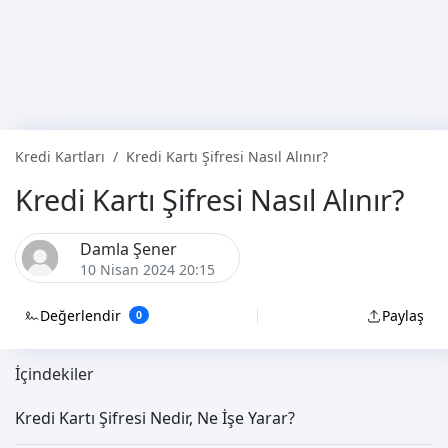
Kredi Kartları
Kredi Kartı Şifresi Nasıl Alınır?
Kredi Kartı Şifresi Nasıl Alınır?
Damla Şener
10 Nisan 2024 20:15
Değerlendir
Paylaş
0
İçindekiler
Kredi Kartı Şifresi Nedir, Ne İşe Yarar?