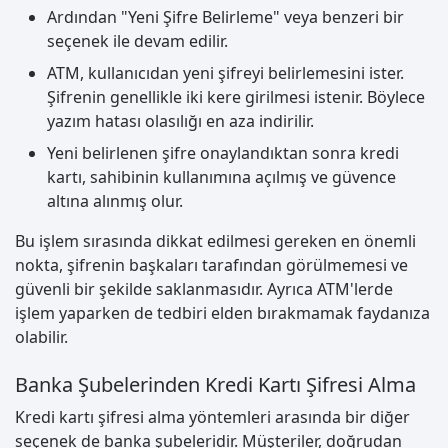
Ardından "Yeni Şifre Belirleme" veya benzeri bir
seçenek ile devam edilir.
ATM, kullanıcıdan yeni şifreyi belirlemesini ister.
Şifrenin genellikle iki kere girilmesi istenir. Böylece
yazım hatası olasılığı en aza indirilir.
Yeni belirlenen şifre onaylandıktan sonra kredi
kartı, sahibinin kullanımına açılmış ve güvence
altına alınmış olur.
Bu işlem sırasında dikkat edilmesi gereken en önemli
nokta, şifrenin başkaları tarafından görülmemesi ve
güvenli bir şekilde saklanmasıdır. Ayrıca ATM'lerde
işlem yaparken de tedbiri elden bırakmamak faydanıza
olabilir.
Banka Şubelerinden Kredi Kartı Şifresi Alma
Kredi kartı şifresi alma yöntemleri arasında bir diğer
seçenek de banka şubeleridir. Müşteriler, doğrudan