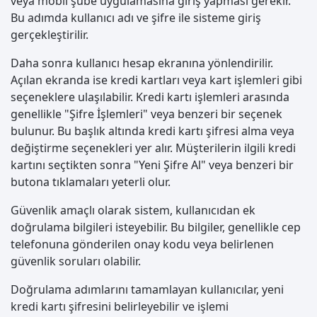
veya mobil şube uygulamasına giriş yapması gerekir.
Bu adımda kullanıcı adı ve şifre ile sisteme giriş
gerçekleştirilir.
Daha sonra kullanıcı hesap ekranına yönlendirilir.
Açılan ekranda ise kredi kartları veya kart işlemleri gibi
seçeneklere ulaşılabilir. Kredi kartı işlemleri arasında
genellikle "Şifre İşlemleri" veya benzeri bir seçenek
bulunur. Bu başlık altında kredi kartı şifresi alma veya
değiştirme seçenekleri yer alır. Müşterilerin ilgili kredi
kartını seçtikten sonra "Yeni Şifre Al" veya benzeri bir
butona tıklamaları yeterli olur.
Güvenlik amaçlı olarak sistem, kullanıcıdan ek
doğrulama bilgileri isteyebilir. Bu bilgiler, genellikle cep
telefonuna gönderilen onay kodu veya belirlenen
güvenlik soruları olabilir.
Doğrulama adımlarını tamamlayan kullanıcılar, yeni
kredi kartı şifresini belirleyebilir ve işlemi