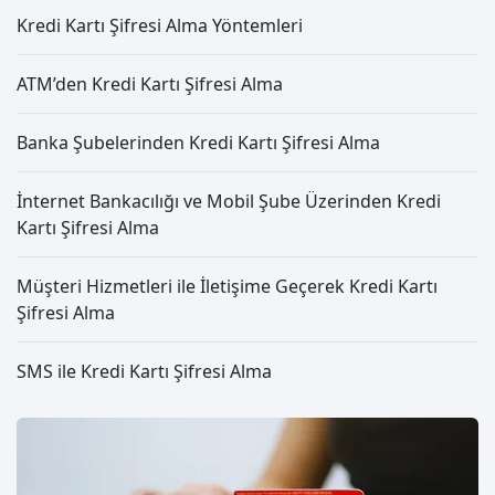
Kredi Kartı Şifresi Alma Yöntemleri
ATM’den Kredi Kartı Şifresi Alma
Banka Şubelerinden Kredi Kartı Şifresi Alma
İnternet Bankacılığı ve Mobil Şube Üzerinden Kredi
Kartı Şifresi Alma
Müşteri Hizmetleri ile İletişime Geçerek Kredi Kartı
Şifresi Alma
SMS ile Kredi Kartı Şifresi Alma