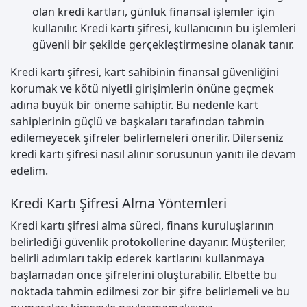
olan kredi kartları, günlük finansal işlemler için
kullanılır. Kredi kartı şifresi, kullanıcının bu işlemleri
güvenli bir şekilde gerçekleştirmesine olanak tanır.
Kredi kartı şifresi, kart sahibinin finansal güvenliğini
korumak ve kötü niyetli girişimlerin önüne geçmek
adına büyük bir öneme sahiptir. Bu nedenle kart
sahiplerinin güçlü ve başkaları tarafından tahmin
edilemeyecek şifreler belirlemeleri önerilir. Dilerseniz
kredi kartı şifresi nasıl alınır sorusunun yanıtı ile devam
edelim.
Kredi Kartı Şifresi Alma Yöntemleri
Kredi kartı şifresi alma süreci, finans kuruluşlarının
belirlediği güvenlik protokollerine dayanır. Müşteriler,
belirli adımları takip ederek kartlarını kullanmaya
başlamadan önce şifrelerini oluşturabilir. Elbette bu
noktada tahmin edilmesi zor bir şifre belirlemeli ve bu