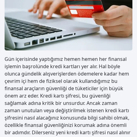
Gün içerisinde yaptığımız hemen hemen her finansal
işlemin başrolünde kredi kartları yer alır. Hal böyle
olunca gündelik alışverişlerden ödemelere kadar hem
çevrim içi hem de fiziksel olarak kullandığımız bu
finansal araçların güvenliği de tüketiciler için büyük
önem arz eder. Kredi kartı şifresi, bu güvenliği
sağlamak adına kritik bir unsurdur. Ancak zaman
zaman unutulan veya değiştirilmek istenen kredi kartı
şifresini nasıl alacağınız konusunda bilgi sahibi olmak,
özellikle finansal güvenliğinizi korumak adına önemli
bir adımdır. Dilerseniz yeni kredi kartı şifresi nasıl alınır