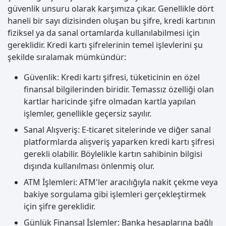
güvenlik unsuru olarak karşımıza çıkar. Genellikle dört
haneli bir sayı dizisinden oluşan bu şifre, kredi kartının
fiziksel ya da sanal ortamlarda kullanılabilmesi için
gereklidir. Kredi kartı şifrelerinin temel işlevlerini şu
şekilde sıralamak mümkündür:
Güvenlik: Kredi kartı şifresi, tüketicinin en özel
finansal bilgilerinden biridir. Temassız özelliği olan
kartlar haricinde şifre olmadan kartla yapılan
işlemler, genellikle geçersiz sayılır.
Sanal Alışveriş: E-ticaret sitelerinde ve diğer sanal
platformlarda alışveriş yaparken kredi kartı şifresi
gerekli olabilir. Böylelikle kartın sahibinin bilgisi
dışında kullanılması önlenmiş olur.
ATM İşlemleri: ATM'ler aracılığıyla nakit çekme veya
bakiye sorgulama gibi işlemleri gerçekleştirmek
için şifre gereklidir.
Günlük Finansal İşlemler: Banka hesaplarına bağlı