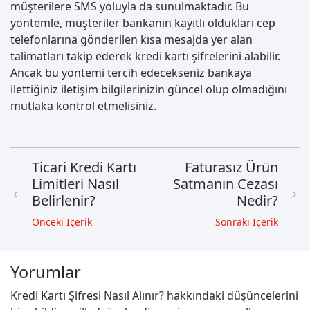
müşterilere SMS yoluyla da sunulmaktadır. Bu
yöntemle, müşteriler bankanın kayıtlı oldukları cep
telefonlarına gönderilen kısa mesajda yer alan
talimatları takip ederek kredi kartı şifrelerini alabilir.
Ancak bu yöntemi tercih edecekseniz bankaya
ilettiğiniz iletişim bilgilerinizin güncel olup olmadığını
mutlaka kontrol etmelisiniz.
Ticari Kredi Kartı
Faturasız Ürün
Limitleri Nasıl
Satmanın Cezası
Belirlenir?
Nedir?
Önceki İçerik
Sonrakı İçerik
Yorumlar
Kredi Kartı Şifresi Nasıl Alınır? hakkındaki düşüncelerini