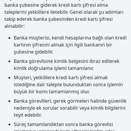
banka şubesine giderek kredi kartı şifresi alma
taleplerini yetkililere iletebilir. Genel olarak şu adımları
takip ederek banka şubesinden kredi kartı şifresi
alınabilir:
Banka müşterisi, kendi hesaplarına bağlı olan kredi
kartının şifresini almak için ilgili bankanın bir
şubesine gidebilir.
Banka görevlisine kimlik belgesini ibraz edilerek
kimlik doğrulama işlemi tamamlanır.
Müşteri, yetkililere kredi kartı şifresi almak
istediğine dair talepte bulunduktan sonra işlemin
büyük bir kısmı tamamlanmış olur.
Banka görevlileri, gerek görmeleri halinde güvenlik
nedeniyle ek sorular sorabilir veya kimlik bilgilerini
teyit edebilir.
Süreç tamamlandıktan sonra banka görevlisi