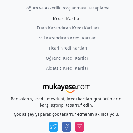
Doğum ve Askerlik Borçlanması Hesaplama
Kredi Kartları
Puan Kazandıran Kredi Kartları
Mil Kazandıran Kredi Kartları
Ticari Kredi Kartları
Öğrenci Kredi Kartları
Aidatsız Kredi Kartları
Bankaların, kredi, mevduat, kredi kartları gibi ürünlerini
karşılaştırıp, tasarruf edin.
Çok az şey yaparak çok tasarruf etmenin akıllıca yolu.