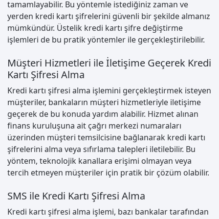
tamamlayabilir. Bu yöntemle istediğiniz zaman ve
yerden kredi kartı şifrelerini güvenli bir şekilde almanız
mümkündür. Üstelik kredi kartı şifre değiştirme
işlemleri de bu pratik yöntemler ile gerçekleştirilebilir.
Müşteri Hizmetleri ile İletişime Geçerek Kredi
Kartı Şifresi Alma
Kredi kartı şifresi alma işlemini gerçekleştirmek isteyen
müşteriler, bankaların müşteri hizmetleriyle iletişime
geçerek de bu konuda yardım alabilir. Hizmet alınan
finans kuruluşuna ait çağrı merkezi numaraları
üzerinden müşteri temsilcisine bağlanarak kredi kartı
şifrelerini alma veya sıfırlama talepleri iletilebilir. Bu
yöntem, teknolojik kanallara erişimi olmayan veya
tercih etmeyen müşteriler için pratik bir çözüm olabilir.
SMS ile Kredi Kartı Şifresi Alma
Kredi kartı şifresi alma işlemi, bazı bankalar tarafından