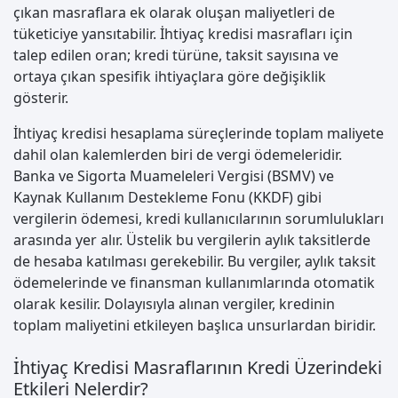
çıkan masraflara ek olarak oluşan maliyetleri de
tüketiciye yansıtabilir. İhtiyaç kredisi masrafları için
talep edilen oran; kredi türüne, taksit sayısına ve
ortaya çıkan spesifik ihtiyaçlara göre değişiklik
gösterir.
İhtiyaç kredisi hesaplama süreçlerinde toplam maliyete
dahil olan kalemlerden biri de vergi ödemeleridir.
Banka ve Sigorta Muameleleri Vergisi (BSMV) ve
Kaynak Kullanım Destekleme Fonu (KKDF) gibi
vergilerin ödemesi, kredi kullanıcılarının sorumlulukları
arasında yer alır. Üstelik bu vergilerin aylık taksitlerde
de hesaba katılması gerekebilir. Bu vergiler, aylık taksit
ödemelerinde ve finansman kullanımlarında otomatik
olarak kesilir. Dolayısıyla alınan vergiler, kredinin
toplam maliyetini etkileyen başlıca unsurlardan biridir.
İhtiyaç Kredisi Masraflarının Kredi Üzerindeki
Etkileri Nelerdir?