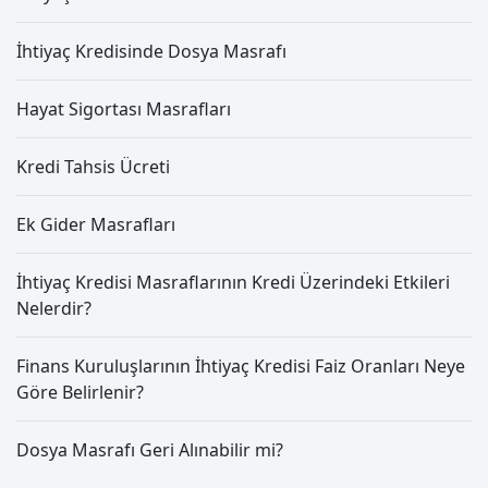
İhtiyaç Kredisinde Dosya Masrafı
Hayat Sigortası Masrafları
Kredi Tahsis Ücreti
Ek Gider Masrafları
İhtiyaç Kredisi Masraflarının Kredi Üzerindeki Etkileri
Nelerdir?
Finans Kuruluşlarının İhtiyaç Kredisi Faiz Oranları Neye
Göre Belirlenir?
Dosya Masrafı Geri Alınabilir mi?