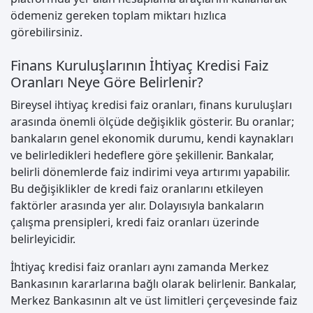
ödemeniz gereken toplam miktarı hızlıca
görebilirsiniz.
Finans Kuruluşlarının İhtiyaç Kredisi Faiz
Oranları Neye Göre Belirlenir?
Bireysel ihtiyaç kredisi faiz oranları, finans kuruluşları
arasında önemli ölçüde değişiklik gösterir. Bu oranlar;
bankaların genel ekonomik durumu, kendi kaynakları
ve belirledikleri hedeflere göre şekillenir. Bankalar,
belirli dönemlerde faiz indirimi veya artırımı yapabilir.
Bu değişiklikler de kredi faiz oranlarını etkileyen
faktörler arasında yer alır. Dolayısıyla bankaların
çalışma prensipleri, kredi faiz oranları üzerinde
belirleyicidir.
İhtiyaç kredisi faiz oranları aynı zamanda Merkez
Bankasının kararlarına bağlı olarak belirlenir. Bankalar,
Merkez Bankasının alt ve üst limitleri çerçevesinde faiz