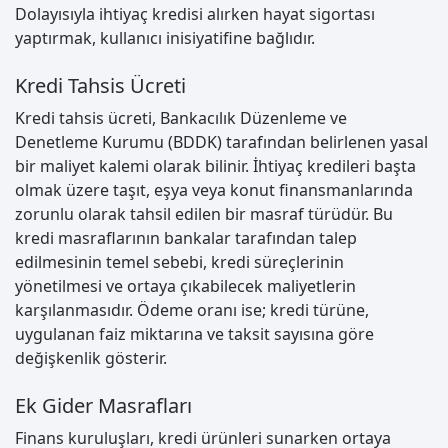
Dolayısıyla ihtiyaç kredisi alırken hayat sigortası
yaptırmak, kullanıcı inisiyatifine bağlıdır.
Kredi Tahsis Ücreti
Kredi tahsis ücreti, Bankacılık Düzenleme ve
Denetleme Kurumu (BDDK) tarafından belirlenen yasal
bir maliyet kalemi olarak bilinir. İhtiyaç kredileri başta
olmak üzere taşıt, eşya veya konut finansmanlarında
zorunlu olarak tahsil edilen bir masraf türüdür. Bu
kredi masraflarının bankalar tarafından talep
edilmesinin temel sebebi, kredi süreçlerinin
yönetilmesi ve ortaya çıkabilecek maliyetlerin
karşılanmasıdır. Ödeme oranı ise; kredi türüne,
uygulanan faiz miktarına ve taksit sayısına göre
değişkenlik gösterir.
Ek Gider Masrafları
Finans kuruluşları, kredi ürünleri sunarken ortaya