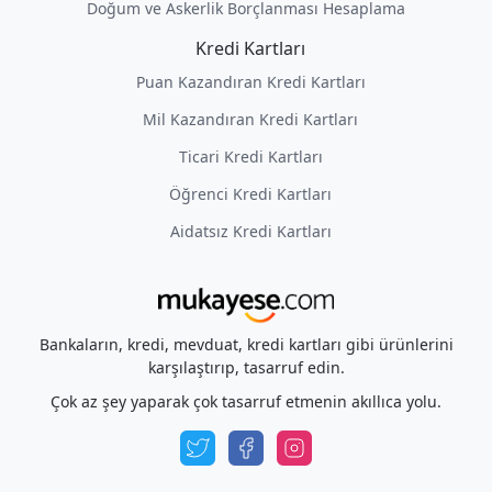
Doğum ve Askerlik Borçlanması Hesaplama
Kredi Kartları
Puan Kazandıran Kredi Kartları
Mil Kazandıran Kredi Kartları
Ticari Kredi Kartları
Öğrenci Kredi Kartları
Aidatsız Kredi Kartları
Bankaların, kredi, mevduat, kredi kartları gibi ürünlerini
karşılaştırıp, tasarruf edin.
Çok az şey yaparak çok tasarruf etmenin akıllıca yolu.