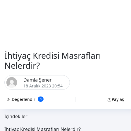
İhtiyaç Kredisi Masrafları
Nelerdir?
Damla Şener
18 Aralık 2023 20:54
Değerlendir
Paylaş
0
İçindekiler
İhtiyaç Kredisi Masrafları Nelerdir?