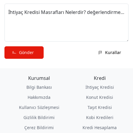
İhtiyaç Kredisi Masrafları Nelerdir? değerlendirmeni paylaş
Gönder
Kurallar
Kurumsal
Kredi
Bilgi Bankası
İhtiyaç Kredisi
Hakkımızda
Konut Kredisi
Kullanıcı Sözleşmesi
Taşıt Kredisi
Gizlilik Bildirimi
Kobi Kredileri
Çerez Bildirimi
Kredi Hesaplama