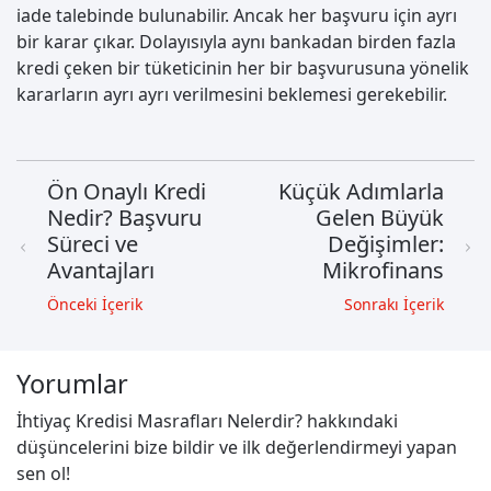
iade talebinde bulunabilir. Ancak her başvuru için ayrı
bir karar çıkar. Dolayısıyla aynı bankadan birden fazla
kredi çeken bir tüketicinin her bir başvurusuna yönelik
kararların ayrı ayrı verilmesini beklemesi gerekebilir.
Ön Onaylı Kredi
Küçük Adımlarla
Nedir? Başvuru
Gelen Büyük
Süreci ve
Değişimler:
Avantajları
Mikrofinans
Önceki İçerik
Sonrakı İçerik
Yorumlar
İhtiyaç Kredisi Masrafları Nelerdir? hakkındaki
düşüncelerini bize bildir ve ilk değerlendirmeyi yapan
sen ol!