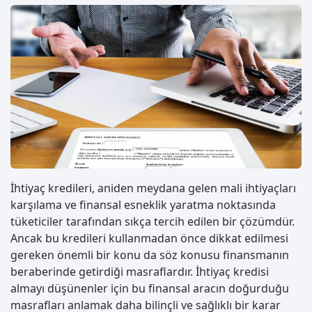
İhtiyaç kredileri, aniden meydana gelen mali ihtiyaçları
karşılama ve finansal esneklik yaratma noktasında
tüketiciler tarafından sıkça tercih edilen bir çözümdür.
Ancak bu kredileri kullanmadan önce dikkat edilmesi
gereken önemli bir konu da söz konusu finansmanın
beraberinde getirdiği masraflardır. İhtiyaç kredisi
almayı düşünenler için bu finansal aracın doğurduğu
masrafları anlamak daha bilinçli ve sağlıklı bir karar