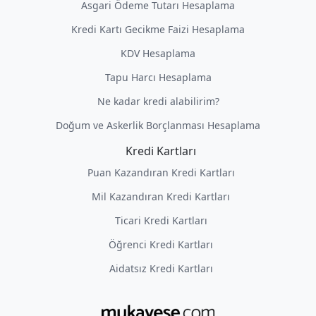
Asgari Ödeme Tutarı Hesaplama
Kredi Kartı Gecikme Faizi Hesaplama
KDV Hesaplama
Tapu Harcı Hesaplama
Ne kadar kredi alabilirim?
Doğum ve Askerlik Borçlanması Hesaplama
Kredi Kartları
Puan Kazandıran Kredi Kartları
Mil Kazandıran Kredi Kartları
Ticari Kredi Kartları
Öğrenci Kredi Kartları
Aidatsız Kredi Kartları