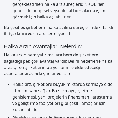
gerçekleştirilen halka arz süreçleridir. KOBİ'ler,
genellikle bölgesel veya ulusal borsalarda işlem
görmek için halka açılabilirler.
Bu çeşitler, şirketlerin halka açılma süreçlerindeki farklı
ihtiyaçlarını ve stratejilerini yansıtır.
Halka Arzın Avantajları Nelerdir?
Halka arzın hem yatırımcılara hem de şirketlere
sağladığı pek çok avantaj vardır. Belirli hedeflerle halka
arza giren şirketlerin bu yöntem ile elde edeceği
avantajlar arasında şunlar yer alır:
Halka arz, şirketlere büyük miktarda sermaye elde
etme imkanı sağlar. Bu sermaye; işletme
genişlemesi, yeni projelerin finansmanı, araştırma
ve geliştirme faaliyetleri gibi çeşitli amaçlar için
kullanılabilir.