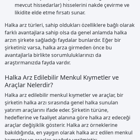
mevcut hissedarlar) hisselerini nakde çevirme ve
likidite elde etme fırsatı sunar.
Halka arz türleri, sahip oldukları özelliklere bağlı olarak
farklı avantajlara sahip olsa da genel anlamda halka
arzın şirkete sağladığı faydalar bunlardır. Eğer bir
şirketiniz varsa, halka arza girmeden önce bu
avantajlarla birlikte sorumluluklarınızı da
araştırmanızda fayda vardır.
Halka Arz Edilebilir Menkul Kıymetler ve
Araçlar Nelerdir?
Halka arz edilebilir menkul kıymetler ve araçlar, bir
şirketin halka arzı sırasında genel halka sunulan
yatırım araçlarını ifade eder. Şirketin türüne,
hedeflerine ve faaliyet alanına göre halka arz edeceği
araçlar değişiklik gösterir. Halka arz örneklerine
bakıldığında, en yaygın olarak halka arz edilen menkul