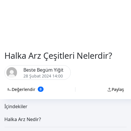
Halka Arz Çeşitleri Nelerdir?
Beste Begüm Yiğit
28 Şubat 2024 14:00
Değerlendir
Paylaş
0
İçindekiler
Halka Arz Nedir?