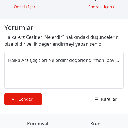
Önceki İçerik
Sonrakı İçerik
Yorumlar
Halka Arz Çeşitleri Nelerdir? hakkındaki düşüncelerini
bize bildir ve ilk değerlendirmeyi yapan sen ol!
Halka Arz Çeşitleri Nelerdir? değerlendirmeni paylaş
Gönder
Kurallar
Kurumsal
Kredi