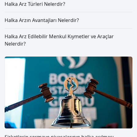
Halka Arz Türleri Nelerdir?
Halka Arzın Avantajları Nelerdir?
Halka Arz Edilebilir Menkul Kıymetler ve Araçlar
Nelerdir?