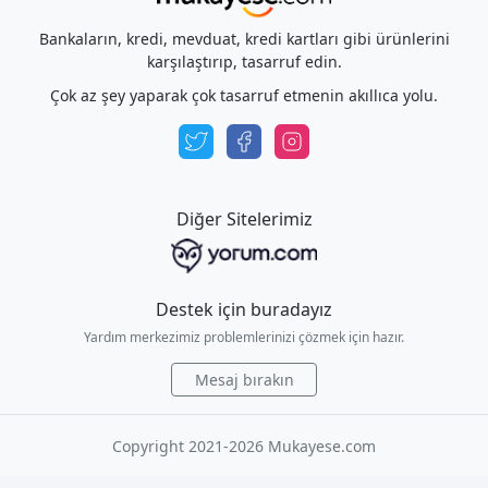
Bankaların, kredi, mevduat, kredi kartları gibi ürünlerini
karşılaştırıp, tasarruf edin.
Çok az şey yaparak çok tasarruf etmenin akıllıca yolu.
Diğer Sitelerimiz
Destek için buradayız
Yardım merkezimiz problemlerinizi çözmek için hazır.
Mesaj bırakın
Copyright 2021-2026 Mukayese.com