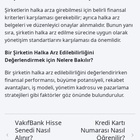
Şirketlerin halka arza girebilmesi için belirli finansal
kriterleri karşılaması gerekebilir; ayrıca halka arz
belgeleri ve düzenleyici onaylar alınmalıdır. Bunun yanı
sıra, şirketin halka arz edilme sürecine uygun olarak
yönetişim standartlarını karşılaması da önemlidir.
Bir Şirketin Halka Arz Edilebilirliğini
Değerlendirmek için Nelere Bakılır?
Bir şirketin halka arz edilebilirliğini değerlendirirken
finansal performansı, büyüme potansiyeli, rekabet
avantajları, iş modeli, yönetim kadrosu ve pazarlama
stratejileri gibi faktörler göz önünde bulundurulur.
VakıfBank Hisse
Kredi Kartı
Senedi Nasıl
Numarası Nasıl
Alınır?
Öğrenilir?