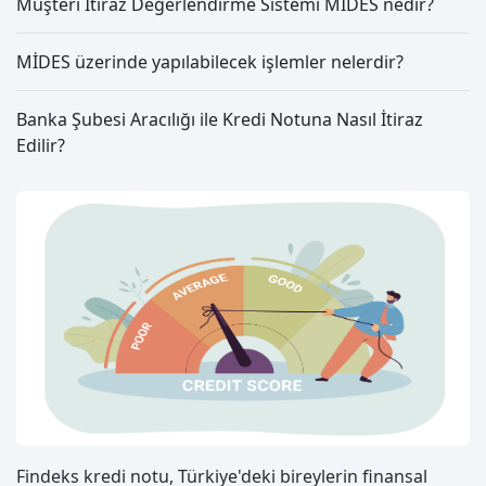
Müşteri İtiraz Değerlendirme Sistemi MİDES nedir?
MİDES üzerinde yapılabilecek işlemler nelerdir?
Banka Şubesi Aracılığı ile Kredi Notuna Nasıl İtiraz
Edilir?
Findeks kredi notu, Türkiye'deki bireylerin finansal