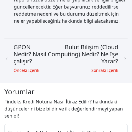
güncellenecektir. Eğer başvurunuz reddedilirse,
reddetme nedeni ve bu durumu düzeltmek için
neler yapabileceğiniz hakkında bilgi alacaksınız.
GPON
Bulut Bilişim (Cloud
Nedir? Nasıl
Computing) Nedir? Ne İşe
çalışır?
Yarar?
Önceki İçerik
Sonrakı İçerik
Yorumlar
Findeks Kredi Notuna Nasıl İtiraz Edilir? hakkındaki
düşüncelerini bize bildir ve ilk değerlendirmeyi yapan
sen ol!