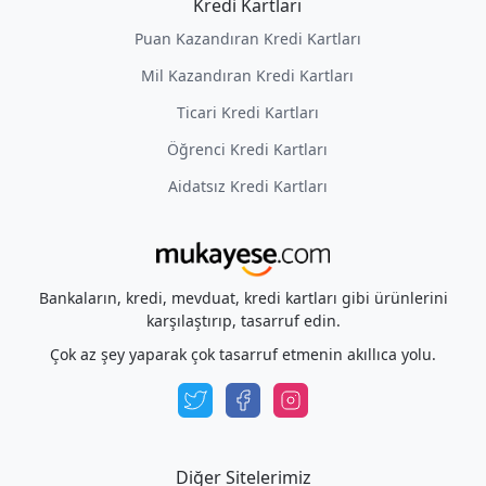
Kredi Kartları
Puan Kazandıran Kredi Kartları
Mil Kazandıran Kredi Kartları
Ticari Kredi Kartları
Öğrenci Kredi Kartları
Aidatsız Kredi Kartları
Bankaların, kredi, mevduat, kredi kartları gibi ürünlerini
karşılaştırıp, tasarruf edin.
Çok az şey yaparak çok tasarruf etmenin akıllıca yolu.
Diğer Sitelerimiz