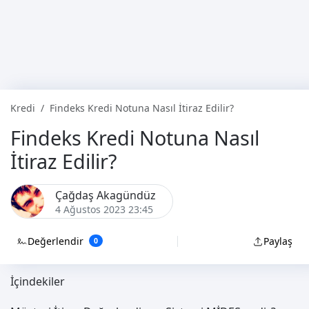
Kredi
Findeks Kredi Notuna Nasıl İtiraz Edilir?
Findeks Kredi Notuna Nasıl
İtiraz Edilir?
Çağdaş Akagündüz
4 Ağustos 2023 23:45
Değerlendir
Paylaş
0
İçindekiler