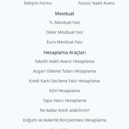
İletişim Formu
Faizsiz Nakit Avans
Mevduat
TL Mevduat Faiz
Dolar Mevduat Faiz
Euro Mevduat Faiz
Hesaplama Araçları
Taksitli Nakit Avans Hesaplama
Asgari Ödeme Tutarı Hesaplama
Kredi Kartı Gecikme Faizi Hesaplama
KDV Hesaplama
Tapu Harcı Hesaplama
Ne kadar kredi alabilirim?
Doğum ve Askerlik Borçlanması Hesaplama