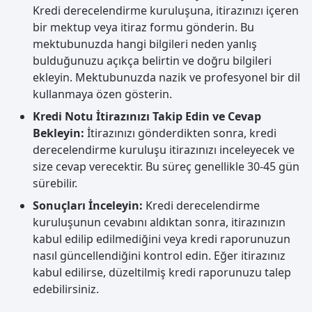
Kredi derecelendirme kuruluşuna, itirazınızı içeren
bir mektup veya itiraz formu gönderin. Bu
mektubunuzda hangi bilgileri neden yanlış
bulduğunuzu açıkça belirtin ve doğru bilgileri
ekleyin. Mektubunuzda nazik ve profesyonel bir dil
kullanmaya özen gösterin.
Kredi Notu İtirazınızı Takip Edin ve Cevap
Bekleyin:
İtirazınızı gönderdikten sonra, kredi
derecelendirme kuruluşu itirazınızı inceleyecek ve
size cevap verecektir. Bu süreç genellikle 30-45 gün
sürebilir.
Sonuçları İnceleyin:
Kredi derecelendirme
kuruluşunun cevabını aldıktan sonra, itirazınızın
kabul edilip edilmediğini veya kredi raporunuzun
nasıl güncellendiğini kontrol edin. Eğer itirazınız
kabul edilirse, düzeltilmiş kredi raporunuzu talep
edebilirsiniz.