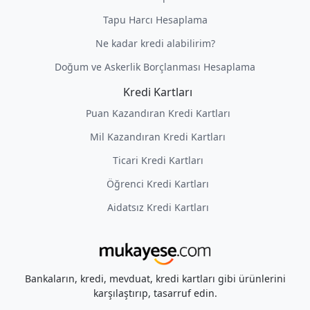
Tapu Harcı Hesaplama
Ne kadar kredi alabilirim?
Doğum ve Askerlik Borçlanması Hesaplama
Kredi Kartları
Puan Kazandıran Kredi Kartları
Mil Kazandıran Kredi Kartları
Ticari Kredi Kartları
Öğrenci Kredi Kartları
Aidatsız Kredi Kartları
Bankaların, kredi, mevduat, kredi kartları gibi ürünlerini
karşılaştırıp, tasarruf edin.