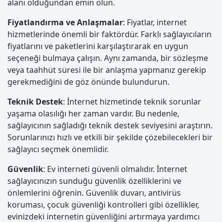
alanı olduğundan emin olun.
Fiyatlandırma ve Anlaşmalar
: Fiyatlar, internet
hizmetlerinde önemli bir faktördür. Farklı sağlayıcıların
fiyatlarını ve paketlerini karşılaştırarak en uygun
seçeneği bulmaya çalışın. Aynı zamanda, bir sözleşme
veya taahhüt süresi ile bir anlaşma yapmanız gerekip
gerekmediğini de göz önünde bulundurun.
Teknik Destek
: İnternet hizmetinde teknik sorunlar
yaşama olasılığı her zaman vardır. Bu nedenle,
sağlayıcının sağladığı teknik destek seviyesini araştırın.
Sorunlarınızı hızlı ve etkili bir şekilde çözebilecekleri bir
sağlayıcı seçmek önemlidir.
Güvenlik
: Ev interneti güvenli olmalıdır. İnternet
sağlayıcınızın sunduğu güvenlik özelliklerini ve
önlemlerini öğrenin. Güvenlik duvarı, antivirüs
koruması, çocuk güvenliği kontrolleri gibi özellikler,
evinizdeki internetin güvenliğini artırmaya yardımcı