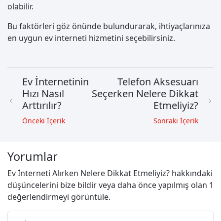
olabilir.
Bu faktörleri göz önünde bulundurarak, ihtiyaçlarınıza
en uygun ev interneti hizmetini seçebilirsiniz.
Ev İnternetinin
Telefon Aksesuarı
Hızı Nasıl
Seçerken Nelere Dikkat
Arttırılır?
Etmeliyiz?
Önceki İçerik
Sonrakı İçerik
Yorumlar
Ev İnterneti Alırken Nelere Dikkat Etmeliyiz? hakkındaki
düşüncelerini bize bildir veya daha önce yapılmış olan 1
değerlendirmeyi görüntüle.