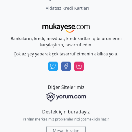
Aidatsız Kredi Kartları
Bankaların, kredi, mevduat, kredi kartları gibi ürünlerini
karşılaştırıp, tasarruf edin.
Çok az şey yaparak çok tasarruf etmenin akıllıca yolu.
Diğer Sitelerimiz
Destek için buradayız
Yardım merkezimiz problemlerinizi çözmek için hazır.
Mesaj bırakın