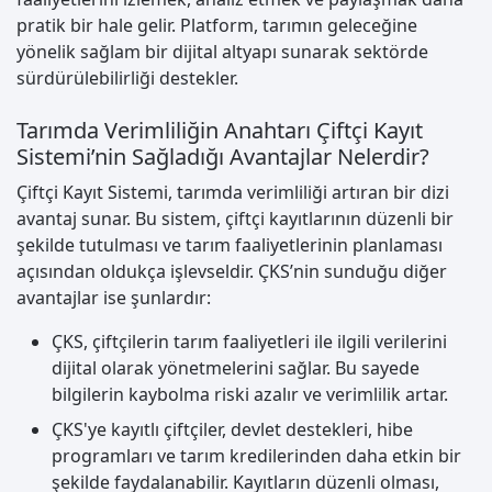
pratik bir hale gelir. Platform, tarımın geleceğine
yönelik sağlam bir dijital altyapı sunarak sektörde
sürdürülebilirliği destekler.
Tarımda Verimliliğin Anahtarı Çiftçi Kayıt
Sistemi’nin Sağladığı Avantajlar Nelerdir?
Çiftçi Kayıt Sistemi, tarımda verimliliği artıran bir dizi
avantaj sunar. Bu sistem, çiftçi kayıtlarının düzenli bir
şekilde tutulması ve tarım faaliyetlerinin planlaması
açısından oldukça işlevseldir. ÇKS’nin sunduğu diğer
avantajlar ise şunlardır:
ÇKS, çiftçilerin tarım faaliyetleri ile ilgili verilerini
dijital olarak yönetmelerini sağlar. Bu sayede
bilgilerin kaybolma riski azalır ve verimlilik artar.
ÇKS'ye kayıtlı çiftçiler, devlet destekleri, hibe
programları ve tarım kredilerinden daha etkin bir
şekilde faydalanabilir. Kayıtların düzenli olması,