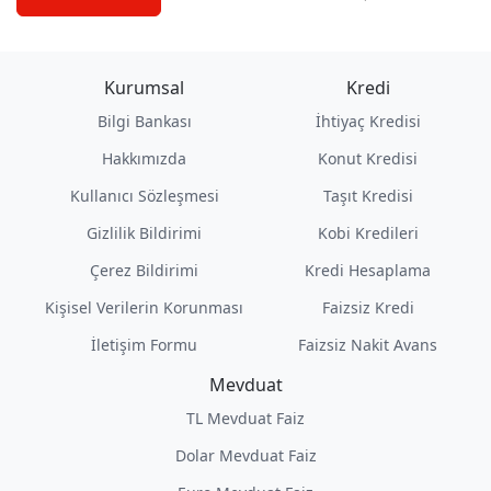
Kurumsal
Kredi
Bilgi Bankası
İhtiyaç Kredisi
Hakkımızda
Konut Kredisi
Kullanıcı Sözleşmesi
Taşıt Kredisi
Gizlilik Bildirimi
Kobi Kredileri
Çerez Bildirimi
Kredi Hesaplama
Kişisel Verilerin Korunması
Faizsiz Kredi
İletişim Formu
Faizsiz Nakit Avans
Mevduat
TL Mevduat Faiz
Dolar Mevduat Faiz