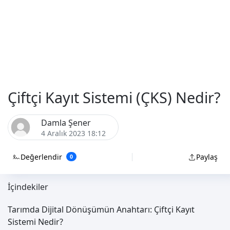
Çiftçi Kayıt Sistemi (ÇKS) Nedir?
Damla Şener
4 Aralık 2023 18:12
Değerlendir
Paylaş
0
İçindekiler
Tarımda Dijital Dönüşümün Anahtarı: Çiftçi Kayıt
Sistemi Nedir?