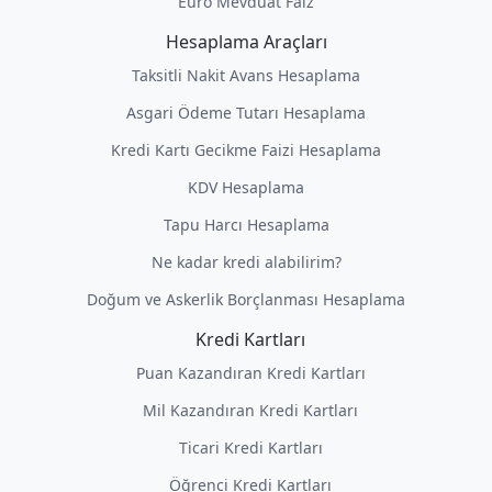
Euro Mevduat Faiz
Hesaplama Araçları
Taksitli Nakit Avans Hesaplama
Asgari Ödeme Tutarı Hesaplama
Kredi Kartı Gecikme Faizi Hesaplama
KDV Hesaplama
Tapu Harcı Hesaplama
Ne kadar kredi alabilirim?
Doğum ve Askerlik Borçlanması Hesaplama
Kredi Kartları
Puan Kazandıran Kredi Kartları
Mil Kazandıran Kredi Kartları
Ticari Kredi Kartları
Öğrenci Kredi Kartları