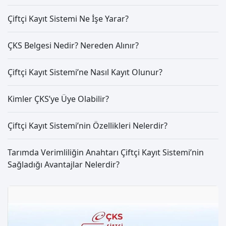
Çiftçi Kayıt Sistemi Ne İşe Yarar?
ÇKS Belgesi Nedir? Nereden Alınır?
Çiftçi Kayıt Sistemi’ne Nasıl Kayıt Olunur?
Kimler ÇKS’ye Üye Olabilir?
Çiftçi Kayıt Sistemi’nin Özellikleri Nelerdir?
Tarımda Verimliliğin Anahtarı Çiftçi Kayıt Sistemi’nin
Sağladığı Avantajlar Nelerdir?