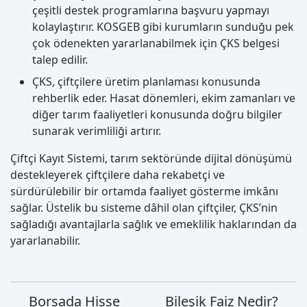
çeşitli destek programlarına başvuru yapmayı
kolaylaştırır. KOSGEB gibi kurumların sunduğu pek
çok ödenekten yararlanabilmek için ÇKS belgesi
talep edilir.
ÇKS, çiftçilere üretim planlaması konusunda
rehberlik eder. Hasat dönemleri, ekim zamanları ve
diğer tarım faaliyetleri konusunda doğru bilgiler
sunarak verimliliği artırır.
Çiftçi Kayıt Sistemi, tarım sektöründe dijital dönüşümü
destekleyerek çiftçilere daha rekabetçi ve
sürdürülebilir bir ortamda faaliyet gösterme imkânı
sağlar. Üstelik bu sisteme dâhil olan çiftçiler, ÇKS’nin
sağladığı avantajlarla sağlık ve emeklilik haklarından da
yararlanabilir.
Borsada Hisse
Bileşik Faiz Nedir?