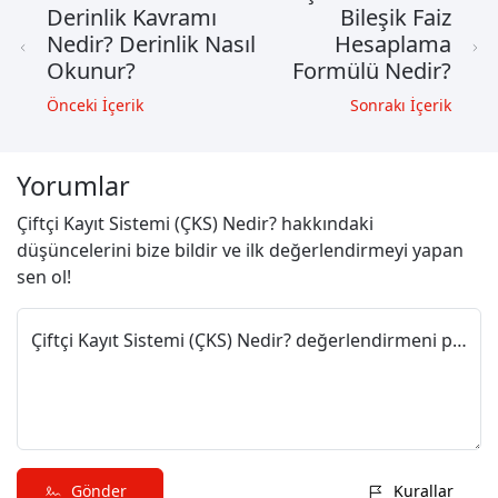
Derinlik Kavramı
Bileşik Faiz
Nedir? Derinlik Nasıl
Hesaplama
Okunur?
Formülü Nedir?
Önceki İçerik
Sonrakı İçerik
Yorumlar
Çiftçi Kayıt Sistemi (ÇKS) Nedir? hakkındaki
düşüncelerini bize bildir ve ilk değerlendirmeyi yapan
sen ol!
Çiftçi Kayıt Sistemi (ÇKS) Nedir? değerlendirmeni paylaş
Gönder
Kurallar