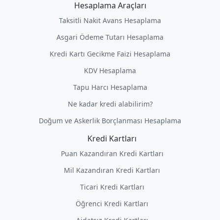
Hesaplama Araçları
Taksitli Nakit Avans Hesaplama
Asgari Ödeme Tutarı Hesaplama
Kredi Kartı Gecikme Faizi Hesaplama
KDV Hesaplama
Tapu Harcı Hesaplama
Ne kadar kredi alabilirim?
Doğum ve Askerlik Borçlanması Hesaplama
Kredi Kartları
Puan Kazandıran Kredi Kartları
Mil Kazandıran Kredi Kartları
Ticari Kredi Kartları
Öğrenci Kredi Kartları