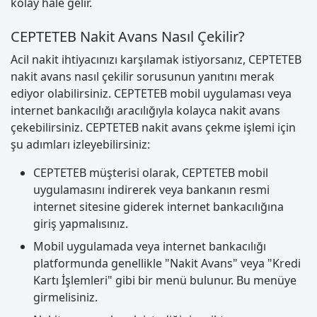
kolay hale gelir.
CEPTETEB Nakit Avans Nasıl Çekilir?
Acil nakit ihtiyacınızı karşılamak istiyorsanız, CEPTETEB
nakit avans nasıl çekilir sorusunun yanıtını merak
ediyor olabilirsiniz. CEPTETEB mobil uygulaması veya
internet bankacılığı aracılığıyla kolayca nakit avans
çekebilirsiniz. CEPTETEB nakit avans çekme işlemi için
şu adımları izleyebilirsiniz:
CEPTETEB müşterisi olarak, CEPTETEB mobil
uygulamasını indirerek veya bankanın resmi
internet sitesine giderek internet bankacılığına
giriş yapmalısınız.
Mobil uygulamada veya internet bankacılığı
platformunda genellikle "Nakit Avans" veya "Kredi
Kartı İşlemleri" gibi bir menü bulunur. Bu menüye
girmelisiniz.