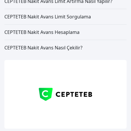
CEPTETEB Nakit Avans Limit Artırma Nasıl Yapılır?
CEPTETEB Nakit Avans Limit Sorgulama
CEPTETEB Nakit Avans Hesaplama
CEPTETEB Nakit Avans Nasıl Çekilir?