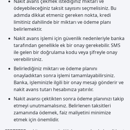
Nakit avans çekmek istediğiniz miktarı ve
ödeyebileceğiniz taksit sayısını seçmelisiniz. Bu
adımda dikkat etmeniz gereken nokta, kredi
limitiniz dahilinde bir miktarı ve ödeme planı
belirlemektir.
Nakit avans işlemi için güvenlik nedenleriyle banka
tarafından genellikle ek bir onay gerekebilir. SMS
ile gelen bir doğrulama kodu veya şifreyle onay
verebilirsiniz.
Belirlediğiniz miktarı ve ödeme planını
onayladıktan sonra işlemi tamamlayabilirsiniz.
Banka, işleminizle ilgili bir onay mesajı gönderir ve
nakit avans tutarı hesabınıza yatırılır.
Nakit avansı çektikten sonra ödeme planınızı takip
etmeyi unutmamalısınız. Belirlenen taksitleri
zamanında ödemek, faiz maliyetini minimize
etmek için önemlidir.