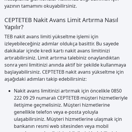
yazının tamamını okuyabilirsiniz.
CEPTETEB Nakit Avans Limit Artırma Nasıl
Yapılır?
TEB nakit avans limiti yükseltme işlemi için
izleyebileceğiniz adımlar oldukça basittir. Bu sayede
dakikalar içinde kredi kartı nakit avans limitinizi
artırabilirsiniz. Limit artırma talebiniz onaylandıktan
sonra yeni limitinizi anında aktif bir şekilde kullanmaya
başlayabilirsiniz. CEPTETEB nakit avans yükseltme için
aşağıdaki adımları takip edebilirsiniz:
Nakit avans limitinizi artırmak için öncelikle 0850
222 09 29 numaralı CEPTETEB müşteri hizmetleriyle
iletişime geçmelisiniz. Müşteri hizmetlerine
genellikle telefon veya e-posta yoluyla
ulaşabilirsiniz. Müşteri hizmetlerine ulaşmak için
bankanın resmi web sitesinden veya mobil