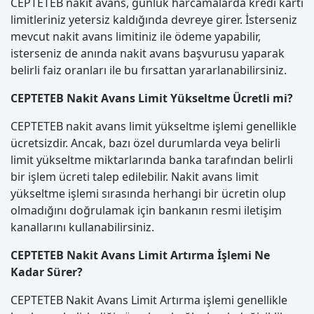
CEPTETEB nakit avans, günlük harcamalarda kredi kartı
limitleriniz yetersiz kaldığında devreye girer. İsterseniz
mevcut nakit avans limitiniz ile ödeme yapabilir,
isterseniz de anında nakit avans başvurusu yaparak
belirli faiz oranları ile bu fırsattan yararlanabilirsiniz.
CEPTETEB Nakit Avans Limit Yükseltme Ücretli mi?
CEPTETEB nakit avans limit yükseltme işlemi genellikle
ücretsizdir. Ancak, bazı özel durumlarda veya belirli
limit yükseltme miktarlarında banka tarafından belirli
bir işlem ücreti talep edilebilir. Nakit avans limit
yükseltme işlemi sırasında herhangi bir ücretin olup
olmadığını doğrulamak için bankanın resmi iletişim
kanallarını kullanabilirsiniz.
CEPTETEB Nakit Avans Limit Artırma İşlemi Ne
Kadar Sürer?
CEPTETEB Nakit Avans Limit Artırma işlemi genellikle