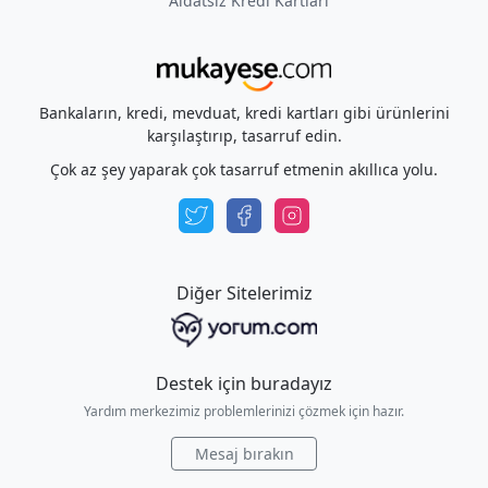
Aidatsız Kredi Kartları
Bankaların, kredi, mevduat, kredi kartları gibi ürünlerini
karşılaştırıp, tasarruf edin.
Çok az şey yaparak çok tasarruf etmenin akıllıca yolu.
Diğer Sitelerimiz
Destek için buradayız
Yardım merkezimiz problemlerinizi çözmek için hazır.
Mesaj bırakın