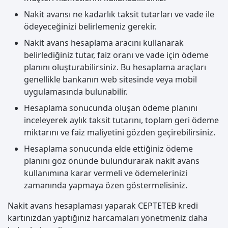
Nakit avansı ne kadarlık taksit tutarları ve vade ile
ödeyeceğinizi belirlemeniz gerekir.
Nakit avans hesaplama aracını kullanarak
belirlediğiniz tutar, faiz oranı ve vade için ödeme
planını oluşturabilirsiniz. Bu hesaplama araçları
genellikle bankanın web sitesinde veya mobil
uygulamasında bulunabilir.
Hesaplama sonucunda oluşan ödeme planını
inceleyerek aylık taksit tutarını, toplam geri ödeme
miktarını ve faiz maliyetini gözden geçirebilirsiniz.
Hesaplama sonucunda elde ettiğiniz ödeme
planını göz önünde bulundurarak nakit avans
kullanımına karar vermeli ve ödemelerinizi
zamanında yapmaya özen göstermelisiniz.
Nakit avans hesaplaması yaparak CEPTETEB kredi
kartınızdan yaptığınız harcamaları yönetmeniz daha