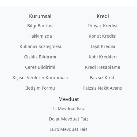
Kurumsal
Kredi
Bilgi Bankası
İhtiyaç Kredisi
Hakkımızda
Konut Kredisi
Kullanıcı Sözleşmesi
Taşıt Kredisi
Gizlilik Bildirimi
Kobi Kredileri
Çerez Bildirimi
Kredi Hesaplama
Kişisel Verilerin Korunması
Faizsiz Kredi
İletişim Formu
Faizsiz Nakit Avans
Mevduat
TL Mevduat Faiz
Dolar Mevduat Faiz
Euro Mevduat Faiz