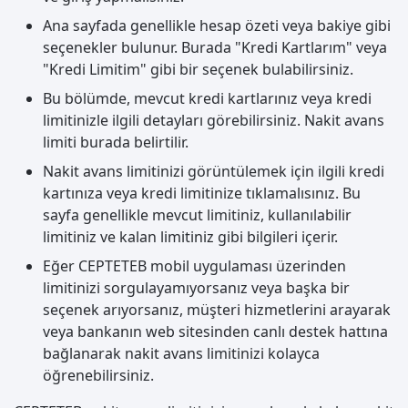
Ana sayfada genellikle hesap özeti veya bakiye gibi
seçenekler bulunur. Burada "Kredi Kartlarım" veya
"Kredi Limitim" gibi bir seçenek bulabilirsiniz.
Bu bölümde, mevcut kredi kartlarınız veya kredi
limitinizle ilgili detayları görebilirsiniz. Nakit avans
limiti burada belirtilir.
Nakit avans limitinizi görüntülemek için ilgili kredi
kartınıza veya kredi limitinize tıklamalısınız. Bu
sayfa genellikle mevcut limitiniz, kullanılabilir
limitiniz ve kalan limitiniz gibi bilgileri içerir.
Eğer CEPTETEB mobil uygulaması üzerinden
limitinizi sorgulayamıyorsanız veya başka bir
seçenek arıyorsanız, müşteri hizmetlerini arayarak
veya bankanın web sitesinden canlı destek hattına
bağlanarak nakit avans limitinizi kolayca
öğrenebilirsiniz.