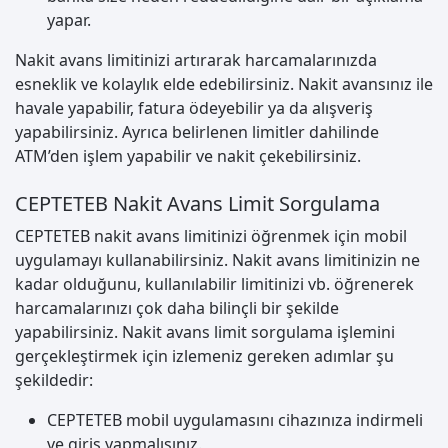
yapar.
Nakit avans limitinizi artırarak harcamalarınızda
esneklik ve kolaylık elde edebilirsiniz. Nakit avansınız ile
havale yapabilir, fatura ödeyebilir ya da alışveriş
yapabilirsiniz. Ayrıca belirlenen limitler dahilinde
ATM’den işlem yapabilir ve nakit çekebilirsiniz.
CEPTETEB Nakit Avans Limit Sorgulama
CEPTETEB nakit avans limitinizi öğrenmek için mobil
uygulamayı kullanabilirsiniz. Nakit avans limitinizin ne
kadar olduğunu, kullanılabilir limitinizi vb. öğrenerek
harcamalarınızı çok daha bilinçli bir şekilde
yapabilirsiniz. Nakit avans limit sorgulama işlemini
gerçekleştirmek için izlemeniz gereken adımlar şu
şekildedir:
CEPTETEB mobil uygulamasını cihazınıza indirmeli
ve giriş yapmalısınız.