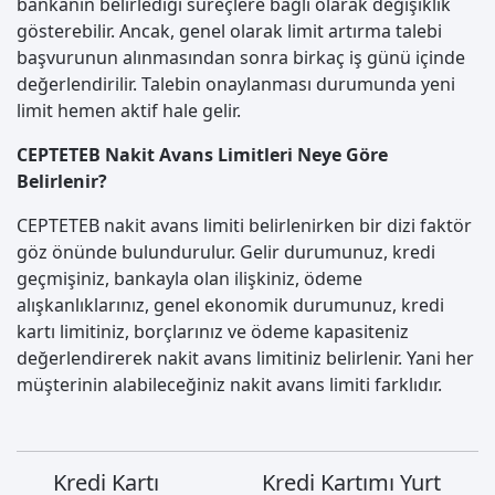
bankanın belirlediği süreçlere bağlı olarak değişiklik
gösterebilir. Ancak, genel olarak limit artırma talebi
başvurunun alınmasından sonra birkaç iş günü içinde
değerlendirilir. Talebin onaylanması durumunda yeni
limit hemen aktif hale gelir.
CEPTETEB Nakit Avans Limitleri Neye Göre
Belirlenir?
CEPTETEB nakit avans limiti belirlenirken bir dizi faktör
göz önünde bulundurulur. Gelir durumunuz, kredi
geçmişiniz, bankayla olan ilişkiniz, ödeme
alışkanlıklarınız, genel ekonomik durumunuz, kredi
kartı limitiniz, borçlarınız ve ödeme kapasiteniz
değerlendirerek nakit avans limitiniz belirlenir. Yani her
müşterinin alabileceğiniz nakit avans limiti farklıdır.
Kredi Kartı
Kredi Kartımı Yurt