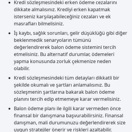
Kredi sözleşmesindeki erken ödeme cezalarını
dikkate almalısınız. Krediyi erken kapatmak
isterseniz karşılaşabileceğiniz cezaları ve ek
masrafları bilmelisiniz.
İş kaybı, sağlık sorunları, gelir düşüklüğü gibi diğer
beklenmedik senaryoların tümünü
değerlendirerek balon ödeme sistemini tercih
etmelisiniz. Bu alternatif durumlar, ödemeleri
yapma konusunda zorluk çekmenize neden
olabilir.
Kredi sözleşmesindeki tüm detayları dikkatli bir
şekilde okumalı ve şartları anlamalısınız. Bu
sözleşmenin şartlarına bakarak balon ödeme
planını tercih edip etmemeye karar vermelisiniz.
Balon ödeme planı ile ilgili karar vermeden önce
finansal bir danışmana başvurabilirsiniz. Finansal
danışman, mali durumunuzu değerlendirerek size
uygun stratejiler önerir ve riskleri azaltabilir.