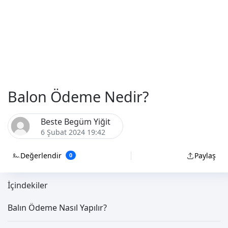
Balon Ödeme Nedir?
Beste Begüm Yiğit
6 Şubat 2024 19:42
Değerlendir
Paylaş
0
İçindekiler
Balın Ödeme Nasıl Yapılır?