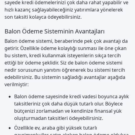
sayede kredi ödemelerinizi çok daha rahat yapabilir ve
hızlı kazanç sağlayabileceğiniz yatırımlara yönelerek
son taksiti kolayca ödeyebilirsiniz.
Balon Ödeme Sisteminin Avantajları
Balon ödeme sistemi, beraberinde pek çok avantajı da
getirir. Özellikle ödeme kolaylığı sunması ile öne çıkan
bu sistem, kredi kullanmak isteyenlerin sıkça tercih
ettiği bir ödeme şeklidir. Siz de balon ödeme sistemi
nedir sorusunun yanıtını öğrenerek bu sistemi tercih
edebilirsiniz. Bu sistemin sağladığı avantajlar aşağıda
verilmiştir:
Balon ödeme sayesinde kredi vadesi boyunca aylık
taksitleriniz çok daha düşük tutarlı olur. Böylece
bütçenizi zorlamadan ve kendinize finansal yük
oluşturmadan taksitleri ödeyebilirsiniz.
Özellikle ev, araba gibi yüksek tutarlı