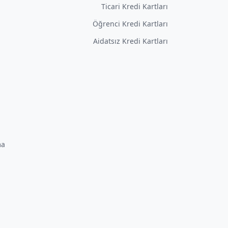
Ticari Kredi Kartları
Öğrenci Kredi Kartları
Aidatsız Kredi Kartları
ma