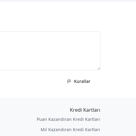
Kurallar
Kredi Kartları
Puan Kazandıran Kredi Kartları
Mil Kazandıran Kredi Kartları