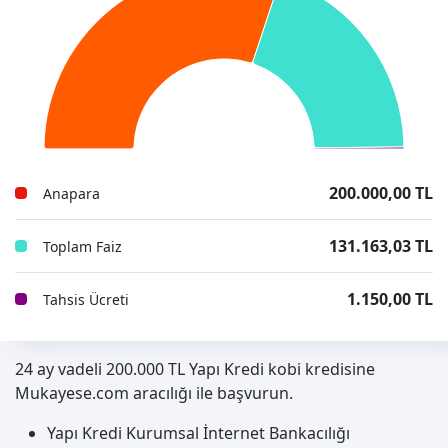
200.000,00 TL
Anapara
131.163,03 TL
Toplam Faiz
1.150,00 TL
Tahsis Ücreti
24 ay vadeli 200.000 TL Yapı Kredi kobi kredisine
Mukayese.com aracılığı ile başvurun.
Yapı Kredi Kurumsal İnternet Bankacılığı