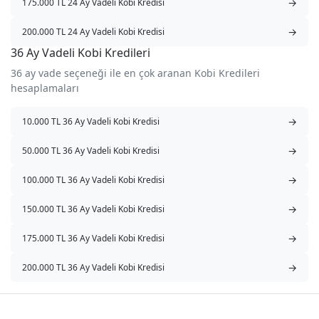
→
175.000 TL 24 Ay Vadeli Kobi Kredisi
→
200.000 TL 24 Ay Vadeli Kobi Kredisi
36 Ay Vadeli Kobi Kredileri
36 ay vade seçeneği ile en çok aranan Kobi Kredileri
hesaplamaları
→
10.000 TL 36 Ay Vadeli Kobi Kredisi
→
50.000 TL 36 Ay Vadeli Kobi Kredisi
→
100.000 TL 36 Ay Vadeli Kobi Kredisi
→
150.000 TL 36 Ay Vadeli Kobi Kredisi
→
175.000 TL 36 Ay Vadeli Kobi Kredisi
→
200.000 TL 36 Ay Vadeli Kobi Kredisi