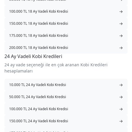
→
100.000 TL 18 Ay Vadeli Kobi Kredisi
→
150.000 TL 18 Ay Vadeli Kobi Kredisi
→
175.000 TL 18 Ay Vadeli Kobi Kredisi
→
200.000 TL 18 Ay Vadeli Kobi Kredisi
24 Ay Vadeli Kobi Kredileri
24 ay vade seçeneği ile en çok aranan Kobi Kredileri
hesaplamaları
→
10.000 TL 24 Ay Vadeli Kobi Kredisi
→
50.000 TL 24 Ay Vadeli Kobi Kredisi
→
100.000 TL 24 Ay Vadeli Kobi Kredisi
→
150.000 TL 24 Ay Vadeli Kobi Kredisi