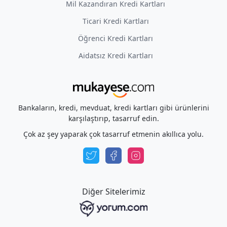
Mil Kazandıran Kredi Kartları
Ticari Kredi Kartları
Öğrenci Kredi Kartları
Aidatsız Kredi Kartları
Bankaların, kredi, mevduat, kredi kartları gibi ürünlerini
karşılaştırıp, tasarruf edin.
Çok az şey yaparak çok tasarruf etmenin akıllıca yolu.
Diğer Sitelerimiz