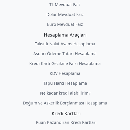
TL Mevduat Faiz
Dolar Mevduat Faiz
Euro Mevduat Faiz
Hesaplama Araçları
Taksitli Nakit Avans Hesaplama
Asgari Ödeme Tutarı Hesaplama
Kredi Kartı Gecikme Faizi Hesaplama
KDV Hesaplama
Tapu Harcı Hesaplama
Ne kadar kredi alabilirim?
Doğum ve Askerlik Borçlanması Hesaplama
Kredi Kartları
Puan Kazandıran Kredi Kartları