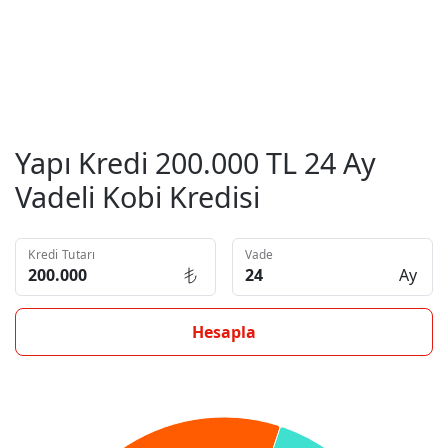
Yapı Kredi 200.000 TL 24 Ay
Vadeli Kobi Kredisi
Kredi Tutarı
Vade
Ay
Hesapla