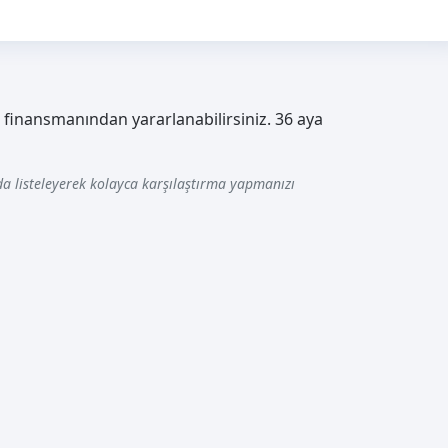
aç finansmanından yararlanabilirsiniz. 36 aya
a listeleyerek kolayca karşılaştırma yapmanızı