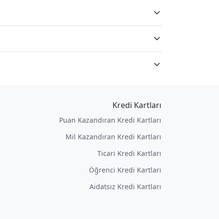
Kredi Kartları
Puan Kazandıran Kredi Kartları
Mil Kazandıran Kredi Kartları
Ticari Kredi Kartları
Öğrenci Kredi Kartları
Aidatsız Kredi Kartları