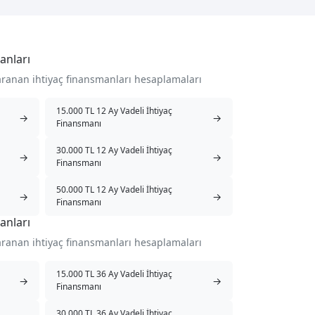
anları
aranan ihtiyaç finansmanları hesaplamaları
15.000 TL 12 Ay Vadeli İhtiyaç
→
→
Finansmanı
30.000 TL 12 Ay Vadeli İhtiyaç
→
→
Finansmanı
50.000 TL 12 Ay Vadeli İhtiyaç
→
→
Finansmanı
anları
aranan ihtiyaç finansmanları hesaplamaları
15.000 TL 36 Ay Vadeli İhtiyaç
→
→
Finansmanı
30.000 TL 36 Ay Vadeli İhtiyaç