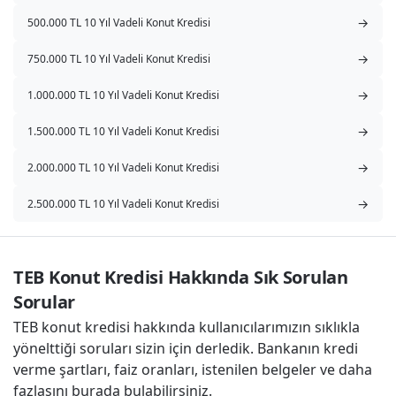
→
500.000 TL 10 Yıl Vadeli Konut Kredisi
→
750.000 TL 10 Yıl Vadeli Konut Kredisi
→
1.000.000 TL 10 Yıl Vadeli Konut Kredisi
→
1.500.000 TL 10 Yıl Vadeli Konut Kredisi
→
2.000.000 TL 10 Yıl Vadeli Konut Kredisi
→
2.500.000 TL 10 Yıl Vadeli Konut Kredisi
TEB Konut Kredisi Hakkında Sık Sorulan 
Sorular
TEB konut kredisi hakkında kullanıcılarımızın sıklıkla
yönelttiği soruları sizin için derledik. Bankanın kredi
verme şartları, faiz oranları, istenilen belgeler ve daha
fazlasını burada bulabilirsiniz.