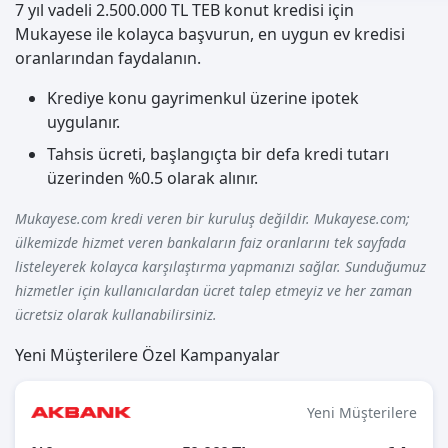
7 yıl vadeli 2.500.000 TL TEB konut kredisi için
Mukayese ile kolayca başvurun, en uygun ev kredisi
oranlarından faydalanın.
Krediye konu gayrimenkul üzerine ipotek
uygulanır.
Tahsis ücreti, başlangıçta bir defa kredi tutarı
üzerinden %0.5 olarak alınır.
Mukayese.com kredi veren bir kuruluş değildir. Mukayese.com;
ülkemizde hizmet veren bankaların faiz oranlarını tek sayfada
listeleyerek kolayca karşılaştırma yapmanızı sağlar. Sunduğumuz
hizmetler için kullanıcılardan ücret talep etmeyiz ve her zaman
ücretsiz olarak kullanabilirsiniz.
Yeni Müşterilere Özel Kampanyalar
Yeni Müşterilere