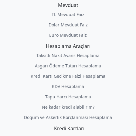
Mevduat
TL Mevduat Faiz
Dolar Mevduat Faiz
Euro Mevduat Faiz
Hesaplama Araçları
Taksitli Nakit Avans Hesaplama
Asgari Ödeme Tutarı Hesaplama
Kredi Kartı Gecikme Faizi Hesaplama
KDV Hesaplama
Tapu Harcı Hesaplama
Ne kadar kredi alabilirim?
Doğum ve Askerlik Borçlanması Hesaplama
Kredi Kartları