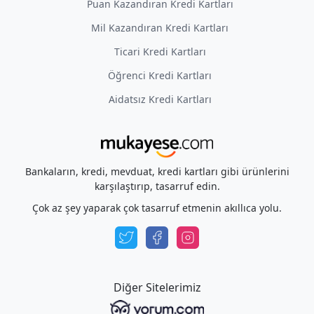
Puan Kazandıran Kredi Kartları
Mil Kazandıran Kredi Kartları
Ticari Kredi Kartları
Öğrenci Kredi Kartları
Aidatsız Kredi Kartları
Bankaların, kredi, mevduat, kredi kartları gibi ürünlerini
karşılaştırıp, tasarruf edin.
Çok az şey yaparak çok tasarruf etmenin akıllıca yolu.
Diğer Sitelerimiz