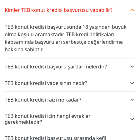
Kimler TEB konut kredisi başvurusu yapabilir?
TEB konut kredisi başvurusunda 18 yaşından büyük
olma koşulu aramaktadır. TEB kredi politikaları
kapsamında başvuruları serbestçe değerlendirme
hakkına sahiptir.
TEB konut kredisi başvuru şartları nelerdir?
TEB konut kredisi vade sınırı nedir?
TEB konut kredisi faizi ne kadar?
TEB konut kredisi için hangi evraklar
gerekmektedir?
TEB konut kredisi başvurusu sırasında kefil