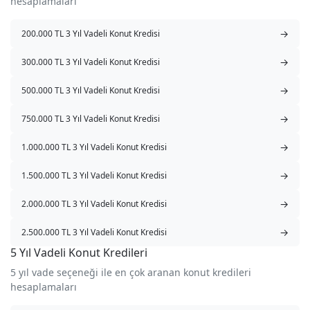
hesaplamaları
→
200.000 TL 3 Yıl Vadeli Konut Kredisi
→
300.000 TL 3 Yıl Vadeli Konut Kredisi
→
500.000 TL 3 Yıl Vadeli Konut Kredisi
→
750.000 TL 3 Yıl Vadeli Konut Kredisi
→
1.000.000 TL 3 Yıl Vadeli Konut Kredisi
→
1.500.000 TL 3 Yıl Vadeli Konut Kredisi
→
2.000.000 TL 3 Yıl Vadeli Konut Kredisi
→
2.500.000 TL 3 Yıl Vadeli Konut Kredisi
5 Yıl Vadeli Konut Kredileri
5 yıl vade seçeneği ile en çok aranan konut kredileri
hesaplamaları