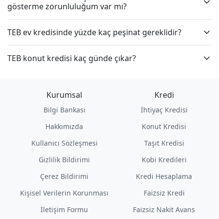
gösterme zorunluluğum var mı?
TEB ev kredisinde yüzde kaç peşinat gereklidir?
TEB konut kredisi kaç günde çıkar?
Kurumsal
Kredi
Bilgi Bankası
İhtiyaç Kredisi
Hakkımızda
Konut Kredisi
Kullanıcı Sözleşmesi
Taşıt Kredisi
Gizlilik Bildirimi
Kobi Kredileri
Çerez Bildirimi
Kredi Hesaplama
Kişisel Verilerin Korunması
Faizsiz Kredi
İletişim Formu
Faizsiz Nakit Avans