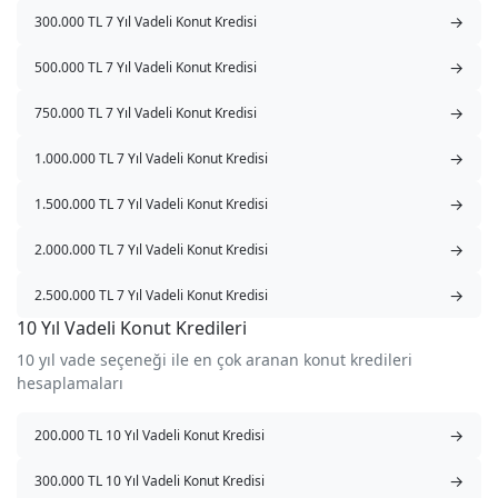
→
300.000 TL 7 Yıl Vadeli Konut Kredisi
→
500.000 TL 7 Yıl Vadeli Konut Kredisi
→
750.000 TL 7 Yıl Vadeli Konut Kredisi
→
1.000.000 TL 7 Yıl Vadeli Konut Kredisi
→
1.500.000 TL 7 Yıl Vadeli Konut Kredisi
→
2.000.000 TL 7 Yıl Vadeli Konut Kredisi
→
2.500.000 TL 7 Yıl Vadeli Konut Kredisi
10 Yıl Vadeli Konut Kredileri
10 yıl vade seçeneği ile en çok aranan konut kredileri
hesaplamaları
→
200.000 TL 10 Yıl Vadeli Konut Kredisi
→
300.000 TL 10 Yıl Vadeli Konut Kredisi