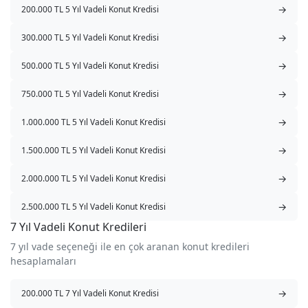
→
200.000 TL 5 Yıl Vadeli Konut Kredisi
→
300.000 TL 5 Yıl Vadeli Konut Kredisi
→
500.000 TL 5 Yıl Vadeli Konut Kredisi
→
750.000 TL 5 Yıl Vadeli Konut Kredisi
→
1.000.000 TL 5 Yıl Vadeli Konut Kredisi
→
1.500.000 TL 5 Yıl Vadeli Konut Kredisi
→
2.000.000 TL 5 Yıl Vadeli Konut Kredisi
→
2.500.000 TL 5 Yıl Vadeli Konut Kredisi
7 Yıl Vadeli Konut Kredileri
7 yıl vade seçeneği ile en çok aranan konut kredileri
hesaplamaları
→
200.000 TL 7 Yıl Vadeli Konut Kredisi