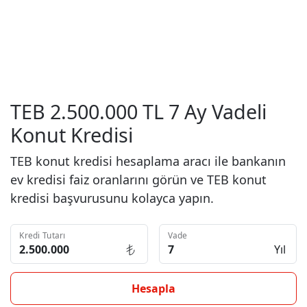
TEB 2.500.000 TL 7 Ay Vadeli
Konut Kredisi
TEB konut kredisi hesaplama aracı ile bankanın
ev kredisi faiz oranlarını görün ve TEB konut
kredisi başvurusunu kolayca yapın.
Kredi Tutarı
Vade
Yıl
Hesapla