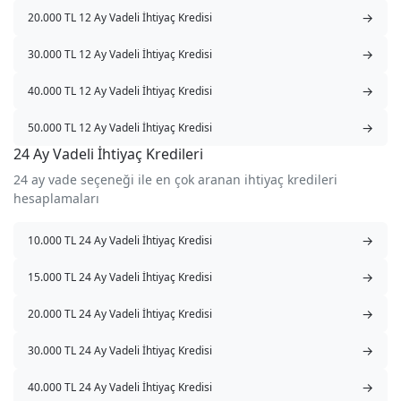
→
20.000 TL 12 Ay Vadeli İhtiyaç Kredisi
→
30.000 TL 12 Ay Vadeli İhtiyaç Kredisi
→
40.000 TL 12 Ay Vadeli İhtiyaç Kredisi
→
50.000 TL 12 Ay Vadeli İhtiyaç Kredisi
24 Ay Vadeli İhtiyaç Kredileri
24 ay vade seçeneği ile en çok aranan ihtiyaç kredileri
hesaplamaları
→
10.000 TL 24 Ay Vadeli İhtiyaç Kredisi
→
15.000 TL 24 Ay Vadeli İhtiyaç Kredisi
→
20.000 TL 24 Ay Vadeli İhtiyaç Kredisi
→
30.000 TL 24 Ay Vadeli İhtiyaç Kredisi
→
40.000 TL 24 Ay Vadeli İhtiyaç Kredisi