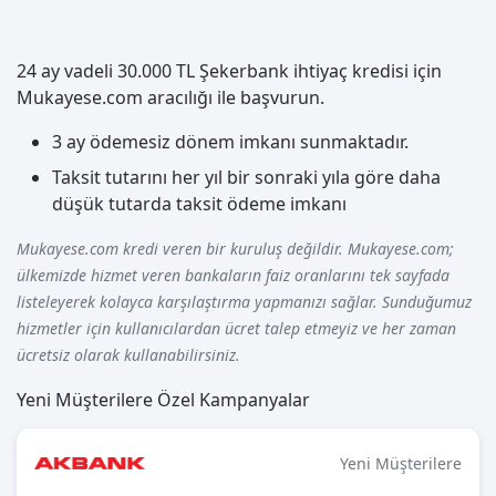
24 ay vadeli 30.000 TL Şekerbank ihtiyaç kredisi için
Mukayese.com aracılığı ile başvurun.
3 ay ödemesiz dönem imkanı sunmaktadır.
Taksit tutarını her yıl bir sonraki yıla göre daha
düşük tutarda taksit ödeme imkanı
Mukayese.com kredi veren bir kuruluş değildir. Mukayese.com;
ülkemizde hizmet veren bankaların faiz oranlarını tek sayfada
listeleyerek kolayca karşılaştırma yapmanızı sağlar. Sunduğumuz
hizmetler için kullanıcılardan ücret talep etmeyiz ve her zaman
ücretsiz olarak kullanabilirsiniz.
Yeni Müşterilere Özel Kampanyalar
Yeni Müşterilere