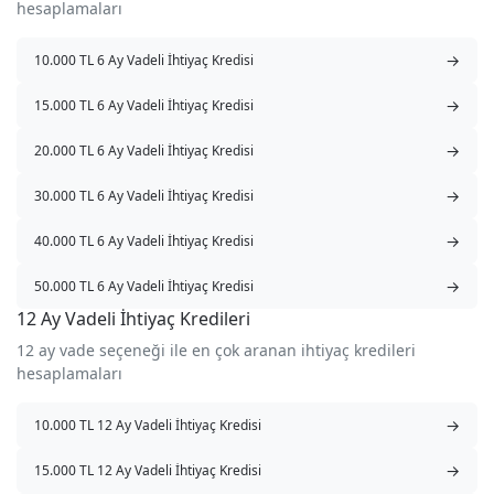
hesaplamaları
→
10.000 TL 6 Ay Vadeli İhtiyaç Kredisi
→
15.000 TL 6 Ay Vadeli İhtiyaç Kredisi
→
20.000 TL 6 Ay Vadeli İhtiyaç Kredisi
→
30.000 TL 6 Ay Vadeli İhtiyaç Kredisi
→
40.000 TL 6 Ay Vadeli İhtiyaç Kredisi
→
50.000 TL 6 Ay Vadeli İhtiyaç Kredisi
12 Ay Vadeli İhtiyaç Kredileri
12 ay vade seçeneği ile en çok aranan ihtiyaç kredileri
hesaplamaları
→
10.000 TL 12 Ay Vadeli İhtiyaç Kredisi
→
15.000 TL 12 Ay Vadeli İhtiyaç Kredisi