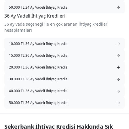
→
50.000 TL 24 Ay Vadeli İhtiyaç Kredisi
36 Ay Vadeli İhtiyaç Kredileri
36 ay vade seçeneği ile en çok aranan ihtiyaç kredileri
hesaplamaları
→
10.000 TL 36 Ay Vadeli İhtiyaç Kredisi
→
15.000 TL 36 Ay Vadeli İhtiyaç Kredisi
→
20.000 TL 36 Ay Vadeli İhtiyaç Kredisi
→
30.000 TL 36 Ay Vadeli İhtiyaç Kredisi
→
40.000 TL 36 Ay Vadeli İhtiyaç Kredisi
→
50.000 TL 36 Ay Vadeli İhtiyaç Kredisi
Şekerbank İhtiyaç Kredisi Hakkında Sık 