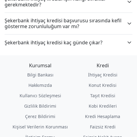
gerekmektedir?
Şekerbank ihtiyaç kredisi başvurusu sırasında kefil
gösterme zorunluluğum var mı?
Şekerbank ihtiyaç kredisi kaç günde çıkar?
Kurumsal
Kredi
Bilgi Bankası
İhtiyaç Kredisi
Hakkımızda
Konut Kredisi
Kullanıcı Sözleşmesi
Taşıt Kredisi
Gizlilik Bildirimi
Kobi Kredileri
Çerez Bildirimi
Kredi Hesaplama
Kişisel Verilerin Korunması
Faizsiz Kredi