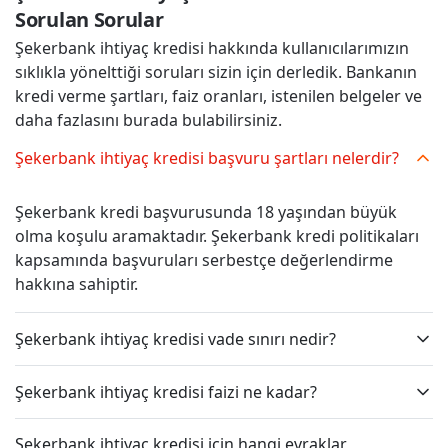
Sorulan Sorular
Şekerbank ihtiyaç kredisi hakkında kullanıcılarımızın
sıklıkla yönelttiği soruları sizin için derledik. Bankanın
kredi verme şartları, faiz oranları, istenilen belgeler ve
daha fazlasını burada bulabilirsiniz.
Şekerbank ihtiyaç kredisi başvuru şartları nelerdir?
Şekerbank kredi başvurusunda 18 yaşından büyük
olma koşulu aramaktadır. Şekerbank kredi politikaları
kapsamında başvuruları serbestçe değerlendirme
hakkına sahiptir.
Şekerbank ihtiyaç kredisi vade sınırı nedir?
Şekerbank ihtiyaç kredisi faizi ne kadar?
Şekerbank ihtiyaç kredisi için hangi evraklar