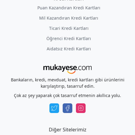
Puan Kazandıran Kredi Kartları
Mil Kazandıran Kredi Kartları
Ticari Kredi Kartları
Öğrenci Kredi Kartları
Aidatsız Kredi Kartları
Bankaların, kredi, mevduat, kredi kartları gibi ürünlerini
karşılaştırıp, tasarruf edin.
Çok az şey yaparak çok tasarruf etmenin akıllıca yolu.
Diğer Sitelerimiz