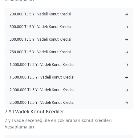
→
200.000 TL 5 Yıl Vadeli Konut Kredisi
→
300.000 TL 5 Yıl Vadeli Konut Kredisi
→
500.000 TL 5 Yıl Vadeli Konut Kredisi
→
750.000 TL 5 Yıl Vadeli Konut Kredisi
→
1.000.000 TL 5 Yıl Vadeli Konut Kredisi
→
1.500.000 TL 5 Yıl Vadeli Konut Kredisi
→
2.000.000 TL 5 Yıl Vadeli Konut Kredisi
→
2.500.000 TL 5 Yıl Vadeli Konut Kredisi
7 Yıl Vadeli Konut Kredileri
7 yıl vade seçeneği ile en çok aranan konut kredileri
hesaplamaları