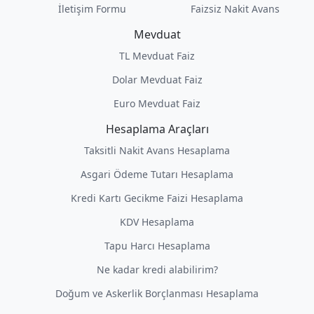
İletişim Formu
Faizsiz Nakit Avans
Mevduat
TL Mevduat Faiz
Dolar Mevduat Faiz
Euro Mevduat Faiz
Hesaplama Araçları
Taksitli Nakit Avans Hesaplama
Asgari Ödeme Tutarı Hesaplama
Kredi Kartı Gecikme Faizi Hesaplama
KDV Hesaplama
Tapu Harcı Hesaplama
Ne kadar kredi alabilirim?
Doğum ve Askerlik Borçlanması Hesaplama