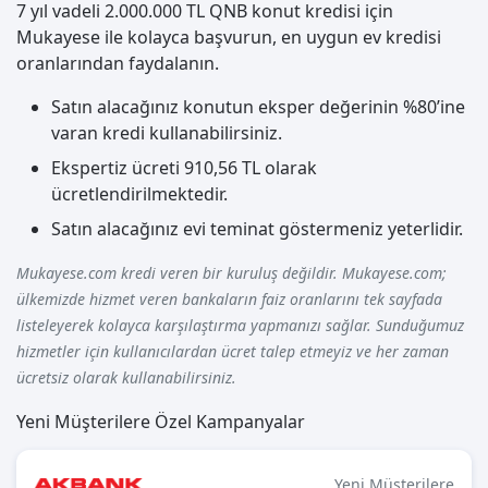
7 yıl vadeli 2.000.000 TL QNB konut kredisi için
Mukayese ile kolayca başvurun, en uygun ev kredisi
oranlarından faydalanın.
Satın alacağınız konutun eksper değerinin %80’ine
varan kredi kullanabilirsiniz.
Ekspertiz ücreti 910,56 TL olarak
ücretlendirilmektedir.
Satın alacağınız evi teminat göstermeniz yeterlidir.
Mukayese.com kredi veren bir kuruluş değildir. Mukayese.com;
ülkemizde hizmet veren bankaların faiz oranlarını tek sayfada
listeleyerek kolayca karşılaştırma yapmanızı sağlar. Sunduğumuz
hizmetler için kullanıcılardan ücret talep etmeyiz ve her zaman
ücretsiz olarak kullanabilirsiniz.
Yeni Müşterilere Özel Kampanyalar
Yeni Müşterilere