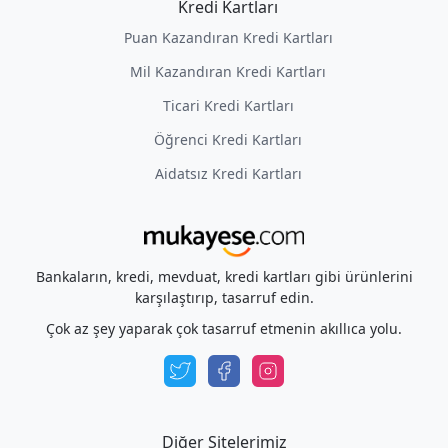
Kredi Kartları
Puan Kazandıran Kredi Kartları
Mil Kazandıran Kredi Kartları
Ticari Kredi Kartları
Öğrenci Kredi Kartları
Aidatsız Kredi Kartları
Bankaların, kredi, mevduat, kredi kartları gibi ürünlerini
karşılaştırıp, tasarruf edin.
Çok az şey yaparak çok tasarruf etmenin akıllıca yolu.
Diğer Sitelerimiz