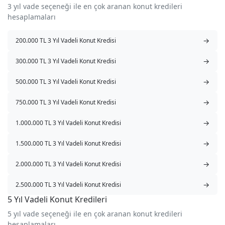
3 yıl vade seçeneği ile en çok aranan konut kredileri
hesaplamaları
→
200.000 TL 3 Yıl Vadeli Konut Kredisi
→
300.000 TL 3 Yıl Vadeli Konut Kredisi
→
500.000 TL 3 Yıl Vadeli Konut Kredisi
→
750.000 TL 3 Yıl Vadeli Konut Kredisi
→
1.000.000 TL 3 Yıl Vadeli Konut Kredisi
→
1.500.000 TL 3 Yıl Vadeli Konut Kredisi
→
2.000.000 TL 3 Yıl Vadeli Konut Kredisi
→
2.500.000 TL 3 Yıl Vadeli Konut Kredisi
5 Yıl Vadeli Konut Kredileri
5 yıl vade seçeneği ile en çok aranan konut kredileri
hesaplamaları