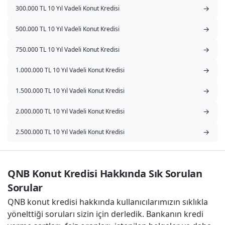
→
300.000 TL 10 Yıl Vadeli Konut Kredisi
→
500.000 TL 10 Yıl Vadeli Konut Kredisi
→
750.000 TL 10 Yıl Vadeli Konut Kredisi
→
1.000.000 TL 10 Yıl Vadeli Konut Kredisi
→
1.500.000 TL 10 Yıl Vadeli Konut Kredisi
→
2.000.000 TL 10 Yıl Vadeli Konut Kredisi
→
2.500.000 TL 10 Yıl Vadeli Konut Kredisi
QNB Konut Kredisi Hakkında Sık Sorulan 
Sorular
QNB konut kredisi hakkında kullanıcılarımızın sıklıkla
yönelttiği soruları sizin için derledik. Bankanın kredi