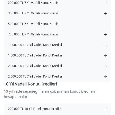
→
200.000 TL 7 Yıl Vadeli Konut Kredisi
→
300.000 TL 7 Yıl Vadeli Konut Kredisi
→
500.000 TL 7 Yıl Vadeli Konut Kredisi
→
750.000 TL 7 Yıl Vadeli Konut Kredisi
→
1.000.000 TL 7 Yıl Vadeli Konut Kredisi
→
1.500.000 TL 7 Yıl Vadeli Konut Kredisi
→
2.000.000 TL 7 Yıl Vadeli Konut Kredisi
→
2.500.000 TL 7 Yıl Vadeli Konut Kredisi
10 Yıl Vadeli Konut Kredileri
10 yıl vade seçeneği ile en çok aranan konut kredileri
hesaplamaları
→
200.000 TL 10 Yıl Vadeli Konut Kredisi