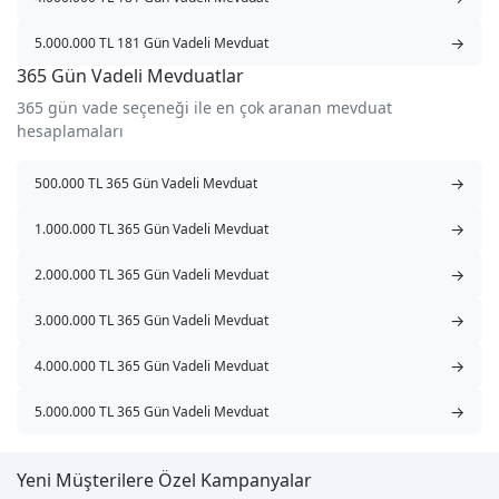
→
5.000.000 TL 181 Gün Vadeli Mevduat
365 Gün Vadeli Mevduatlar
365 gün vade seçeneği ile en çok aranan mevduat
hesaplamaları
→
500.000 TL 365 Gün Vadeli Mevduat
→
1.000.000 TL 365 Gün Vadeli Mevduat
→
2.000.000 TL 365 Gün Vadeli Mevduat
→
3.000.000 TL 365 Gün Vadeli Mevduat
→
4.000.000 TL 365 Gün Vadeli Mevduat
→
5.000.000 TL 365 Gün Vadeli Mevduat
Yeni Müşterilere Özel Kampanyalar