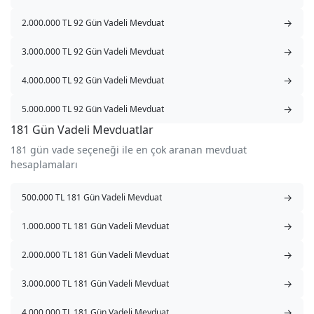
→
2.000.000 TL 92 Gün Vadeli Mevduat
→
3.000.000 TL 92 Gün Vadeli Mevduat
→
4.000.000 TL 92 Gün Vadeli Mevduat
→
5.000.000 TL 92 Gün Vadeli Mevduat
181 Gün Vadeli Mevduatlar
181 gün vade seçeneği ile en çok aranan mevduat
hesaplamaları
→
500.000 TL 181 Gün Vadeli Mevduat
→
1.000.000 TL 181 Gün Vadeli Mevduat
→
2.000.000 TL 181 Gün Vadeli Mevduat
→
3.000.000 TL 181 Gün Vadeli Mevduat
→
4.000.000 TL 181 Gün Vadeli Mevduat