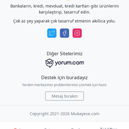
Bankaların, kredi, mevduat, kredi kartları gibi ürünlerini
karşılaştırıp, tasarruf edin.
Çok az şey yaparak çok tasarruf etmenin akıllıca yolu.
Diğer Sitelerimiz
Destek için buradayız
Yardım merkezimiz problemlerinizi çözmek için hazır.
Mesaj bırakın
Copyright 2021-2026 Mukayese.com