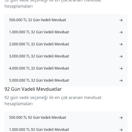
hesaplamaları
→
500.000 TL 32 Gün Vadeli Mevduat
→
1.000.000 TL 32 Gün Vadeli Mevduat
→
2.000.000 TL 32 Gün Vadeli Mevduat
→
3.000.000 TL 32 Gün Vadeli Mevduat
→
4.000.000 TL 32 Gün Vadeli Mevduat
→
5.000.000 TL 32 Gün Vadeli Mevduat
92 Gün Vadeli Mevduatlar
92 gün vade seçeneği ile en çok aranan mevduat
hesaplamaları
→
500.000 TL 92 Gün Vadeli Mevduat
→
1.000.000 TL 92 Gün Vadeli Mevduat