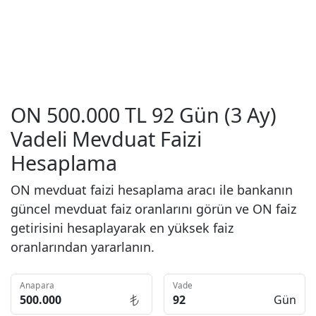
ON 500.000 TL 92 Gün (3 Ay)
Vadeli Mevduat Faizi
Hesaplama
ON mevduat faizi hesaplama aracı ile bankanın
güncel mevduat faiz oranlarını görün ve ON faiz
getirisini hesaplayarak en yüksek faiz
oranlarından yararlanın.
Anapara
Vade
Gün