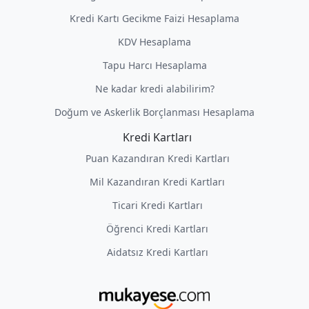
Kredi Kartı Gecikme Faizi Hesaplama
KDV Hesaplama
Tapu Harcı Hesaplama
Ne kadar kredi alabilirim?
Doğum ve Askerlik Borçlanması Hesaplama
Kredi Kartları
Puan Kazandıran Kredi Kartları
Mil Kazandıran Kredi Kartları
Ticari Kredi Kartları
Öğrenci Kredi Kartları
Aidatsız Kredi Kartları