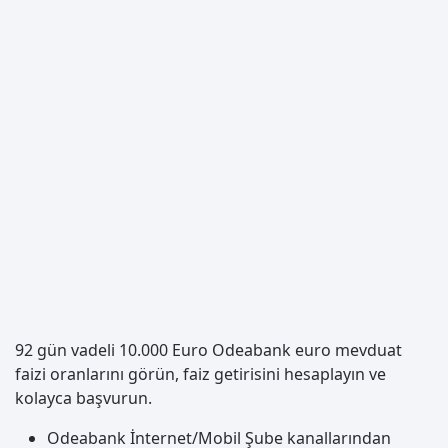
92 gün vadeli 10.000 Euro Odeabank euro mevduat
faizi oranlarını görün, faiz getirisini hesaplayın ve
kolayca başvurun.
Odeabank İnternet/Mobil Şube kanallarından