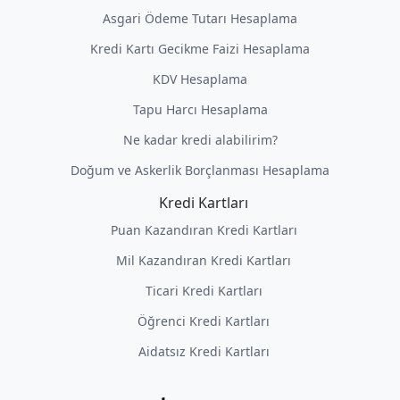
Asgari Ödeme Tutarı Hesaplama
Kredi Kartı Gecikme Faizi Hesaplama
KDV Hesaplama
Tapu Harcı Hesaplama
Ne kadar kredi alabilirim?
Doğum ve Askerlik Borçlanması Hesaplama
Kredi Kartları
Puan Kazandıran Kredi Kartları
Mil Kazandıran Kredi Kartları
Ticari Kredi Kartları
Öğrenci Kredi Kartları
Aidatsız Kredi Kartları