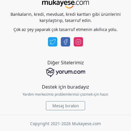
Bankaların, kredi, mevduat, kredi kartları gibi ürünlerini
karşılaştırıp, tasarruf edin.
Çok az şey yaparak çok tasarruf etmenin akıllıca yolu.
Diğer Sitelerimiz
Destek için buradayız
Yardım merkezimiz problemlerinizi çözmek için hazır.
Mesaj bırakın
Copyright 2021-2026 Mukayese.com