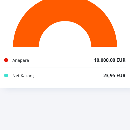
10.000,00 EUR
Anapara
23,95 EUR
Net Kazanç