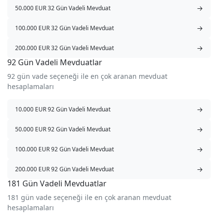
→
50.000 EUR 32 Gün Vadeli Mevduat
→
100.000 EUR 32 Gün Vadeli Mevduat
→
200.000 EUR 32 Gün Vadeli Mevduat
92 Gün Vadeli Mevduatlar
92 gün vade seçeneği ile en çok aranan mevduat
hesaplamaları
→
10.000 EUR 92 Gün Vadeli Mevduat
→
50.000 EUR 92 Gün Vadeli Mevduat
→
100.000 EUR 92 Gün Vadeli Mevduat
→
200.000 EUR 92 Gün Vadeli Mevduat
181 Gün Vadeli Mevduatlar
181 gün vade seçeneği ile en çok aranan mevduat
hesaplamaları