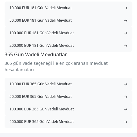
→
10.000 EUR 181 Gün Vadeli Mevduat
→
50.000 EUR 181 Gün Vadeli Mevduat
→
100.000 EUR 181 Gün Vadeli Mevduat
→
200.000 EUR 181 Gün Vadeli Mevduat
365 Gün Vadeli Mevduatlar
365 gün vade seçeneği ile en çok aranan mevduat
hesaplamaları
→
10.000 EUR 365 Gün Vadeli Mevduat
→
50.000 EUR 365 Gün Vadeli Mevduat
→
100.000 EUR 365 Gün Vadeli Mevduat
→
200.000 EUR 365 Gün Vadeli Mevduat