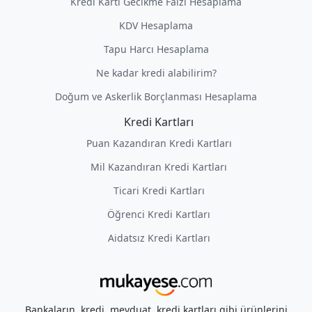
Kredi Kartı Gecikme Faizi Hesaplama
KDV Hesaplama
Tapu Harcı Hesaplama
Ne kadar kredi alabilirim?
Doğum ve Askerlik Borçlanması Hesaplama
Kredi Kartları
Puan Kazandıran Kredi Kartları
Mil Kazandıran Kredi Kartları
Ticari Kredi Kartları
Öğrenci Kredi Kartları
Aidatsız Kredi Kartları
Bankaların, kredi, mevduat, kredi kartları gibi ürünlerini