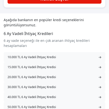
Aşağıda bankanın en popüler kredi seçeneklerini
görüntülüyorsunuz.
6 Ay Vadeli İhtiyaç Kredileri
6 ay vade seçeneği ile en çok aranan ihtiyaç kredileri
hesaplamaları
→
10.000 TL 6 Ay Vadeli İhtiyaç Kredisi
→
15.000 TL 6 Ay Vadeli İhtiyaç Kredisi
→
20.000 TL 6 Ay Vadeli İhtiyaç Kredisi
→
30.000 TL 6 Ay Vadeli İhtiyaç Kredisi
→
40.000 TL 6 Ay Vadeli İhtiyaç Kredisi
→
50.000 TL 6 Ay Vadeli İhtiyaç Kredisi