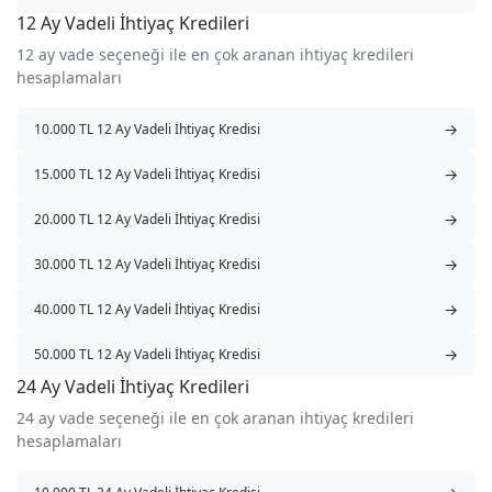
12 Ay Vadeli İhtiyaç Kredileri
12 ay vade seçeneği ile en çok aranan ihtiyaç kredileri
hesaplamaları
→
10.000 TL 12 Ay Vadeli İhtiyaç Kredisi
→
15.000 TL 12 Ay Vadeli İhtiyaç Kredisi
→
20.000 TL 12 Ay Vadeli İhtiyaç Kredisi
→
30.000 TL 12 Ay Vadeli İhtiyaç Kredisi
→
40.000 TL 12 Ay Vadeli İhtiyaç Kredisi
→
50.000 TL 12 Ay Vadeli İhtiyaç Kredisi
24 Ay Vadeli İhtiyaç Kredileri
24 ay vade seçeneği ile en çok aranan ihtiyaç kredileri
hesaplamaları