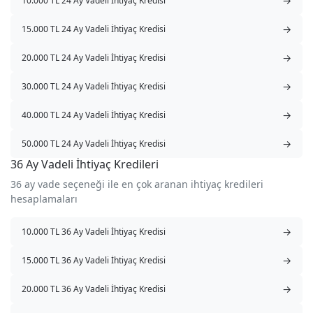
→
10.000 TL 24 Ay Vadeli İhtiyaç Kredisi
→
15.000 TL 24 Ay Vadeli İhtiyaç Kredisi
→
20.000 TL 24 Ay Vadeli İhtiyaç Kredisi
→
30.000 TL 24 Ay Vadeli İhtiyaç Kredisi
→
40.000 TL 24 Ay Vadeli İhtiyaç Kredisi
→
50.000 TL 24 Ay Vadeli İhtiyaç Kredisi
36 Ay Vadeli İhtiyaç Kredileri
36 ay vade seçeneği ile en çok aranan ihtiyaç kredileri
hesaplamaları
→
10.000 TL 36 Ay Vadeli İhtiyaç Kredisi
→
15.000 TL 36 Ay Vadeli İhtiyaç Kredisi
→
20.000 TL 36 Ay Vadeli İhtiyaç Kredisi