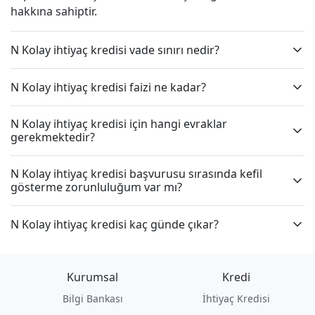
hakkına sahiptir.
N Kolay ihtiyaç kredisi vade sınırı nedir?
N Kolay ihtiyaç kredisi faizi ne kadar?
N Kolay ihtiyaç kredisi için hangi evraklar
gerekmektedir?
N Kolay ihtiyaç kredisi başvurusu sırasında kefil
gösterme zorunluluğum var mı?
N Kolay ihtiyaç kredisi kaç günde çıkar?
Kurumsal
Kredi
Bilgi Bankası
İhtiyaç Kredisi