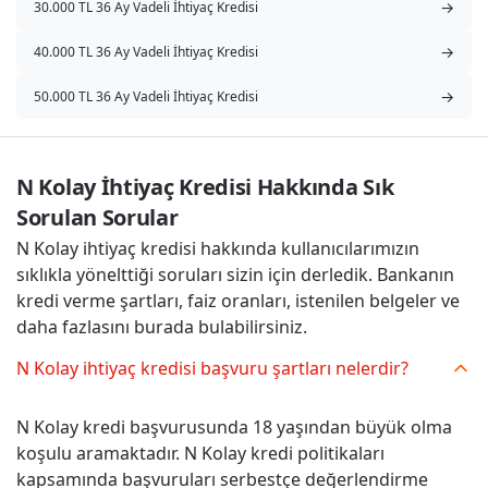
→
30.000 TL 36 Ay Vadeli İhtiyaç Kredisi
→
40.000 TL 36 Ay Vadeli İhtiyaç Kredisi
→
50.000 TL 36 Ay Vadeli İhtiyaç Kredisi
N Kolay İhtiyaç Kredisi Hakkında Sık 
Sorulan Sorular
N Kolay ihtiyaç kredisi hakkında kullanıcılarımızın
sıklıkla yönelttiği soruları sizin için derledik. Bankanın
kredi verme şartları, faiz oranları, istenilen belgeler ve
daha fazlasını burada bulabilirsiniz.
N Kolay ihtiyaç kredisi başvuru şartları nelerdir?
N Kolay kredi başvurusunda 18 yaşından büyük olma
koşulu aramaktadır. N Kolay kredi politikaları
kapsamında başvuruları serbestçe değerlendirme