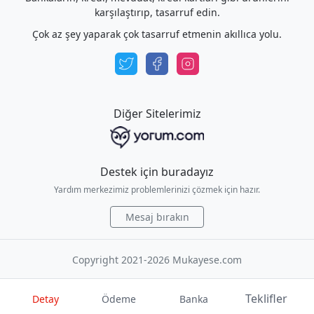
karşılaştırıp, tasarruf edin.
Çok az şey yaparak çok tasarruf etmenin akıllıca yolu.
Diğer Sitelerimiz
Destek için buradayız
Yardım merkezimiz problemlerinizi çözmek için hazır.
Mesaj bırakın
Copyright 2021-2026 Mukayese.com
Teklifler
Detay
Ödeme
Banka