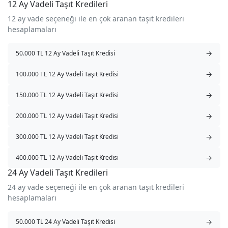
12 Ay Vadeli Taşıt Kredileri
12 ay vade seçeneği ile en çok aranan taşıt kredileri
hesaplamaları
→
50.000 TL 12 Ay Vadeli Taşıt Kredisi
→
100.000 TL 12 Ay Vadeli Taşıt Kredisi
→
150.000 TL 12 Ay Vadeli Taşıt Kredisi
→
200.000 TL 12 Ay Vadeli Taşıt Kredisi
→
300.000 TL 12 Ay Vadeli Taşıt Kredisi
→
400.000 TL 12 Ay Vadeli Taşıt Kredisi
24 Ay Vadeli Taşıt Kredileri
24 ay vade seçeneği ile en çok aranan taşıt kredileri
hesaplamaları
→
50.000 TL 24 Ay Vadeli Taşıt Kredisi