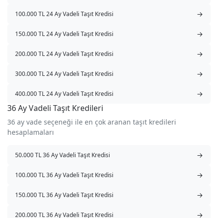
→
100.000 TL 24 Ay Vadeli Taşıt Kredisi
→
150.000 TL 24 Ay Vadeli Taşıt Kredisi
→
200.000 TL 24 Ay Vadeli Taşıt Kredisi
→
300.000 TL 24 Ay Vadeli Taşıt Kredisi
→
400.000 TL 24 Ay Vadeli Taşıt Kredisi
36 Ay Vadeli Taşıt Kredileri
36 ay vade seçeneği ile en çok aranan taşıt kredileri
hesaplamaları
→
50.000 TL 36 Ay Vadeli Taşıt Kredisi
→
100.000 TL 36 Ay Vadeli Taşıt Kredisi
→
150.000 TL 36 Ay Vadeli Taşıt Kredisi
→
200.000 TL 36 Ay Vadeli Taşıt Kredisi