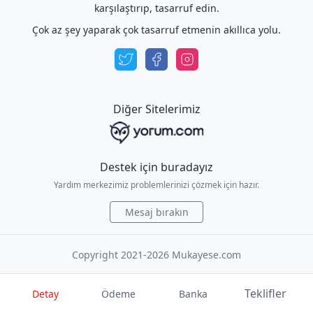
karşılaştırıp, tasarruf edin.
Çok az şey yaparak çok tasarruf etmenin akıllıca yolu.
Diğer Sitelerimiz
Destek için buradayız
Yardım merkezimiz problemlerinizi çözmek için hazır.
Mesaj bırakın
Copyright 2021-2026 Mukayese.com
Teklifler
Detay
Ödeme
Banka