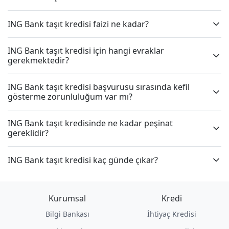
ING Bank taşıt kredisi faizi ne kadar?
ING Bank taşıt kredisi için hangi evraklar
gerekmektedir?
ING Bank taşıt kredisi başvurusu sırasında kefil
gösterme zorunluluğum var mı?
ING Bank taşıt kredisinde ne kadar peşinat
gereklidir?
ING Bank taşıt kredisi kaç günde çıkar?
Kurumsal
Kredi
Bilgi Bankası
İhtiyaç Kredisi