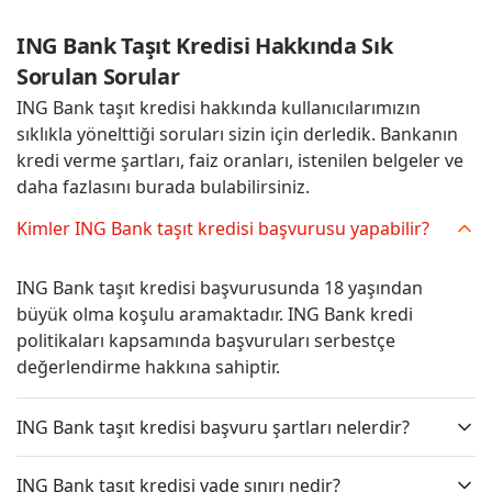
ING Bank Taşıt Kredisi Hakkında Sık 
Sorulan Sorular
ING Bank taşıt kredisi hakkında kullanıcılarımızın
sıklıkla yönelttiği soruları sizin için derledik. Bankanın
kredi verme şartları, faiz oranları, istenilen belgeler ve
daha fazlasını burada bulabilirsiniz.
Kimler ING Bank taşıt kredisi başvurusu yapabilir?
ING Bank taşıt kredisi başvurusunda 18 yaşından
büyük olma koşulu aramaktadır. ING Bank kredi
politikaları kapsamında başvuruları serbestçe
değerlendirme hakkına sahiptir.
ING Bank taşıt kredisi başvuru şartları nelerdir?
ING Bank taşıt kredisi vade sınırı nedir?