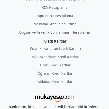
KDV Hesaplama
Tapu Harcı Hesaplama
Ne kadar kredi alabilirim?
Doğum ve Askerlik Borçlanması Hesaplama
Kredi Kartları
Puan Kazandıran Kredi Kartları
Mil Kazandıran Kredi Kartları
Ticari Kredi Kartları
Öğrenci Kredi Kartları
Aidatsız Kredi Kartları
Bankaların, kredi, mevduat, kredi kartları gibi ürünlerini