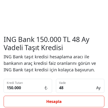
ING Bank 150.000 TL 48 Ay
Vadeli Taşıt Kredisi
ING Bank taşıt kredisi hesaplama aracı ile
bankanın araç kredisi faiz oranlarını görün ve
ING Bank taşıt kredisi için kolayca başvurun.
Kredi Tutarı
Vade
Ay
Hesapla