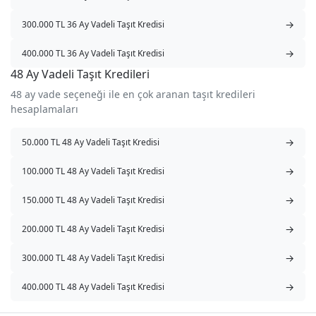
→
300.000 TL 36 Ay Vadeli Taşıt Kredisi
→
400.000 TL 36 Ay Vadeli Taşıt Kredisi
48 Ay Vadeli Taşıt Kredileri
48 ay vade seçeneği ile en çok aranan taşıt kredileri
hesaplamaları
→
50.000 TL 48 Ay Vadeli Taşıt Kredisi
→
100.000 TL 48 Ay Vadeli Taşıt Kredisi
→
150.000 TL 48 Ay Vadeli Taşıt Kredisi
→
200.000 TL 48 Ay Vadeli Taşıt Kredisi
→
300.000 TL 48 Ay Vadeli Taşıt Kredisi
→
400.000 TL 48 Ay Vadeli Taşıt Kredisi