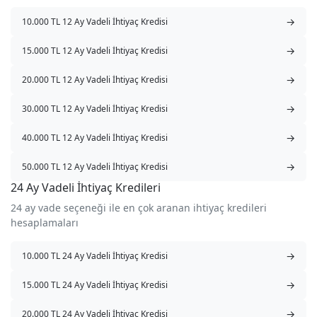
→
10.000 TL 12 Ay Vadeli İhtiyaç Kredisi
→
15.000 TL 12 Ay Vadeli İhtiyaç Kredisi
→
20.000 TL 12 Ay Vadeli İhtiyaç Kredisi
→
30.000 TL 12 Ay Vadeli İhtiyaç Kredisi
→
40.000 TL 12 Ay Vadeli İhtiyaç Kredisi
→
50.000 TL 12 Ay Vadeli İhtiyaç Kredisi
24 Ay Vadeli İhtiyaç Kredileri
24 ay vade seçeneği ile en çok aranan ihtiyaç kredileri
hesaplamaları
→
10.000 TL 24 Ay Vadeli İhtiyaç Kredisi
→
15.000 TL 24 Ay Vadeli İhtiyaç Kredisi
→
20.000 TL 24 Ay Vadeli İhtiyaç Kredisi