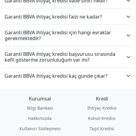
Garanti BBVA ihtiyaç kredisi vade sınırı nedir?
Garanti BBVA ihtiyaç kredisi faizi ne kadar?
Garanti BBVA ihtiyaç kredisi için hangi evraklar
gerekmektedir?
Garanti BBVA ihtiyaç kredisi başvurusu sırasında
kefil gösterme zorunluluğum var mı?
Garanti BBVA ihtiyaç kredisi kaç günde çıkar?
Kurumsal
Kredi
Bilgi Bankası
İhtiyaç Kredisi
Hakkımızda
Konut Kredisi
Kullanıcı Sözleşmesi
Taşıt Kredisi