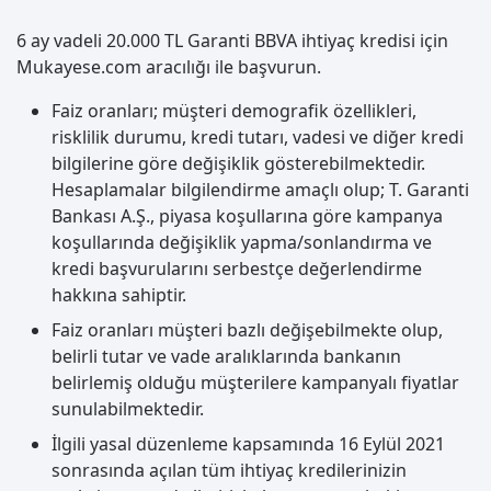
6 ay vadeli 20.000 TL Garanti BBVA ihtiyaç kredisi için
Mukayese.com aracılığı ile başvurun.
Faiz oranları; müşteri demografik özellikleri,
risklilik durumu, kredi tutarı, vadesi ve diğer kredi
bilgilerine göre değişiklik gösterebilmektedir.
Hesaplamalar bilgilendirme amaçlı olup; T. Garanti
Bankası A.Ş., piyasa koşullarına göre kampanya
koşullarında değişiklik yapma/sonlandırma ve
kredi başvurularını serbestçe değerlendirme
hakkına sahiptir.
Faiz oranları müşteri bazlı değişebilmekte olup,
belirli tutar ve vade aralıklarında bankanın
belirlemiş olduğu müşterilere kampanyalı fiyatlar
sunulabilmektedir.
İlgili yasal düzenleme kapsamında 16 Eylül 2021
sonrasında açılan tüm ihtiyaç kredilerinizin