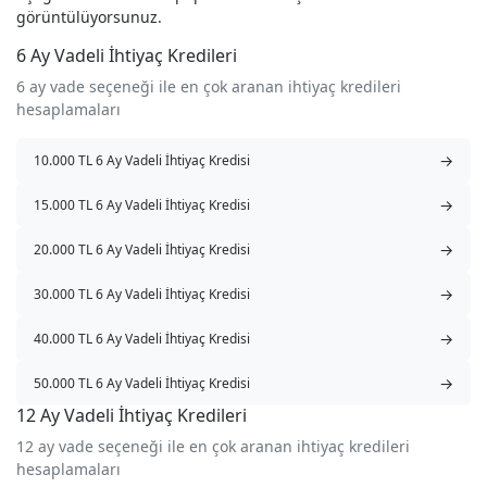
görüntülüyorsunuz.
6 Ay Vadeli İhtiyaç Kredileri
6 ay vade seçeneği ile en çok aranan ihtiyaç kredileri
hesaplamaları
→
10.000 TL 6 Ay Vadeli İhtiyaç Kredisi
→
15.000 TL 6 Ay Vadeli İhtiyaç Kredisi
→
20.000 TL 6 Ay Vadeli İhtiyaç Kredisi
→
30.000 TL 6 Ay Vadeli İhtiyaç Kredisi
→
40.000 TL 6 Ay Vadeli İhtiyaç Kredisi
→
50.000 TL 6 Ay Vadeli İhtiyaç Kredisi
12 Ay Vadeli İhtiyaç Kredileri
12 ay vade seçeneği ile en çok aranan ihtiyaç kredileri
hesaplamaları