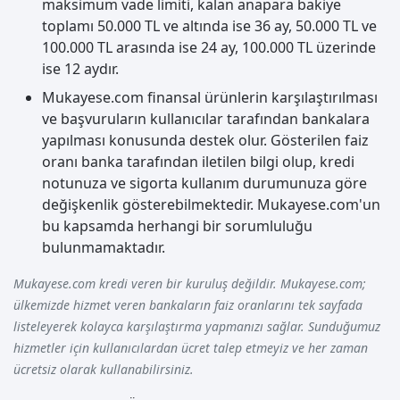
maksimum vade limiti, kalan anapara bakiye
toplamı 50.000 TL ve altında ise 36 ay, 50.000 TL ve
100.000 TL arasında ise 24 ay, 100.000 TL üzerinde
ise 12 aydır.
Mukayese.com finansal ürünlerin karşılaştırılması
ve başvuruların kullanıcılar tarafından bankalara
yapılması konusunda destek olur. Gösterilen faiz
oranı banka tarafından iletilen bilgi olup, kredi
notunuza ve sigorta kullanım durumunuza göre
değişkenlik gösterebilmektedir. Mukayese.com'un
bu kapsamda herhangi bir sorumluluğu
bulunmamaktadır.
Mukayese.com kredi veren bir kuruluş değildir. Mukayese.com;
ülkemizde hizmet veren bankaların faiz oranlarını tek sayfada
listeleyerek kolayca karşılaştırma yapmanızı sağlar. Sunduğumuz
hizmetler için kullanıcılardan ücret talep etmeyiz ve her zaman
ücretsiz olarak kullanabilirsiniz.