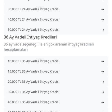
→
30.000 TL 24 Ay Vadeli İhtiyaç Kredisi
→
40.000 TL 24 Ay Vadeli İhtiyaç Kredisi
→
50.000 TL 24 Ay Vadeli İhtiyaç Kredisi
36 Ay Vadeli İhtiyaç Kredileri
36 ay vade seçeneği ile en çok aranan ihtiyaç kredileri
hesaplamaları
→
10.000 TL 36 Ay Vadeli İhtiyaç Kredisi
→
15.000 TL 36 Ay Vadeli İhtiyaç Kredisi
→
20.000 TL 36 Ay Vadeli İhtiyaç Kredisi
→
30.000 TL 36 Ay Vadeli İhtiyaç Kredisi
→
40.000 TL 36 Ay Vadeli İhtiyaç Kredisi