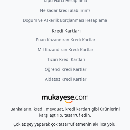
Tapu Harcı Hesaplama
Ne kadar kredi alabilirim?
Doğum ve Askerlik Borçlanması Hesaplama
Kredi Kartları
Puan Kazandıran Kredi Kartları
Mil Kazandıran Kredi Kartları
Ticari Kredi Kartları
Öğrenci Kredi Kartları
Aidatsız Kredi Kartları
Bankaların, kredi, mevduat, kredi kartları gibi ürünlerini
karşılaştırıp, tasarruf edin.
Çok az şey yaparak çok tasarruf etmenin akıllıca yolu.