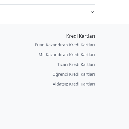
Kredi Kartları
Puan Kazandıran Kredi Kartları
Mil Kazandıran Kredi Kartları
Ticari Kredi Kartları
Öğrenci Kredi Kartları
Aidatsız Kredi Kartları