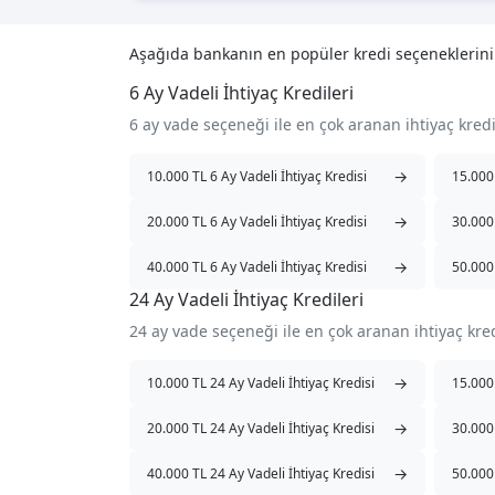
Aşağıda bankanın en popüler kredi seçeneklerin
6 Ay Vadeli İhtiyaç Kredileri
6 ay vade seçeneği ile en çok aranan ihtiyaç kred
→
10.000 TL 6 Ay Vadeli İhtiyaç Kredisi
15.000 
→
20.000 TL 6 Ay Vadeli İhtiyaç Kredisi
30.000 
→
40.000 TL 6 Ay Vadeli İhtiyaç Kredisi
50.000 
24 Ay Vadeli İhtiyaç Kredileri
24 ay vade seçeneği ile en çok aranan ihtiyaç kre
→
10.000 TL 24 Ay Vadeli İhtiyaç Kredisi
15.000 
→
20.000 TL 24 Ay Vadeli İhtiyaç Kredisi
30.000 
→
40.000 TL 24 Ay Vadeli İhtiyaç Kredisi
50.000 