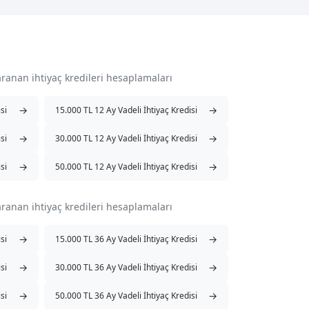
aranan ihtiyaç kredileri hesaplamaları
→
→
si
15.000 TL 12 Ay Vadeli İhtiyaç Kredisi
→
→
si
30.000 TL 12 Ay Vadeli İhtiyaç Kredisi
→
→
si
50.000 TL 12 Ay Vadeli İhtiyaç Kredisi
aranan ihtiyaç kredileri hesaplamaları
→
→
si
15.000 TL 36 Ay Vadeli İhtiyaç Kredisi
→
→
si
30.000 TL 36 Ay Vadeli İhtiyaç Kredisi
→
→
si
50.000 TL 36 Ay Vadeli İhtiyaç Kredisi