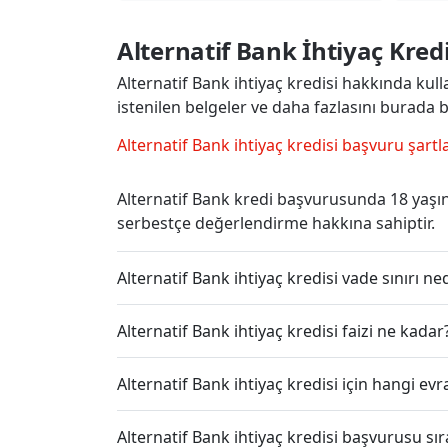
Alternatif Bank İhtiyaç Kred
Alternatif Bank ihtiyaç kredisi hakkında kullan
istenilen belgeler ve daha fazlasını burada bu
Alternatif Bank ihtiyaç kredisi başvuru şartla
Alternatif Bank kredi başvurusunda 18 yaşı
serbestçe değerlendirme hakkına sahiptir.
Alternatif Bank ihtiyaç kredisi vade sınırı ne
Alternatif Bank ihtiyaç kredisi faizi ne kadar
Alternatif Bank ihtiyaç kredisi için hangi e
Alternatif Bank ihtiyaç kredisi başvurusu s