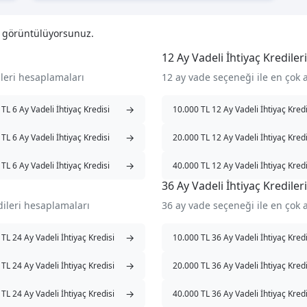
i görüntülüyorsunuz.
12 Ay Vadeli İhtiyaç Kredileri
ileri hesaplamaları
12 ay vade seçeneği ile en çok 
→
TL 6 Ay Vadeli İhtiyaç Kredisi
10.000 TL 12 Ay Vadeli İhtiyaç Kredi
→
TL 6 Ay Vadeli İhtiyaç Kredisi
20.000 TL 12 Ay Vadeli İhtiyaç Kredi
→
TL 6 Ay Vadeli İhtiyaç Kredisi
40.000 TL 12 Ay Vadeli İhtiyaç Kredi
36 Ay Vadeli İhtiyaç Kredileri
dileri hesaplamaları
36 ay vade seçeneği ile en çok 
→
TL 24 Ay Vadeli İhtiyaç Kredisi
10.000 TL 36 Ay Vadeli İhtiyaç Kredi
→
TL 24 Ay Vadeli İhtiyaç Kredisi
20.000 TL 36 Ay Vadeli İhtiyaç Kredi
→
TL 24 Ay Vadeli İhtiyaç Kredisi
40.000 TL 36 Ay Vadeli İhtiyaç Kredi