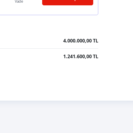
Vade
4.000.000,00 TL
1.241.600,00 TL