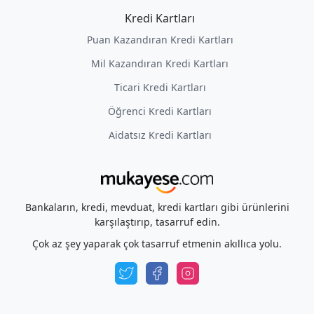
Kredi Kartları
Puan Kazandıran Kredi Kartları
Mil Kazandıran Kredi Kartları
Ticari Kredi Kartları
Öğrenci Kredi Kartları
Aidatsız Kredi Kartları
Bankaların, kredi, mevduat, kredi kartları gibi ürünlerini
karşılaştırıp, tasarruf edin.
Çok az şey yaparak çok tasarruf etmenin akıllıca yolu.