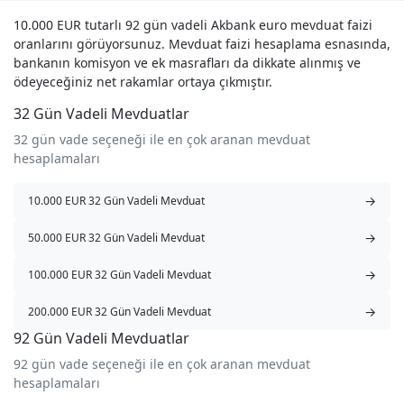
10.000 EUR tutarlı 92 gün vadeli Akbank euro mevduat faizi
oranlarını görüyorsunuz. Mevduat faizi hesaplama esnasında,
bankanın komisyon ve ek masrafları da dikkate alınmış ve
ödeyeceğiniz net rakamlar ortaya çıkmıştır.
32 Gün Vadeli Mevduatlar
32 gün vade seçeneği ile en çok aranan mevduat
hesaplamaları
→
10.000 EUR 32 Gün Vadeli Mevduat
→
50.000 EUR 32 Gün Vadeli Mevduat
→
100.000 EUR 32 Gün Vadeli Mevduat
→
200.000 EUR 32 Gün Vadeli Mevduat
92 Gün Vadeli Mevduatlar
92 gün vade seçeneği ile en çok aranan mevduat
hesaplamaları