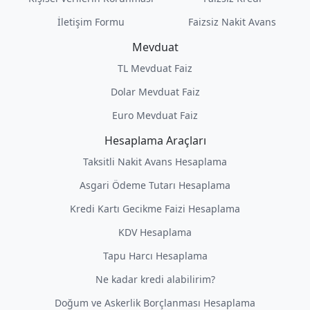
İletişim Formu
Faizsiz Nakit Avans
Mevduat
TL Mevduat Faiz
Dolar Mevduat Faiz
Euro Mevduat Faiz
Hesaplama Araçları
Taksitli Nakit Avans Hesaplama
Asgari Ödeme Tutarı Hesaplama
Kredi Kartı Gecikme Faizi Hesaplama
KDV Hesaplama
Tapu Harcı Hesaplama
Ne kadar kredi alabilirim?
Doğum ve Askerlik Borçlanması Hesaplama