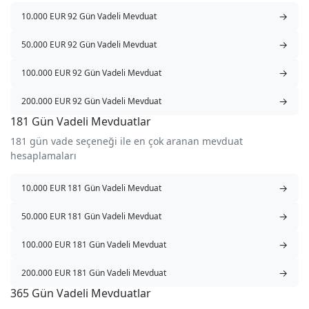
→
10.000 EUR 92 Gün Vadeli Mevduat
→
50.000 EUR 92 Gün Vadeli Mevduat
→
100.000 EUR 92 Gün Vadeli Mevduat
→
200.000 EUR 92 Gün Vadeli Mevduat
181 Gün Vadeli Mevduatlar
181 gün vade seçeneği ile en çok aranan mevduat
hesaplamaları
→
10.000 EUR 181 Gün Vadeli Mevduat
→
50.000 EUR 181 Gün Vadeli Mevduat
→
100.000 EUR 181 Gün Vadeli Mevduat
→
200.000 EUR 181 Gün Vadeli Mevduat
365 Gün Vadeli Mevduatlar