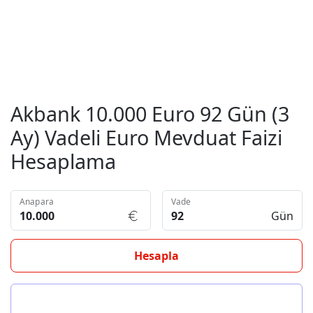
Akbank 10.000 Euro 92 Gün (3
Ay) Vadeli Euro Mevduat Faizi
Hesaplama
Anapara
Vade
Gün
Hesapla