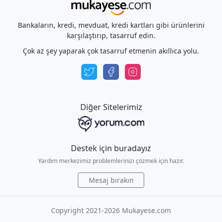
Bankaların, kredi, mevduat, kredi kartları gibi ürünlerini
karşılaştırıp, tasarruf edin.
Çok az şey yaparak çok tasarruf etmenin akıllıca yolu.
Diğer Sitelerimiz
Destek için buradayız
Yardım merkezimiz problemlerinizi çözmek için hazır.
Mesaj bırakın
Copyright 2021-2026 Mukayese.com