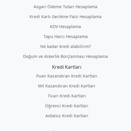
Asgari Ödeme Tutarı Hesaplama
Kredi Kartı Gecikme Faizi Hesaplama
KDV Hesaplama
Tapu Harcı Hesaplama
Ne kadar kredi alabilirim?
Doğum ve Askerlik Borçlanması Hesaplama
Kredi Kartları
Puan Kazandıran Kredi Kartları
Mil Kazandıran Kredi Kartları
Ticari Kredi Kartları
Öğrenci Kredi Kartları
Aidatsız Kredi Kartları