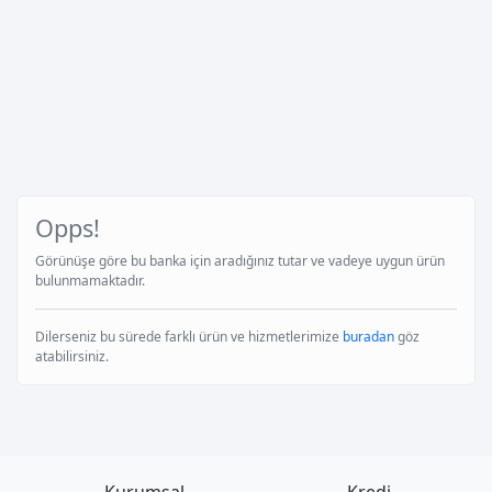
Opps!
Görünüşe göre bu banka için aradığınız tutar ve vadeye uygun ürün
bulunmamaktadır.
Dilerseniz bu sürede farklı ürün ve hizmetlerimize
buradan
göz
atabilirsiniz.