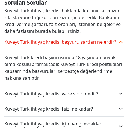
Sorulan Sorular
Kuveyt Türk ihtiyaç kredisi hakkında kullanıcılarımızın
sıklıkla yönelttiği soruları sizin için derledik. Bankanın
kredi verme şartları, faiz oranları, istenilen belgeler ve
daha fazlasını burada bulabilirsiniz.
Kuveyt Türk ihtiyaç kredisi başvuru şartları nelerdir?
Kuveyt Türk kredi başvurusunda 18 yaşından büyük
olma koşulu aramaktadır. Kuveyt Türk kredi politikaları
kapsamında başvuruları serbestçe değerlendirme
hakkına sahiptir.
Kuveyt Türk ihtiyaç kredisi vade sınırı nedir?
Kuveyt Türk ihtiyaç kredisi faizi ne kadar?
Kuveyt Türk ihtiyaç kredisi için hangi evraklar