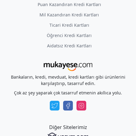
Puan Kazandıran Kredi Kartları
Mil Kazandıran Kredi Kartları
Ticari Kredi Kartları
Öğrenci Kredi Kartları
Aidatsız Kredi Kartları
Bankaların, kredi, mevduat, kredi kartları gibi ürünlerini
karşılaştırıp, tasarruf edin.
Çok az şey yaparak çok tasarruf etmenin akıllıca yolu.
Diğer Sitelerimiz