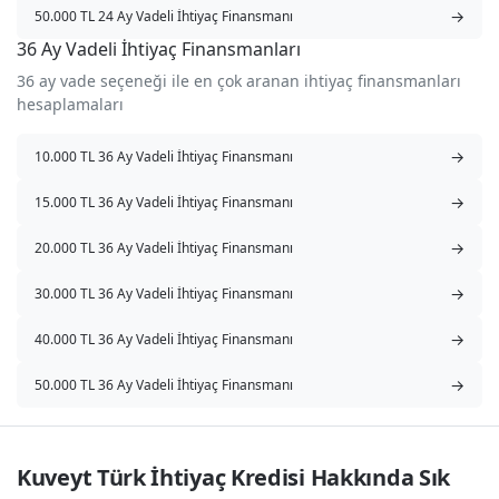
→
50.000 TL 24 Ay Vadeli İhtiyaç Finansmanı
36 Ay Vadeli İhtiyaç Finansmanları
36 ay vade seçeneği ile en çok aranan ihtiyaç finansmanları
hesaplamaları
→
10.000 TL 36 Ay Vadeli İhtiyaç Finansmanı
→
15.000 TL 36 Ay Vadeli İhtiyaç Finansmanı
→
20.000 TL 36 Ay Vadeli İhtiyaç Finansmanı
→
30.000 TL 36 Ay Vadeli İhtiyaç Finansmanı
→
40.000 TL 36 Ay Vadeli İhtiyaç Finansmanı
→
50.000 TL 36 Ay Vadeli İhtiyaç Finansmanı
Kuveyt Türk İhtiyaç Kredisi Hakkında Sık 