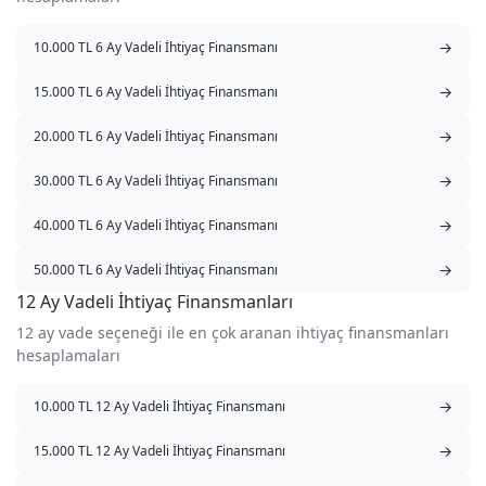
→
10.000 TL 6 Ay Vadeli İhtiyaç Finansmanı
→
15.000 TL 6 Ay Vadeli İhtiyaç Finansmanı
→
20.000 TL 6 Ay Vadeli İhtiyaç Finansmanı
→
30.000 TL 6 Ay Vadeli İhtiyaç Finansmanı
→
40.000 TL 6 Ay Vadeli İhtiyaç Finansmanı
→
50.000 TL 6 Ay Vadeli İhtiyaç Finansmanı
12 Ay Vadeli İhtiyaç Finansmanları
12 ay vade seçeneği ile en çok aranan ihtiyaç finansmanları
hesaplamaları
→
10.000 TL 12 Ay Vadeli İhtiyaç Finansmanı
→
15.000 TL 12 Ay Vadeli İhtiyaç Finansmanı