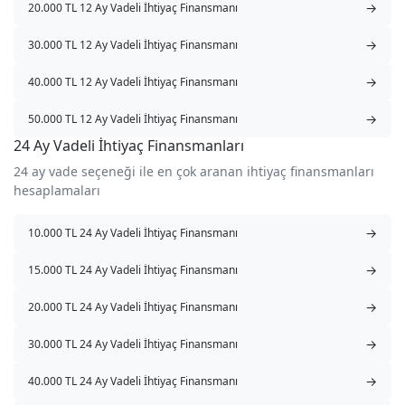
→
20.000 TL 12 Ay Vadeli İhtiyaç Finansmanı
→
30.000 TL 12 Ay Vadeli İhtiyaç Finansmanı
→
40.000 TL 12 Ay Vadeli İhtiyaç Finansmanı
→
50.000 TL 12 Ay Vadeli İhtiyaç Finansmanı
24 Ay Vadeli İhtiyaç Finansmanları
24 ay vade seçeneği ile en çok aranan ihtiyaç finansmanları
hesaplamaları
→
10.000 TL 24 Ay Vadeli İhtiyaç Finansmanı
→
15.000 TL 24 Ay Vadeli İhtiyaç Finansmanı
→
20.000 TL 24 Ay Vadeli İhtiyaç Finansmanı
→
30.000 TL 24 Ay Vadeli İhtiyaç Finansmanı
→
40.000 TL 24 Ay Vadeli İhtiyaç Finansmanı