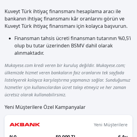
Kuveyt Türk ihtiyaç finansmanı hesaplama aracı ile
bankanın ihtiyaç finansmanı kâr oranlarını görün ve
Kuveyt Türk ihtiyaç finansmanı için kolayca başvurun.
Finansman tahsis ücreti finansman tutarının %0,5’i
olup bu tutar üzerinden BSMV dahil olarak
alınmaktadır.
Mukayese.com kredi veren bir kuruluş değildir. Mukayese.com;
ülkemizde hizmet veren bankaların faiz oranlarını tek sayfada
listeleyerek kolayca karşılaştırma yapmanızı sağlar. Sunduğumuz
hizmetler için kullanıcılardan ücret talep etmeyiz ve her zaman
ücretsiz olarak kullanabilirsiniz.
Yeni Müşterilere Özel Kampanyalar
Yeni Müşterilere