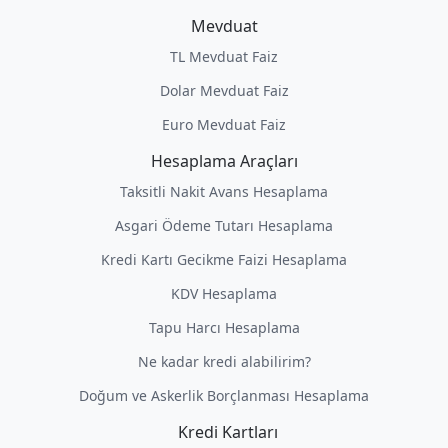
Mevduat
TL Mevduat Faiz
Dolar Mevduat Faiz
Euro Mevduat Faiz
Hesaplama Araçları
Taksitli Nakit Avans Hesaplama
Asgari Ödeme Tutarı Hesaplama
Kredi Kartı Gecikme Faizi Hesaplama
KDV Hesaplama
Tapu Harcı Hesaplama
Ne kadar kredi alabilirim?
Doğum ve Askerlik Borçlanması Hesaplama
Kredi Kartları