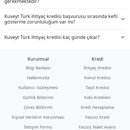
gerekmektedir?
Kuveyt Türk ihtiyaç kredisi başvurusu sırasında kefil
gösterme zorunluluğum var mı?
Kuveyt Türk ihtiyaç kredisi kaç günde çıkar?
Kurumsal
Kredi
Bilgi Bankası
İhtiyaç Kredisi
Hakkımızda
Konut Kredisi
Kullanıcı Sözleşmesi
Taşıt Kredisi
Gizlilik Bildirimi
Kobi Kredileri
Çerez Bildirimi
Kredi Hesaplama
Kişisel Verilerin Korunması
Faizsiz Kredi
İletişim Formu
Faizsiz Nakit Avans