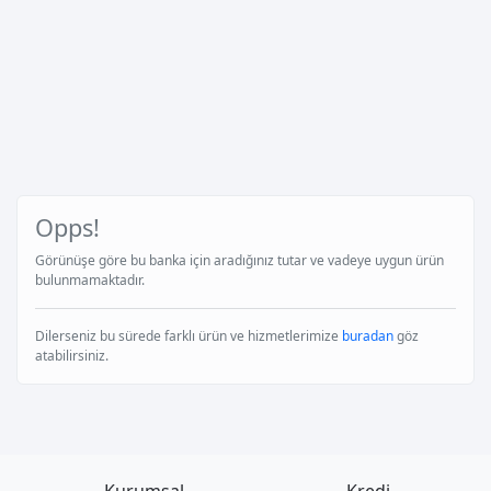
Opps!
Görünüşe göre bu banka için aradığınız tutar ve vadeye uygun ürün
bulunmamaktadır.
Dilerseniz bu sürede farklı ürün ve hizmetlerimize
buradan
göz
atabilirsiniz.