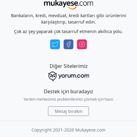
Bankaların, kredi, mevduat, kredi kartları gibi ürünlerini
karşılaştırıp, tasarruf edin.
Çok az şey yaparak çok tasarruf etmenin akıllıca yolu.
Diğer Sitelerimiz
Destek için buradayız
Yardım merkezimiz problemlerinizi çözmek için hazır.
Mesaj bırakın
Copyright 2021-2026 Mukayese.com