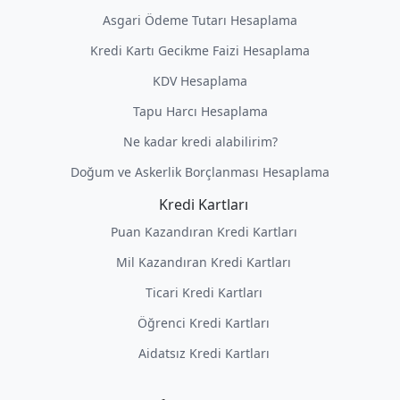
Asgari Ödeme Tutarı Hesaplama
Kredi Kartı Gecikme Faizi Hesaplama
KDV Hesaplama
Tapu Harcı Hesaplama
Ne kadar kredi alabilirim?
Doğum ve Askerlik Borçlanması Hesaplama
Kredi Kartları
Puan Kazandıran Kredi Kartları
Mil Kazandıran Kredi Kartları
Ticari Kredi Kartları
Öğrenci Kredi Kartları
Aidatsız Kredi Kartları